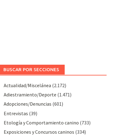
BUSCAR POR SECCIONES
Actualidad/Miscelánea
(2.172)
Adiestramiento/Deporte
(1.471)
Adopciones/Denuncias
(601)
Entrevistas
(39)
Etología y Comportamiento canino
(733)
Exposiciones y Concursos caninos
(334)