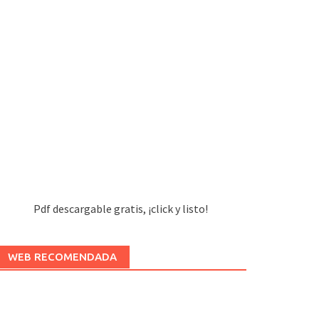
Pdf descargable gratis, ¡click y listo!
WEB RECOMENDADA