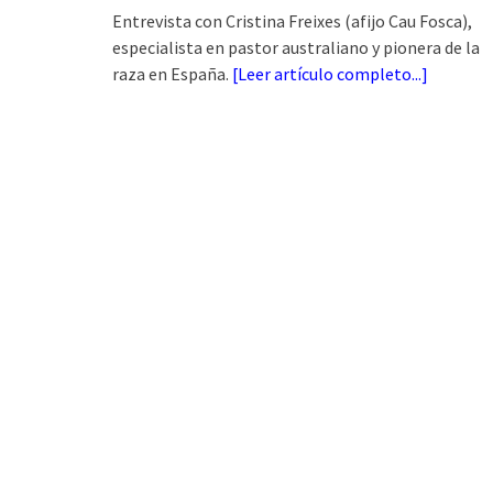
Entrevista con Cristina Freixes (afijo Cau Fosca),
especialista en pastor australiano y pionera de la
raza en España.
[
Leer artículo completo...
]