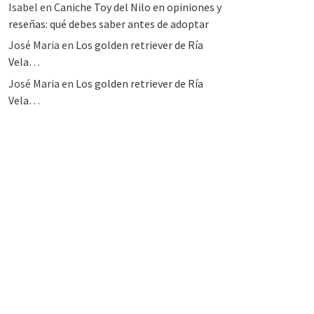
Isabel
en
Caniche Toy del Nilo en opiniones y
reseñas: qué debes saber antes de adoptar
José Maria
en
Los golden retriever de Ría
Vela…
José Maria
en
Los golden retriever de Ría
Vela…