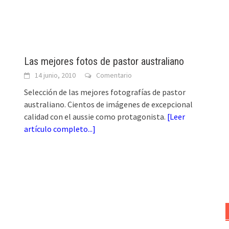
Las mejores fotos de pastor australiano
14 junio, 2010
Comentario
Selección de las mejores fotografías de pastor
australiano. Cientos de imágenes de excepcional
calidad con el aussie como protagonista.
[
Leer
artículo completo...
]