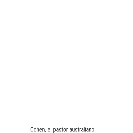
Cohen, el pastor australiano