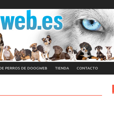
 DE PERROS DE DOOGWEB
TIENDA
CONTACTO