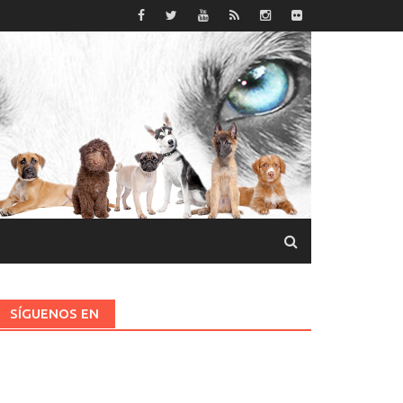
SÍGUENOS EN