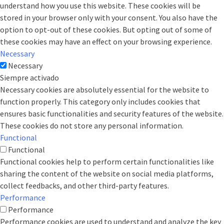
understand how you use this website. These cookies will be
stored in your browser only with your consent. You also have the
option to opt-out of these cookies. But opting out of some of
these cookies may have an effect on your browsing experience.
Necessary
Necessary
Siempre activado
Necessary cookies are absolutely essential for the website to
function properly. This category only includes cookies that
ensures basic functionalities and security features of the website.
These cookies do not store any personal information.
Functional
Functional
Functional cookies help to perform certain functionalities like
sharing the content of the website on social media platforms,
collect feedbacks, and other third-party features.
Performance
Performance
Performance cookies are used to understand and analyze the key