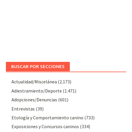
BUSCAR POR SECCIONES
Actualidad/Miscelánea
(2.173)
Adiestramiento/Deporte
(1.471)
Adopciones/Denuncias
(601)
Entrevistas
(39)
Etología y Comportamiento canino
(733)
Exposiciones y Concursos caninos
(334)