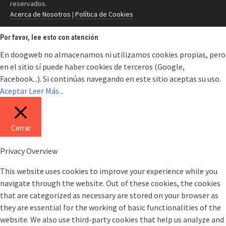
reservados.
Acerca de Nosotros
|
Política de Cookies
Por favor, lee esto con atención
En doogweb no almacenamos ni utilizamos cookies propias, pero
en el sitio sí puede haber cookies de terceros (Google,
Facebook...). Si continúas navegando en este sitio aceptas su uso.
Aceptar
Leer Más...
Cerrar
Privacy Overview
This website uses cookies to improve your experience while you
navigate through the website. Out of these cookies, the cookies
that are categorized as necessary are stored on your browser as
they are essential for the working of basic functionalities of the
website. We also use third-party cookies that help us analyze and