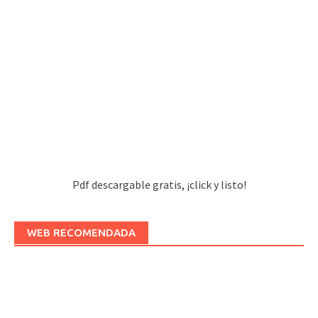
Pdf descargable gratis, ¡click y listo!
WEB RECOMENDADA