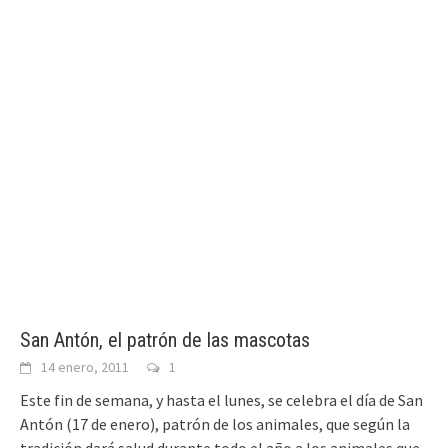
San Antón, el patrón de las mascotas
14 enero, 2011
1
Este fin de semana, y hasta el lunes, se celebra el día de San
Antón (17 de enero), patrón de los animales, que según la