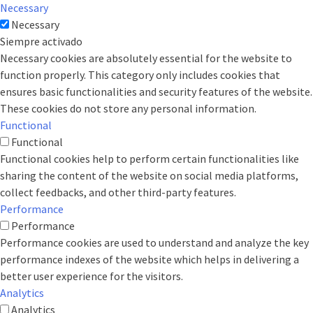
Necessary
Necessary
Siempre activado
Necessary cookies are absolutely essential for the website to
function properly. This category only includes cookies that
ensures basic functionalities and security features of the website.
These cookies do not store any personal information.
Functional
Functional
Functional cookies help to perform certain functionalities like
sharing the content of the website on social media platforms,
collect feedbacks, and other third-party features.
Performance
Performance
Performance cookies are used to understand and analyze the key
performance indexes of the website which helps in delivering a
better user experience for the visitors.
Analytics
Analytics