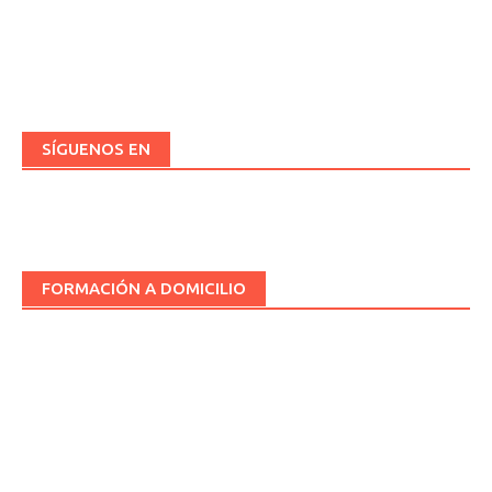
SÍGUENOS EN
FORMACIÓN A DOMICILIO