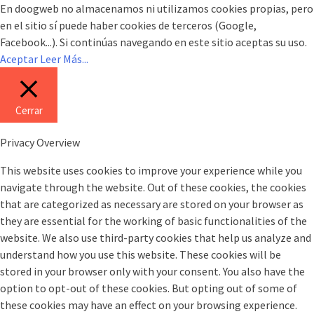
En doogweb no almacenamos ni utilizamos cookies propias, pero
en el sitio sí puede haber cookies de terceros (Google,
Facebook...). Si continúas navegando en este sitio aceptas su uso.
Aceptar
Leer Más...
Cerrar
Privacy Overview
This website uses cookies to improve your experience while you
navigate through the website. Out of these cookies, the cookies
that are categorized as necessary are stored on your browser as
they are essential for the working of basic functionalities of the
website. We also use third-party cookies that help us analyze and
understand how you use this website. These cookies will be
stored in your browser only with your consent. You also have the
option to opt-out of these cookies. But opting out of some of
these cookies may have an effect on your browsing experience.