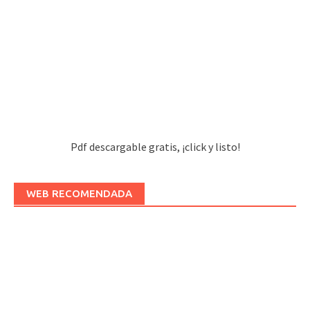
Pdf descargable gratis, ¡click y listo!
WEB RECOMENDADA