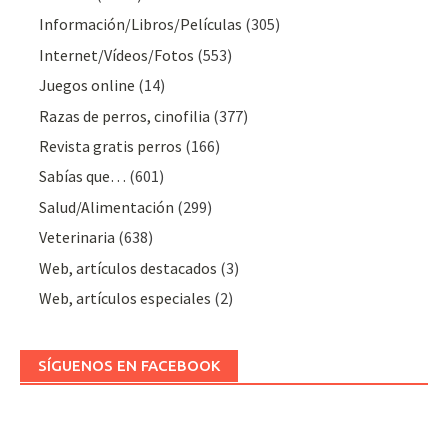
Información/Libros/Películas
(305)
Internet/Vídeos/Fotos
(553)
Juegos online
(14)
Razas de perros, cinofilia
(377)
Revista gratis perros
(166)
Sabías que…
(601)
Salud/Alimentación
(299)
Veterinaria
(638)
Web, artículos destacados
(3)
Web, artículos especiales
(2)
SÍGUENOS EN FACEBOOK