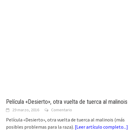
Película «Desierto», otra vuelta de tuerca al malinois
29 marzo, 2016
Comentario
Película «Desierto», otra vuelta de tuerca al malinois (más
posibles problemas para la raza).
[
Leer artículo completo...
]