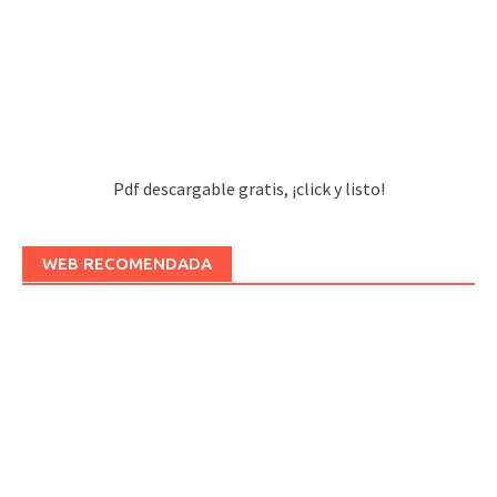
Pdf descargable gratis, ¡click y listo!
WEB RECOMENDADA