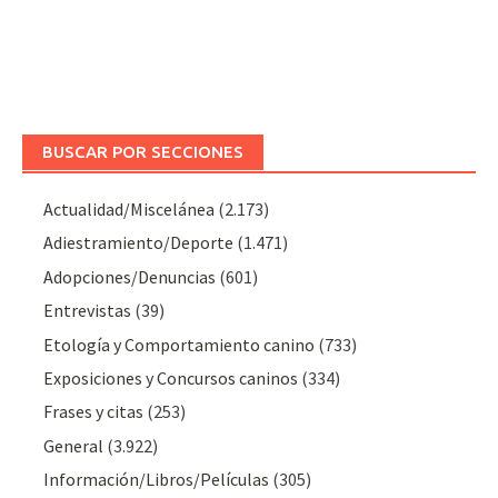
BUSCAR POR SECCIONES
Actualidad/Miscelánea
(2.173)
Adiestramiento/Deporte
(1.471)
Adopciones/Denuncias
(601)
Entrevistas
(39)
Etología y Comportamiento canino
(733)
Exposiciones y Concursos caninos
(334)
Frases y citas
(253)
General
(3.922)
Información/Libros/Películas
(305)