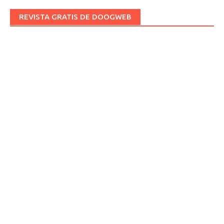
REVISTA GRATIS DE DOOGWEB