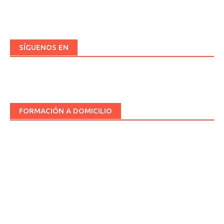
SÍGUENOS EN
FORMACIÓN A DOMICILIO