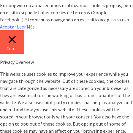
En doogweb no almacenamos ni utilizamos cookies propias, pero
en el sitio sí puede haber cookies de terceros (Google,
Facebook...). Si continúas navegando en este sitio aceptas su uso.
Aceptar
Leer Más...
Cerrar
Privacy Overview
This website uses cookies to improve your experience while you
navigate through the website. Out of these cookies, the cookies
that are categorized as necessary are stored on your browser as
they are essential for the working of basic functionalities of the
website. We also use third-party cookies that help us analyze and
understand how you use this website. These cookies will be
stored in your browser only with your consent. You also have the
option to opt-out of these cookies. But opting out of some of
these cookies may have an effect on your browsing experience.