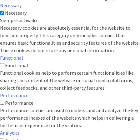
Necessary
Necessary
Siempre activado
Necessary cookies are absolutely essential for the website to
function properly. This category only includes cookies that
ensures basic functionalities and security features of the website.
These cookies do not store any personal information.
Functional
Functional
Functional cookies help to perform certain functionalities like
sharing the content of the website on social media platforms,
collect feedbacks, and other third-party features.
Performance
Performance
Performance cookies are used to understand and analyze the key
performance indexes of the website which helps in delivering a
better user experience for the visitors.
Analytics