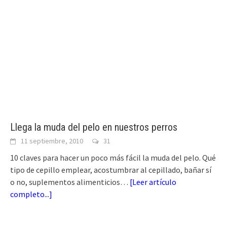
Llega la muda del pelo en nuestros perros
11 septiembre, 2010
31
10 claves para hacer un poco más fácil la muda del pelo. Qué
tipo de cepillo emplear, acostumbrar al cepillado, bañar sí
o no, suplementos alimenticios…
[
Leer artículo
completo...
]