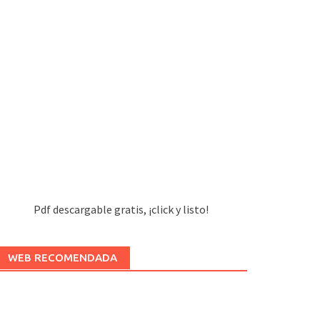
Pdf descargable gratis, ¡click y listo!
WEB RECOMENDADA