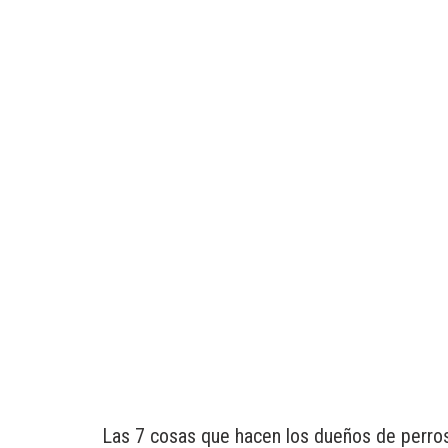
Las 7 cosas que hacen los dueños de perro