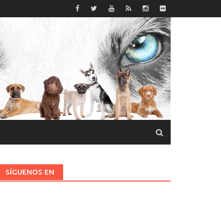
SÍGUENOS EN