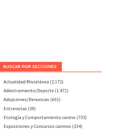
BUSCAR POR SECCIONES
Actualidad/Miscelánea
(2.172)
Adiestramiento/Deporte
(1.471)
Adopciones/Denuncias
(601)
Entrevistas
(39)
Etología y Comportamiento canino
(733)
Exposiciones y Concursos caninos
(334)