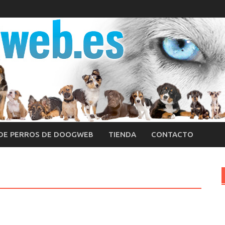
 DE PERROS DE DOOGWEB
TIENDA
CONTACTO