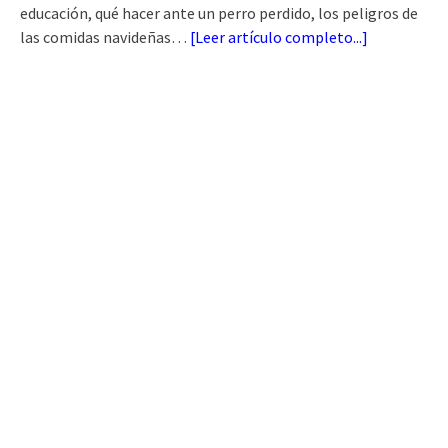
educación, qué hacer ante un perro perdido, los peligros de
las comidas navideñas…
[
Leer artículo completo...
]