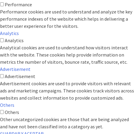
Performance
Performance cookies are used to understand and analyze the key
performance indexes of the website which helps in delivering a
better user experience for the visitors.
Analytics
Analytics
Analytical cookies are used to understand how visitors interact
with the website. These cookies help provide information on
metrics the number of visitors, bounce rate, traffic source, etc.
Advertisement
Advertisement
Advertisement cookies are used to provide visitors with relevant
ads and marketing campaigns. These cookies track visitors across
websites and collect information to provide customized ads.
Others
Others
Other uncategorized cookies are those that are being analyzed
and have not been classified into a category as yet.
GUARDAR Y ACEPTAR