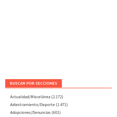
BUSCAR POR SECCIONES
Actualidad/Miscelánea
(2.172)
Adiestramiento/Deporte
(1.471)
Adopciones/Denuncias
(601)