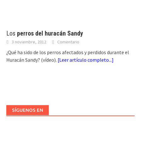
Los
perros del huracán Sandy
3 noviembre, 2012
Comentario
¿Qué ha sido de los perros afectados y perdidos durante el
Huracán Sandy? (vídeo).
[
Leer artículo completo...
]
SÍGUENOS EN