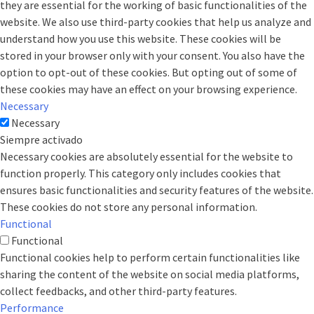
they are essential for the working of basic functionalities of the
website. We also use third-party cookies that help us analyze and
understand how you use this website. These cookies will be
stored in your browser only with your consent. You also have the
option to opt-out of these cookies. But opting out of some of
these cookies may have an effect on your browsing experience.
Necessary
Necessary
Siempre activado
Necessary cookies are absolutely essential for the website to
function properly. This category only includes cookies that
ensures basic functionalities and security features of the website.
These cookies do not store any personal information.
Functional
Functional
Functional cookies help to perform certain functionalities like
sharing the content of the website on social media platforms,
collect feedbacks, and other third-party features.
Performance