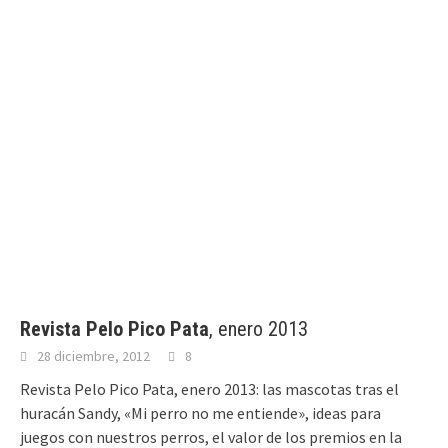
Revista Pelo Pico Pata
, enero 2013
28 diciembre, 2012
8
Revista Pelo Pico Pata, enero 2013: las mascotas tras el
huracán Sandy, «Mi perro no me entiende», ideas para
juegos con nuestros perros, el valor de los premios en la