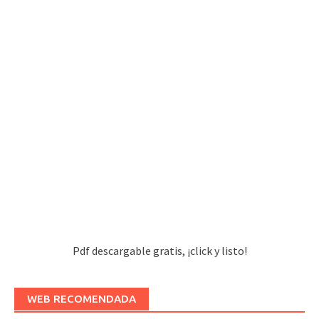
Pdf descargable gratis, ¡click y listo!
WEB RECOMENDADA