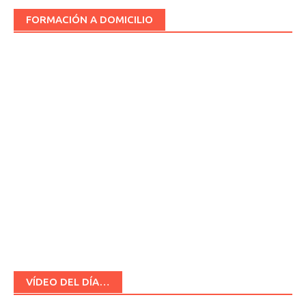
FORMACIÓN A DOMICILIO
VÍDEO DEL DÍA…