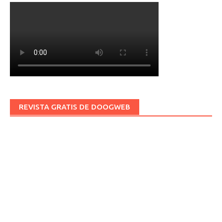
REVISTA GRATIS DE DOOGWEB