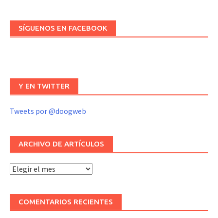
SÍGUENOS EN FACEBOOK
Y EN TWITTER
Tweets por @doogweb
ARCHIVO DE ARTÍCULOS
Archivo
de
artículos
COMENTARIOS RECIENTES