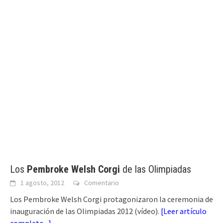
Los
Pembroke Welsh Corgi
de las Olimpiadas
1 agosto, 2012
Comentario
Los Pembroke Welsh Corgi protagonizaron la ceremonia de
inauguración de las Olimpiadas 2012 (vídeo).
[
Leer artículo