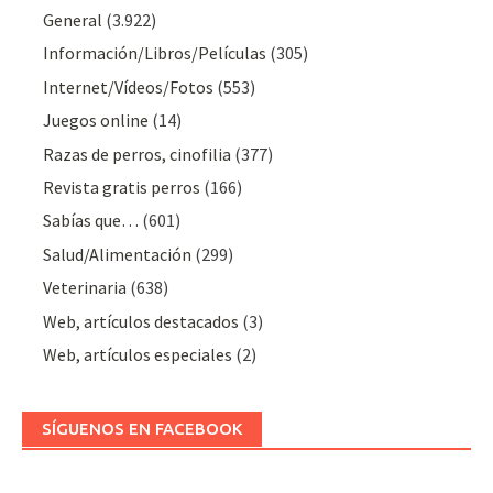
General
(3.922)
Información/Libros/Películas
(305)
Internet/Vídeos/Fotos
(553)
Juegos online
(14)
Razas de perros, cinofilia
(377)
Revista gratis perros
(166)
Sabías que…
(601)
Salud/Alimentación
(299)
Veterinaria
(638)
Web, artículos destacados
(3)
Web, artículos especiales
(2)
SÍGUENOS EN FACEBOOK