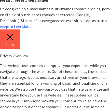
Por favor, lee esto con atención
En doogweb no almacenamos ni utilizamos cookies propias, pero
en el sitio sí puede haber cookies de terceros (Google,
Facebook...). Si continúas navegando en este sitio aceptas su uso.
Aceptar
Leer Más...
Cerrar
Privacy Overview
This website uses cookies to improve your experience while you
navigate through the website. Out of these cookies, the cookies
that are categorized as necessary are stored on your browser as
they are essential for the working of basic functionalities of the
website. We also use third-party cookies that help us analyze and
understand how you use this website. These cookies will be
stored in your browser only with your consent. You also have the
option to opt-out of these cookies. But opting out of some of