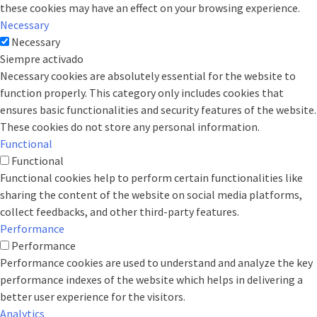
these cookies may have an effect on your browsing experience.
Necessary
Necessary
Siempre activado
Necessary cookies are absolutely essential for the website to
function properly. This category only includes cookies that
ensures basic functionalities and security features of the website.
These cookies do not store any personal information.
Functional
Functional
Functional cookies help to perform certain functionalities like
sharing the content of the website on social media platforms,
collect feedbacks, and other third-party features.
Performance
Performance
Performance cookies are used to understand and analyze the key
performance indexes of the website which helps in delivering a
better user experience for the visitors.
Analytics