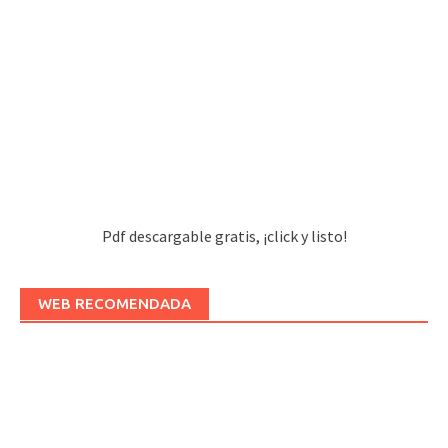
Pdf descargable gratis, ¡click y listo!
WEB RECOMENDADA