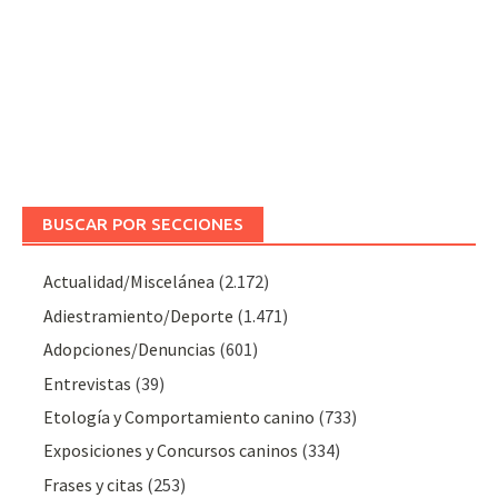
BUSCAR POR SECCIONES
Actualidad/Miscelánea
(2.172)
Adiestramiento/Deporte
(1.471)
Adopciones/Denuncias
(601)
Entrevistas
(39)
Etología y Comportamiento canino
(733)
Exposiciones y Concursos caninos
(334)
Frases y citas
(253)