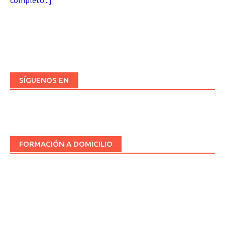
completo...
]
SÍGUENOS EN
FORMACIÓN A DOMICILIO