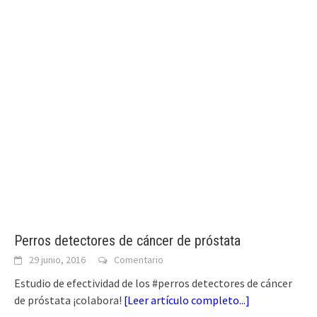
Perros detectores de cáncer de próstata
29 junio, 2016
Comentario
Estudio de efectividad de los #perros detectores de cáncer
de próstata ¡colabora!
[
Leer artículo completo...
]