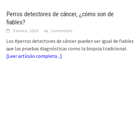
Perros detectores de cáncer, ¿cómo son de
fiables?
9 enero, 2016
Comentario
Los #perros detectores de cáncer pueden ser igual de fiables
que las pruebas diagnósticas como la biopsia tradicional.
[
Leer artículo completo...
]