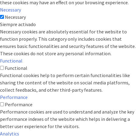
these cookies may have an effect on your browsing experience.
Necessary
Necessary
Siempre activado
Necessary cookies are absolutely essential for the website to
function properly. This category only includes cookies that
ensures basic functionalities and security features of the website.
These cookies do not store any personal information.
Functional
Functional
Functional cookies help to perform certain functionalities like
sharing the content of the website on social media platforms,
collect feedbacks, and other third-party features.
Performance
Performance
Performance cookies are used to understand and analyze the key
performance indexes of the website which helps in delivering a
better user experience for the visitors.
Analytics