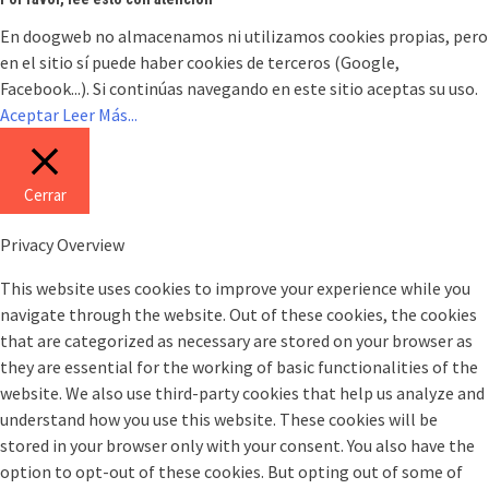
En doogweb no almacenamos ni utilizamos cookies propias, pero
en el sitio sí puede haber cookies de terceros (Google,
Facebook...). Si continúas navegando en este sitio aceptas su uso.
Aceptar
Leer Más...
Cerrar
Privacy Overview
This website uses cookies to improve your experience while you
navigate through the website. Out of these cookies, the cookies
that are categorized as necessary are stored on your browser as
they are essential for the working of basic functionalities of the
website. We also use third-party cookies that help us analyze and
understand how you use this website. These cookies will be
stored in your browser only with your consent. You also have the
option to opt-out of these cookies. But opting out of some of