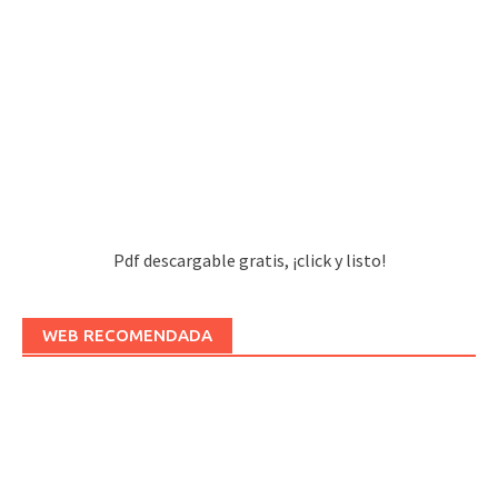
Pdf descargable gratis, ¡click y listo!
WEB RECOMENDADA