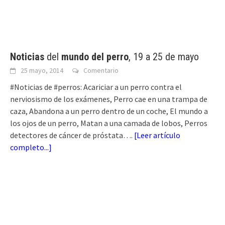
Noticias
del
mundo del perro
, 19 a 25 de mayo
25 mayo, 2014
Comentario
#Noticias de #perros: Acariciar a un perro contra el
nerviosismo de los exámenes, Perro cae en una trampa de
caza, Abandona a un perro dentro de un coche, El mundo a
los ojos de un perro, Matan a una camada de lobos, Perros
detectores de cáncer de próstata….
[
Leer artículo
completo...
]