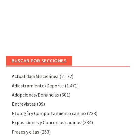
BUSCAR POR SECCIONES
Actualidad/Miscelánea
(2.172)
Adiestramiento/Deporte
(1.471)
Adopciones/Denuncias
(601)
Entrevistas
(39)
Etología y Comportamiento canino
(733)
Exposiciones y Concursos caninos
(334)
Frases y citas
(253)