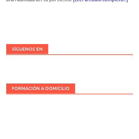
SÍGUENOS EN
FORMACIÓN A DOMICILIO