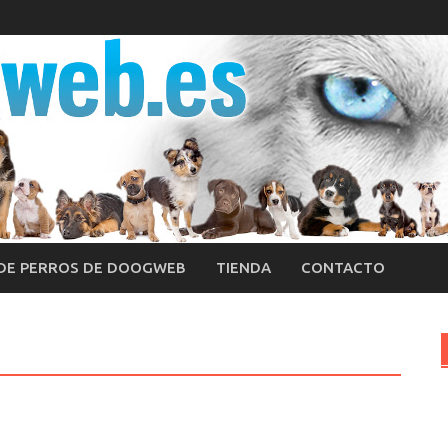
 DE PERROS DE DOOGWEB
TIENDA
CONTACTO