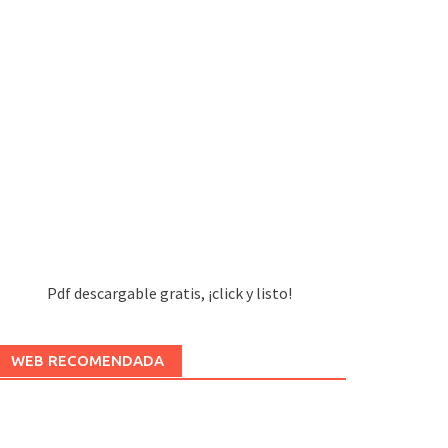
Pdf descargable gratis, ¡click y listo!
WEB RECOMENDADA