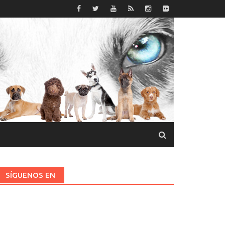
SÍGUENOS EN