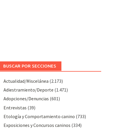
BUSCAR POR SECCIONES
Actualidad/Miscelánea
(2.173)
Adiestramiento/Deporte
(1.471)
Adopciones/Denuncias
(601)
Entrevistas
(39)
Etología y Comportamiento canino
(733)
Exposiciones y Concursos caninos
(334)