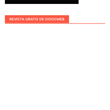
REVISTA GRATIS DE DOOGWEB