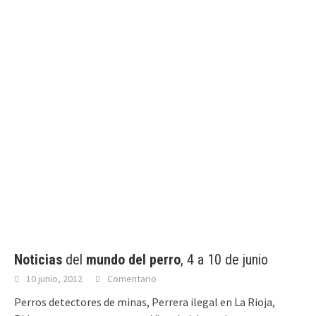
Noticias
del
mundo del perro
, 4 a 10 de junio
10 junio, 2012
Comentario
Perros detectores de minas, Perrera ilegal en La Rioja,