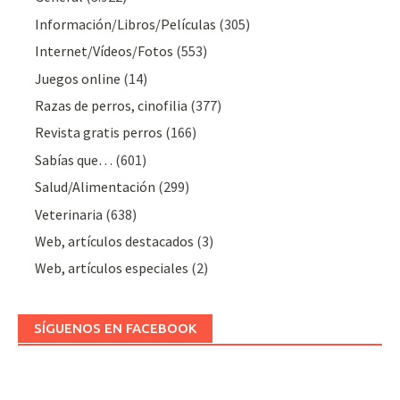
Información/Libros/Películas
(305)
Internet/Vídeos/Fotos
(553)
Juegos online
(14)
Razas de perros, cinofilia
(377)
Revista gratis perros
(166)
Sabías que…
(601)
Salud/Alimentación
(299)
Veterinaria
(638)
Web, artículos destacados
(3)
Web, artículos especiales
(2)
SÍGUENOS EN FACEBOOK