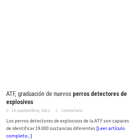
ATF, graduación de nuevos
perros detectores de
explosivos
15 septiembre, 2012
Comentario
Los perros detectores de explosivos de la ATF son capaces
de identificar 19.000 sustancias diferentes
[
Leer artículo
completo...
]