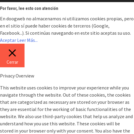
Por favor, lee esto con atención
En doogweb no almacenamos ni utilizamos cookies propias, pero
en el sitio sí puede haber cookies de terceros (Google,
Facebook...). Si continúas navegando en este sitio aceptas su uso.
Aceptar
Leer Más...
Cerrar
Privacy Overview
This website uses cookies to improve your experience while you
navigate through the website. Out of these cookies, the cookies
that are categorized as necessary are stored on your browser as
they are essential for the working of basic functionalities of the
website. We also use third-party cookies that help us analyze and
understand how you use this website. These cookies will be
stored in your browser only with your consent. You also have the