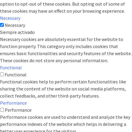
option to opt-out of these cookies. But opting out of some of
these cookies may have an effect on your browsing experience.
Necessary
Necessary
Siempre activado
Necessary cookies are absolutely essential for the website to
function properly. This category only includes cookies that
ensures basic functionalities and security features of the website.
These cookies do not store any personal information.
Functional
Functional
Functional cookies help to perform certain functionalities like
sharing the content of the website on social media platforms,
collect feedbacks, and other third-party features.
Performance
Performance
Performance cookies are used to understand and analyze the key
performance indexes of the website which helps in delivering a
better user experience for the visitors.