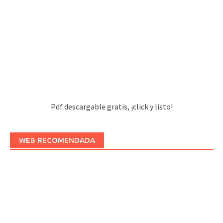
Pdf descargable gratis, ¡click y listo!
WEB RECOMENDADA