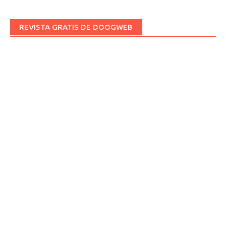
REVISTA GRATIS DE DOOGWEB