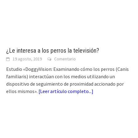
¿Le interesa a los perros la televisión?
19 agosto, 2019
Comentario
Estudio «DoggyVision: Examinando cómo los perros (Canis
familiaris) interactúan con los medios utilizando un
dispositivo de seguimiento de proximidad accionado por
ellos mismos».
[
Leer artículo completo...
]