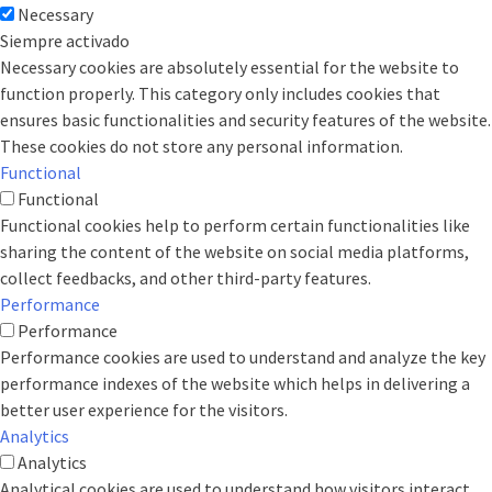
Necessary
Siempre activado
Necessary cookies are absolutely essential for the website to
function properly. This category only includes cookies that
ensures basic functionalities and security features of the website.
These cookies do not store any personal information.
Functional
Functional
Functional cookies help to perform certain functionalities like
sharing the content of the website on social media platforms,
collect feedbacks, and other third-party features.
Performance
Performance
Performance cookies are used to understand and analyze the key
performance indexes of the website which helps in delivering a
better user experience for the visitors.
Analytics
Analytics
Analytical cookies are used to understand how visitors interact