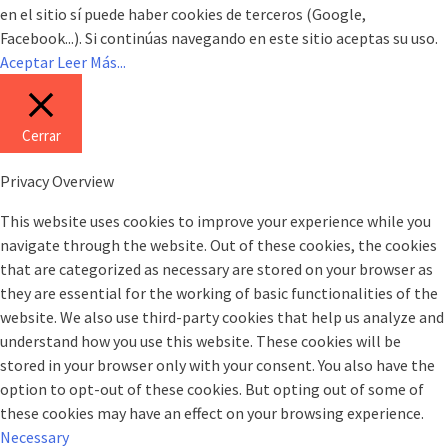
en el sitio sí puede haber cookies de terceros (Google,
Facebook...). Si continúas navegando en este sitio aceptas su uso.
Aceptar
Leer Más...
Cerrar
Privacy Overview
This website uses cookies to improve your experience while you
navigate through the website. Out of these cookies, the cookies
that are categorized as necessary are stored on your browser as
they are essential for the working of basic functionalities of the
website. We also use third-party cookies that help us analyze and
understand how you use this website. These cookies will be
stored in your browser only with your consent. You also have the
option to opt-out of these cookies. But opting out of some of
these cookies may have an effect on your browsing experience.
Necessary