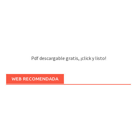
Pdf descargable gratis, ¡click y listo!
WEB RECOMENDADA