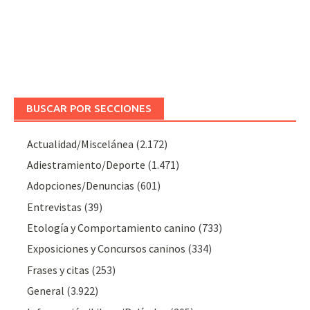
BUSCAR POR SECCIONES
Actualidad/Miscelánea
(2.172)
Adiestramiento/Deporte
(1.471)
Adopciones/Denuncias
(601)
Entrevistas
(39)
Etología y Comportamiento canino
(733)
Exposiciones y Concursos caninos
(334)
Frases y citas
(253)
General
(3.922)