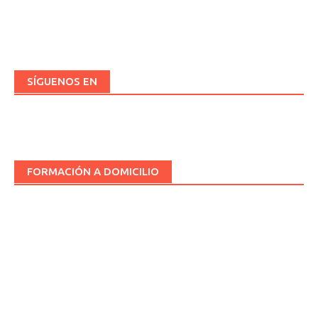
SÍGUENOS EN
FORMACIÓN A DOMICILIO