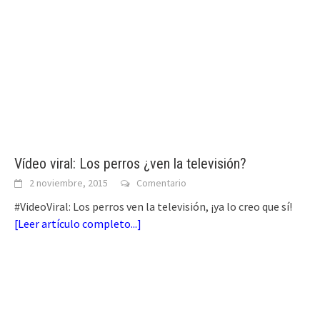
Vídeo viral: Los perros ¿ven la televisión?
2 noviembre, 2015
Comentario
#VideoViral: Los perros ven la televisión, ¡ya lo creo que sí!
[
Leer artículo completo...
]