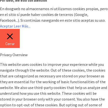
Por favor, lee esto con atención
En doogweb no almacenamos ni utilizamos cookies propias, pero
en el sitio sí puede haber cookies de terceros (Google,
Facebook...). Si continúas navegando en este sitio aceptas su uso.
Aceptar
Leer Más...
Cerrar
Privacy Overview
This website uses cookies to improve your experience while you
navigate through the website. Out of these cookies, the cookies
that are categorized as necessary are stored on your browser as
they are essential for the working of basic functionalities of the
website. We also use third-party cookies that help us analyze and
understand how you use this website. These cookies will be
stored in your browser only with your consent. You also have the
option to opt-out of these cookies. But opting out of some of