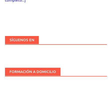
completo...
]
SÍGUENOS EN
FORMACIÓN A DOMICILIO