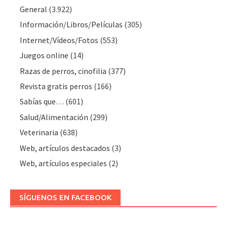
General
(3.922)
Información/Libros/Películas
(305)
Internet/Vídeos/Fotos
(553)
Juegos online
(14)
Razas de perros, cinofilia
(377)
Revista gratis perros
(166)
Sabías que…
(601)
Salud/Alimentación
(299)
Veterinaria
(638)
Web, artículos destacados
(3)
Web, artículos especiales
(2)
SÍGUENOS EN FACEBOOK