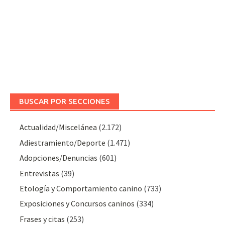
BUSCAR POR SECCIONES
Actualidad/Miscelánea
(2.172)
Adiestramiento/Deporte
(1.471)
Adopciones/Denuncias
(601)
Entrevistas
(39)
Etología y Comportamiento canino
(733)
Exposiciones y Concursos caninos
(334)
Frases y citas
(253)