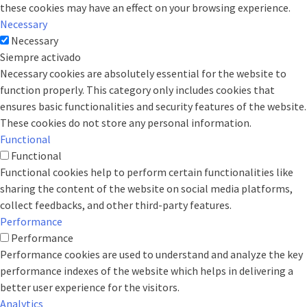
these cookies may have an effect on your browsing experience.
Necessary
Necessary
Siempre activado
Necessary cookies are absolutely essential for the website to
function properly. This category only includes cookies that
ensures basic functionalities and security features of the website.
These cookies do not store any personal information.
Functional
Functional
Functional cookies help to perform certain functionalities like
sharing the content of the website on social media platforms,
collect feedbacks, and other third-party features.
Performance
Performance
Performance cookies are used to understand and analyze the key
performance indexes of the website which helps in delivering a
better user experience for the visitors.
Analytics