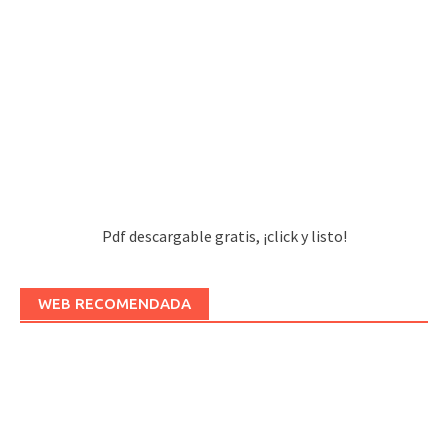
Pdf descargable gratis, ¡click y listo!
WEB RECOMENDADA