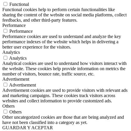
Functional
Functional cookies help to perform certain functionalities like
sharing the content of the website on social media platforms, collect
feedbacks, and other third-party features.
Performance
Performance
Performance cookies are used to understand and analyze the key
performance indexes of the website which helps in delivering a
better user experience for the visitors.
Analytics
Analytics
Analytical cookies are used to understand how visitors interact with
the website. These cookies help provide information on metrics the
number of visitors, bounce rate, traffic source, etc.
Advertisement
Advertisement
Advertisement cookies are used to provide visitors with relevant ads
and marketing campaigns. These cookies track visitors across
websites and collect information to provide customized ads.
Others
Others
Other uncategorized cookies are those that are being analyzed and
have not been classified into a category as yet.
GUARDAR Y ACEPTAR