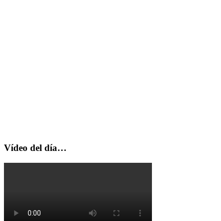
Vídeo del día…