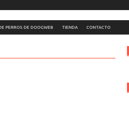
 DE PERROS DE DOOGWEB
TIENDA
CONTACTO