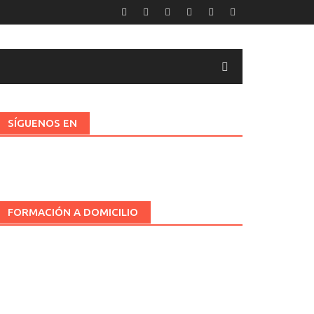
SÍGUENOS EN
FORMACIÓN A DOMICILIO