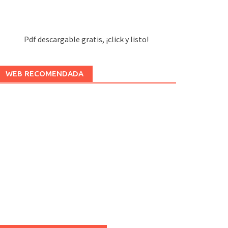
Pdf descargable gratis, ¡click y listo!
WEB RECOMENDADA