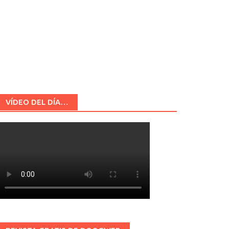
VÍDEO DEL DÍA…