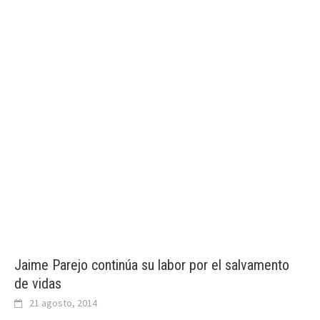
Jaime Parejo continúa su labor por el salvamento
de vidas
21 agosto, 2014