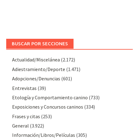
BUSCAR POR SECCIONES
Actualidad/Miscelánea
(2.172)
Adiestramiento/Deporte
(1.471)
Adopciones/Denuncias
(601)
Entrevistas
(39)
Etología y Comportamiento canino
(733)
Exposiciones y Concursos caninos
(334)
Frases y citas
(253)
General
(3.922)
Información/Libros/Películas
(305)