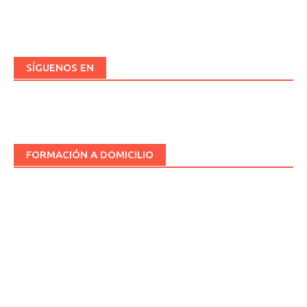
SÍGUENOS EN
FORMACIÓN A DOMICILIO