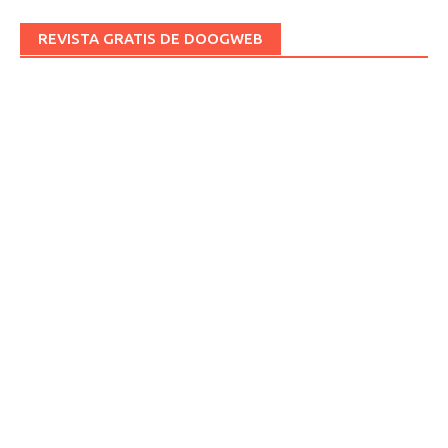
REVISTA GRATIS DE DOOGWEB