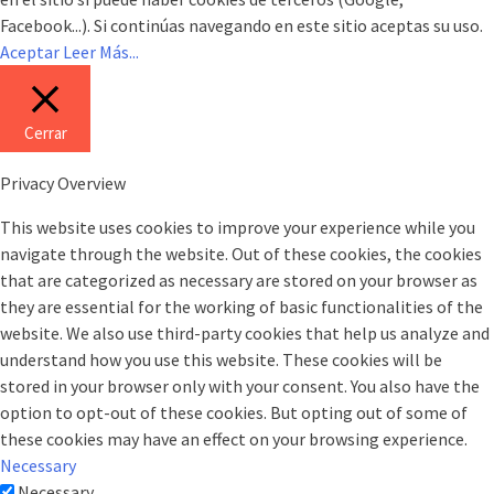
Facebook...). Si continúas navegando en este sitio aceptas su uso.
Aceptar
Leer Más...
Cerrar
Privacy Overview
This website uses cookies to improve your experience while you
navigate through the website. Out of these cookies, the cookies
that are categorized as necessary are stored on your browser as
they are essential for the working of basic functionalities of the
website. We also use third-party cookies that help us analyze and
understand how you use this website. These cookies will be
stored in your browser only with your consent. You also have the
option to opt-out of these cookies. But opting out of some of
these cookies may have an effect on your browsing experience.
Necessary
Necessary