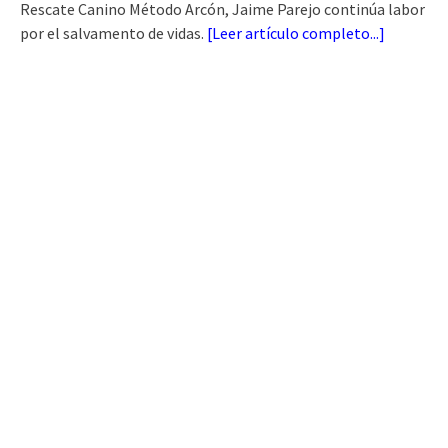
Rescate Canino Método Arcón, Jaime Parejo continúa labor
por el salvamento de vidas.
[
Leer artículo completo...
]