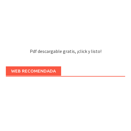
Pdf descargable gratis, ¡click y listo!
WEB RECOMENDADA