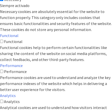
Siempre activado
Necessary cookies are absolutely essential for the website to
function properly. This category only includes cookies that
ensures basic functionalities and security features of the website.
These cookies do not store any personal information.
Functional
Functional
Functional cookies help to perform certain functionalities like
sharing the content of the website on social media platforms,
collect feedbacks, and other third-party features.
Performance
Performance
Performance cookies are used to understand and analyze the key
performance indexes of the website which helps in delivering a
better user experience for the visitors.
Analytics
Analytics
Analytical cookies are used to understand how visitors interact