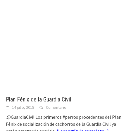
Plan Fénix de la Guardia Civil
14 julio, 2015
Comentario
.@GuardiaCivil Los primeros #perros procedentes del Plan
Fénix de socialización de cachorros de la Guardia Civil ya