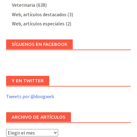
Veterinaria
(638)
Web, artículos destacados
(3)
Web, artículos especiales
(2)
SÍGUENOS EN FACEBOOK
Y EN TWITTER
Tweets por @doogweb
ARCHIVO DE ARTÍCULOS
Archivo