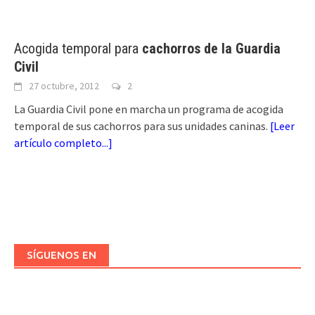
Acogida temporal para
cachorros de la Guardia
Civil
27 octubre, 2012
2
La Guardia Civil pone en marcha un programa de acogida
temporal de sus cachorros para sus unidades caninas.
[
Leer
artículo completo...
]
SÍGUENOS EN