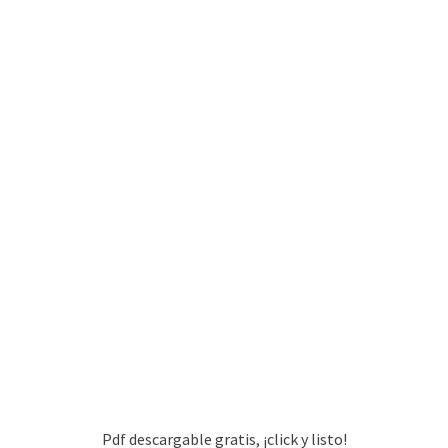
Pdf descargable gratis, ¡click y listo!