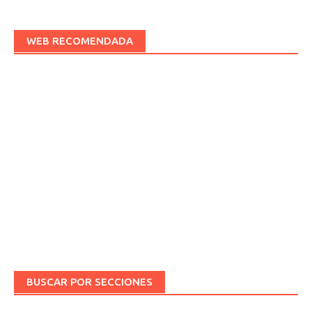
WEB RECOMENDADA
BUSCAR POR SECCIONES