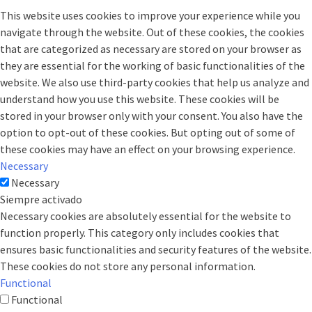
This website uses cookies to improve your experience while you
navigate through the website. Out of these cookies, the cookies
that are categorized as necessary are stored on your browser as
they are essential for the working of basic functionalities of the
website. We also use third-party cookies that help us analyze and
understand how you use this website. These cookies will be
stored in your browser only with your consent. You also have the
option to opt-out of these cookies. But opting out of some of
these cookies may have an effect on your browsing experience.
Necessary
Necessary
Siempre activado
Necessary cookies are absolutely essential for the website to
function properly. This category only includes cookies that
ensures basic functionalities and security features of the website.
These cookies do not store any personal information.
Functional
Functional