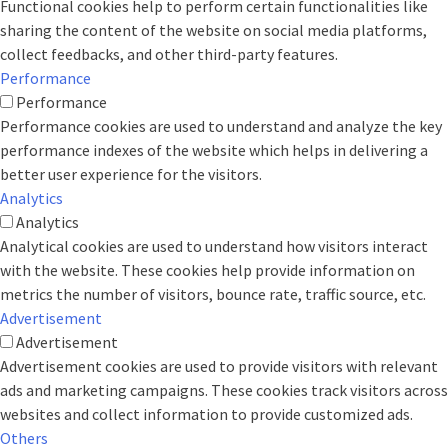
Functional cookies help to perform certain functionalities like
sharing the content of the website on social media platforms,
collect feedbacks, and other third-party features.
Performance
Performance
Performance cookies are used to understand and analyze the key
performance indexes of the website which helps in delivering a
better user experience for the visitors.
Analytics
Analytics
Analytical cookies are used to understand how visitors interact
with the website. These cookies help provide information on
metrics the number of visitors, bounce rate, traffic source, etc.
Advertisement
Advertisement
Advertisement cookies are used to provide visitors with relevant
ads and marketing campaigns. These cookies track visitors across
websites and collect information to provide customized ads.
Others