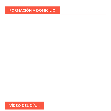
FORMACIÓN A DOMICILIO
VÍDEO DEL DÍA…