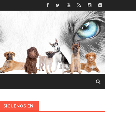
SÍGUENOS EN