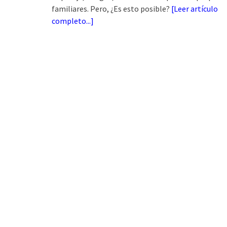
familiares. Pero, ¿Es esto posible?
[
Leer artículo
completo...
]