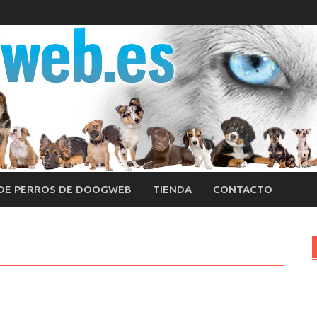
 DE PERROS DE DOOGWEB
TIENDA
CONTACTO