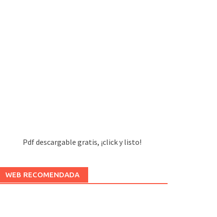
Pdf descargable gratis, ¡click y listo!
WEB RECOMENDADA