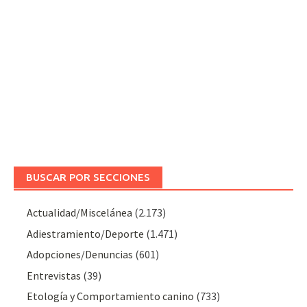
BUSCAR POR SECCIONES
Actualidad/Miscelánea
(2.173)
Adiestramiento/Deporte
(1.471)
Adopciones/Denuncias
(601)
Entrevistas
(39)
Etología y Comportamiento canino
(733)