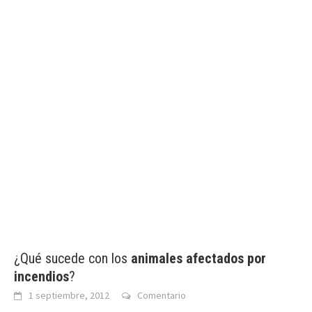
¿Qué sucede con los
animales afectados por
incendios
?
1 septiembre, 2012
Comentario