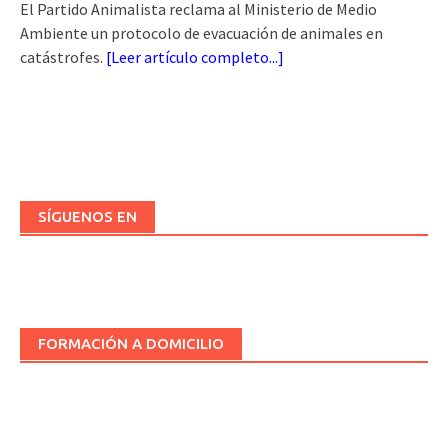
El Partido Animalista reclama al Ministerio de Medio
Ambiente un protocolo de evacuación de animales en
catástrofes.
[
Leer artículo completo...
]
SÍGUENOS EN
FORMACIÓN A DOMICILIO