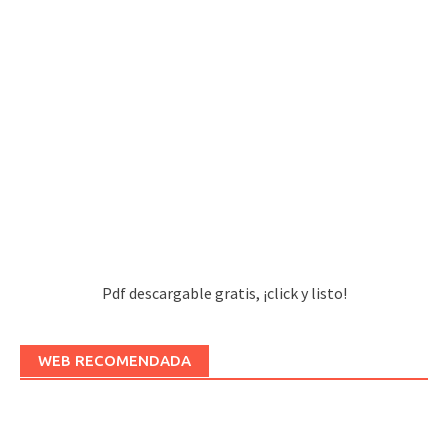
Pdf descargable gratis, ¡click y listo!
WEB RECOMENDADA