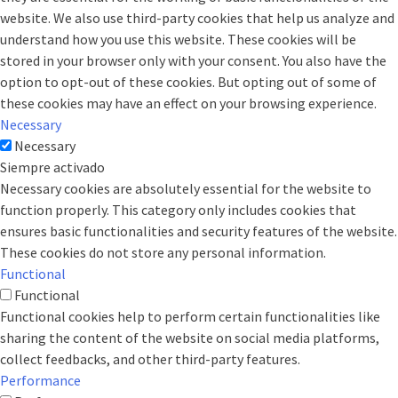
website. We also use third-party cookies that help us analyze and
understand how you use this website. These cookies will be
stored in your browser only with your consent. You also have the
option to opt-out of these cookies. But opting out of some of
these cookies may have an effect on your browsing experience.
Necessary
Necessary
Siempre activado
Necessary cookies are absolutely essential for the website to
function properly. This category only includes cookies that
ensures basic functionalities and security features of the website.
These cookies do not store any personal information.
Functional
Functional
Functional cookies help to perform certain functionalities like
sharing the content of the website on social media platforms,
collect feedbacks, and other third-party features.
Performance