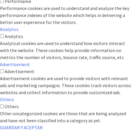
Performance
Performance cookies are used to understand and analyze the key
performance indexes of the website which helps in delivering a
better user experience for the visitors.
Analytics
Analytics
Analytical cookies are used to understand how visitors interact
with the website. These cookies help provide information on
metrics the number of visitors, bounce rate, traffic source, etc.
Advertisement
Advertisement
Advertisement cookies are used to provide visitors with relevant
ads and marketing campaigns. These cookies track visitors across
websites and collect information to provide customized ads.
Others
Others
Other uncategorized cookies are those that are being analyzed
and have not been classified into a category as yet.
GUARDAR Y ACEPTAR