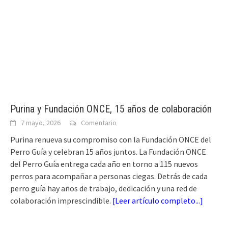
Purina y Fundación ONCE, 15 años de colaboración
7 mayo, 2026
Comentario
Purina renueva su compromiso con la Fundación ONCE del
Perro Guía y celebran 15 años juntos. La Fundación ONCE
del Perro Guía entrega cada año en torno a 115 nuevos
perros para acompañar a personas ciegas. Detrás de cada
perro guía hay años de trabajo, dedicación y una red de
colaboración imprescindible.
[
Leer artículo completo...
]