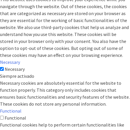
navigate through the website. Out of these cookies, the cookies
that are categorized as necessary are stored on your browser as
they are essential for the working of basic functionalities of the
website. We also use third-party cookies that help us analyze and
understand how you use this website. These cookies will be
stored in your browser only with your consent. You also have the
option to opt-out of these cookies. But opting out of some of
these cookies may have an effect on your browsing experience.
Necessary
Necessary
Siempre activado
Necessary cookies are absolutely essential for the website to
function properly. This category only includes cookies that
ensures basic functionalities and security features of the website.
These cookies do not store any personal information.
Functional
Functional
Functional cookies help to perform certain functionalities like