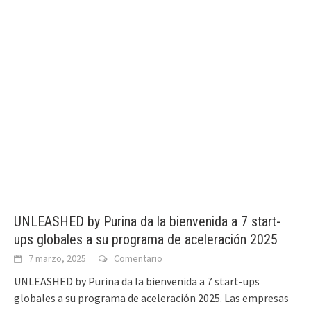
UNLEASHED by Purina da la bienvenida a 7 start-
ups globales a su programa de aceleración 2025
7 marzo, 2025
Comentario
UNLEASHED by Purina da la bienvenida a 7 start-ups
globales a su programa de aceleración 2025. Las empresas