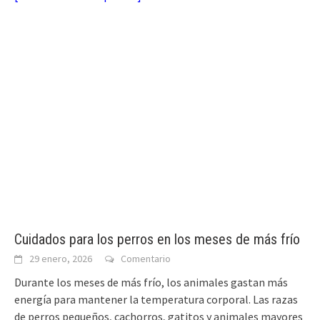
Cuidados para los perros en los meses de más frío
29 enero, 2026
Comentario
Durante los meses de más frío, los animales gastan más
energía para mantener la temperatura corporal. Las razas
de perros pequeños, cachorros, gatitos y animales mayores