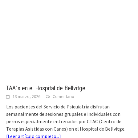
TAA´s en el Hospital de Bellvitge
13 marzo, 2026
Comentario
Los pacientes del Servicio de Psiquiatría disfrutan
semanalmente de sesiones grupales e individuales con
perros especialmente entrenados por CTAC (Centro de
Terapias Asistidas con Canes) en el Hospital de Bellvitge.
[
Leer artículo completo...
]