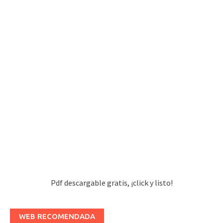
Pdf descargable gratis, ¡click y listo!
WEB RECOMENDADA