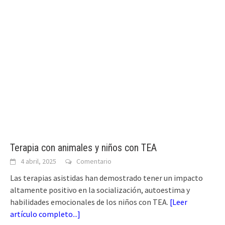
Terapia con animales y niños con TEA
4 abril, 2025
Comentario
Las terapias asistidas han demostrado tener un impacto
altamente positivo en la socialización, autoestima y
habilidades emocionales de los niños con TEA.
[
Leer
artículo completo...
]