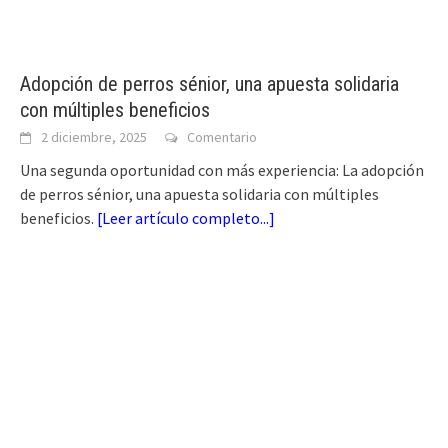
Adopción de perros sénior, una apuesta solidaria
con múltiples beneficios
2 diciembre, 2025
Comentario
Una segunda oportunidad con más experiencia: La adopción
de perros sénior, una apuesta solidaria con múltiples
beneficios.
[
Leer artículo completo...
]