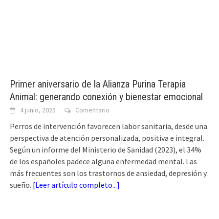
Primer aniversario de la Alianza Purina Terapia
Animal: generando conexión y bienestar emocional
4 junio, 2025
Comentario
Perros de intervención favorecen labor sanitaria, desde una
perspectiva de atención personalizada, positiva e integral.
Según un informe del Ministerio de Sanidad (2023), el 34%
de los españoles padece alguna enfermedad mental. Las
más frecuentes son los trastornos de ansiedad, depresión y
sueño.
[
Leer artículo completo...
]