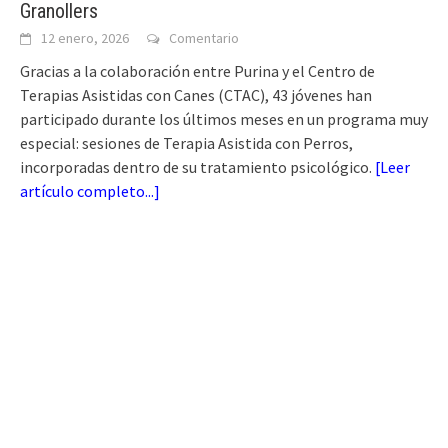
Granollers
12 enero, 2026
Comentario
Gracias a la colaboración entre Purina y el Centro de
Terapias Asistidas con Canes (CTAC), 43 jóvenes han
participado durante los últimos meses en un programa muy
especial: sesiones de Terapia Asistida con Perros,
incorporadas dentro de su tratamiento psicológico.
[
Leer
artículo completo...
]