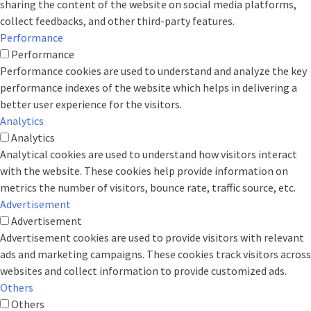
sharing the content of the website on social media platforms,
collect feedbacks, and other third-party features.
Performance
Performance
Performance cookies are used to understand and analyze the key
performance indexes of the website which helps in delivering a
better user experience for the visitors.
Analytics
Analytics
Analytical cookies are used to understand how visitors interact
with the website. These cookies help provide information on
metrics the number of visitors, bounce rate, traffic source, etc.
Advertisement
Advertisement
Advertisement cookies are used to provide visitors with relevant
ads and marketing campaigns. These cookies track visitors across
websites and collect information to provide customized ads.
Others
Others