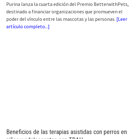
Purina lanza la cuarta edición del Premio BetterwithPets,
destinado a financiar organizaciones que promueven el
poder del vínculo entre las mascotas y las personas.
[
Leer
artículo completo...
]
Beneficios de las terapias asistidas con perros en