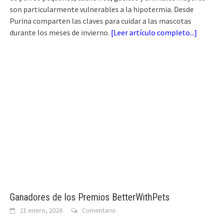
son particularmente vulnerables a la hipotermia. Desde
Purina comparten las claves para cuidar a las mascotas
durante los meses de invierno.
[
Leer artículo completo...
]
Ganadores de los Premios BetterWithPets
21 enero, 2026
Comentario