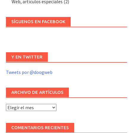
Web, artículos especiales
(2)
SÍGUENOS EN FACEBOOK
Y EN TWITTER
Tweets por @doogweb
ARCHIVO DE ARTÍCULOS
Archivo
de
artículos
COMENTARIOS RECIENTES