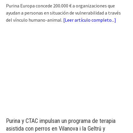
Purina Europa concede 200.000 € a organizaciones que
ayudan a personas en situación de vulnerabilidad a través
del vínculo humano-animal.
[
Leer artículo completo...
]
Purina y CTAC impulsan un programa de terapia
asistida con perros en Vilanova i la Geltrú y