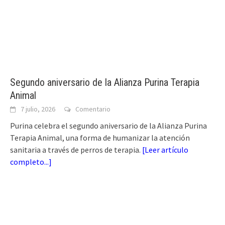
Segundo aniversario de la Alianza Purina Terapia
Animal
7 julio, 2026
Comentario
Purina celebra el segundo aniversario de la Alianza Purina
Terapia Animal, una forma de humanizar la atención
sanitaria a través de perros de terapia.
[
Leer artículo
completo...
]