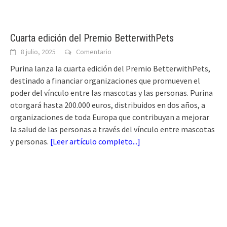
Cuarta edición del Premio BetterwithPets
8 julio, 2025
Comentario
Purina lanza la cuarta edición del Premio BetterwithPets,
destinado a financiar organizaciones que promueven el
poder del vínculo entre las mascotas y las personas. Purina
otorgará hasta 200.000 euros, distribuidos en dos años, a
organizaciones de toda Europa que contribuyan a mejorar
la salud de las personas a través del vínculo entre mascotas
y personas.
[
Leer artículo completo...
]