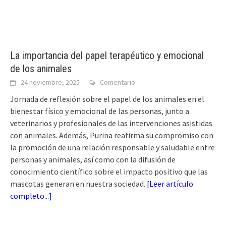
La importancia del papel terapéutico y emocional
de los animales
24 noviembre, 2025
Comentario
Jornada de reflexión sobre el papel de los animales en el
bienestar físico y emocional de las personas, junto a
veterinarios y profesionales de las intervenciones asistidas
con animales. Además, Purina reafirma su compromiso con
la promoción de una relación responsable y saludable entre
personas y animales, así como con la difusión de
conocimiento científico sobre el impacto positivo que las
mascotas generan en nuestra sociedad.
[
Leer artículo
completo...
]