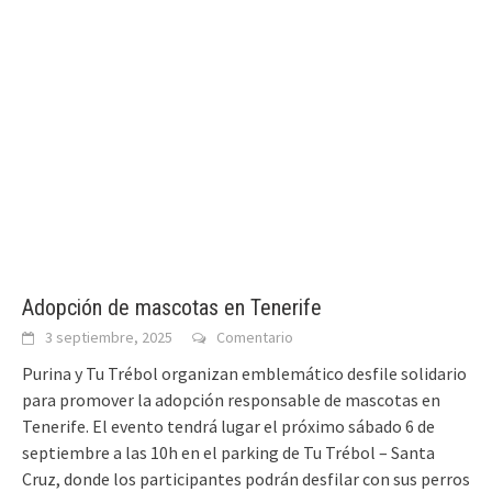
Adopción de mascotas en Tenerife
3 septiembre, 2025
Comentario
Purina y Tu Trébol organizan emblemático desfile solidario
para promover la adopción responsable de mascotas en
Tenerife. El evento tendrá lugar el próximo sábado 6 de
septiembre a las 10h en el parking de Tu Trébol – Santa
Cruz, donde los participantes podrán desfilar con sus perros