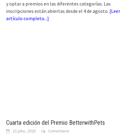
y optar a premios en las diferentes categorías. Las
inscripciones están abiertas desde el 4 de agosto.
[
Leer
artículo completo...
]
Cuarta edición del Premio BetterwithPets
22 julio, 2025
Comentario