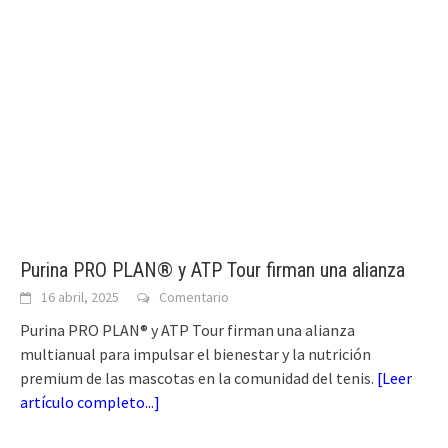
Purina PRO PLAN® y ATP Tour firman una alianza
16 abril, 2025
Comentario
Purina PRO PLAN® y ATP Tour firman una alianza
multianual para impulsar el bienestar y la nutrición
premium de las mascotas en la comunidad del tenis.
[
Leer
artículo completo...
]