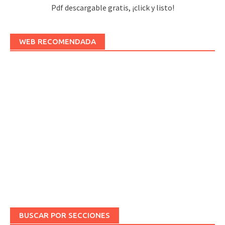
Pdf descargable gratis, ¡click y listo!
WEB RECOMENDADA
BUSCAR POR SECCIONES