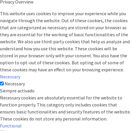
Privacy Overview
This website uses cookies to improve your experience while you
navigate through the website. Out of these cookies, the cookies
that are categorized as necessary are stored on your browser as
they are essential for the working of basic functionalities of the
website. We also use third-party cookies that help us analyze and
understand how you use this website. These cookies will be
stored in your browser only with your consent. You also have the
option to opt-out of these cookies. But opting out of some of
these cookies may have an effect on your browsing experience.
Necessary
Necessary
Siempre activado
Necessary cookies are absolutely essential for the website to
function properly. This category only includes cookies that
ensures basic functionalities and security features of the website.
These cookies do not store any personal information.
Functional