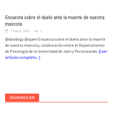
Encuesta sobre el duelo ante la muerte de nuestra
mascota
7 mayo, 2015
1
@davidogs @ujaen Encuesta sobre el duelo ante la muerte
de nuestra mascota, colaboración entre el Departamento
de Psicología de la Universidad de Jaén y Perruneando.
[
Leer
artículo completo...
]
SÍGUENOS EN