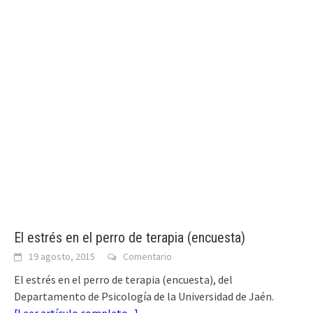
El estrés en el perro de terapia (encuesta)
19 agosto, 2015
Comentario
El estrés en el perro de terapia (encuesta), del
Departamento de Psicología de la Universidad de Jaén.