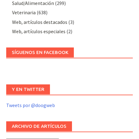
Salud/Alimentación
(299)
Veterinaria
(638)
Web, artículos destacados
(3)
Web, artículos especiales
(2)
SÍGUENOS EN FACEBOOK
Y EN TWITTER
Tweets por @doogweb
ARCHIVO DE ARTÍCULOS