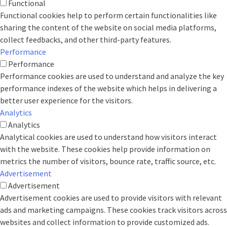
Functional
Functional cookies help to perform certain functionalities like
sharing the content of the website on social media platforms,
collect feedbacks, and other third-party features.
Performance
Performance
Performance cookies are used to understand and analyze the key
performance indexes of the website which helps in delivering a
better user experience for the visitors.
Analytics
Analytics
Analytical cookies are used to understand how visitors interact
with the website. These cookies help provide information on
metrics the number of visitors, bounce rate, traffic source, etc.
Advertisement
Advertisement
Advertisement cookies are used to provide visitors with relevant
ads and marketing campaigns. These cookies track visitors across
websites and collect information to provide customized ads.