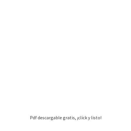
Pdf descargable gratis, ¡click y listo!