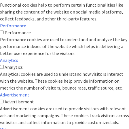
Functional cookies help to perform certain functionalities like
sharing the content of the website on social media platforms,
collect feedbacks, and other third-party features.
Performance
Performance
Performance cookies are used to understand and analyze the key
performance indexes of the website which helps in delivering a
better user experience for the visitors.
Analytics
Analytics
Analytical cookies are used to understand how visitors interact
with the website. These cookies help provide information on
metrics the number of visitors, bounce rate, traffic source, etc.
Advertisement
Advertisement
Advertisement cookies are used to provide visitors with relevant
ads and marketing campaigns. These cookies track visitors across
websites and collect information to provide customized ads.