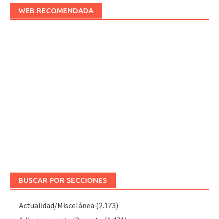
WEB RECOMENDADA
BUSCAR POR SECCIONES
Actualidad/Miscelánea
(2.173)