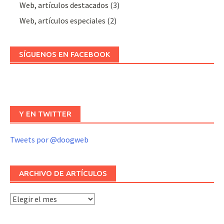
Web, artículos destacados
(3)
Web, artículos especiales
(2)
SÍGUENOS EN FACEBOOK
Y EN TWITTER
Tweets por @doogweb
ARCHIVO DE ARTÍCULOS
Archivo
de
artículos