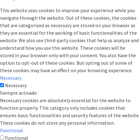
This website uses cookies to improve your experience while you
navigate through the website. Out of these cookies, the cookies
that are categorized as necessary are stored on your browser as
they are essential for the working of basic functionalities of the
website. We also use third-party cookies that help us analyze and
understand how you use this website. These cookies will be
stored in your browser only with your consent. You also have the
option to opt-out of these cookies. But opting out of some of
these cookies may have an effect on your browsing experience.
Necessary
Necessary
Siempre activado
Necessary cookies are absolutely essential for the website to
function properly. This category only includes cookies that
ensures basic functionalities and security features of the website.
These cookies do not store any personal information.
Functional
Functional