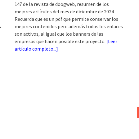
147 de la revista de doogweb, resumen de los
mejores artículos del mes de diciembre de 2024.
Recuerda que es un pdf que permite conservar los
s
mejores contenidos pero además todos los enlaces
son activos, al igual que los banners de las
empresas que hacen posible este proyecto.
[
Leer
artículo completo...
]