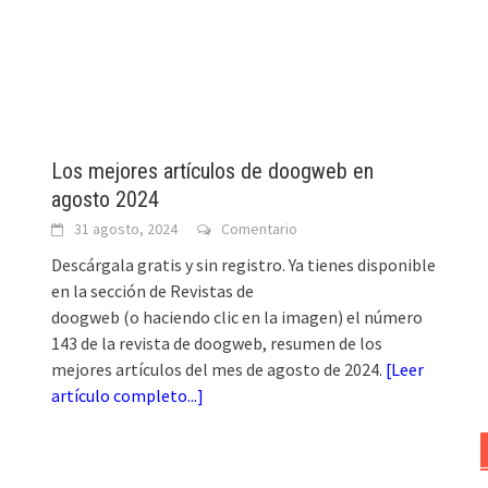
Los mejores artículos de doogweb en
agosto 2024
31 agosto, 2024
Comentario
Descárgala gratis y sin registro. Ya tienes disponible
en la sección de Revistas de
doogweb (o haciendo clic en la imagen) el número
143 de la revista de doogweb, resumen de los
mejores artículos del mes de agosto de 2024.
[
Leer
artículo completo...
]