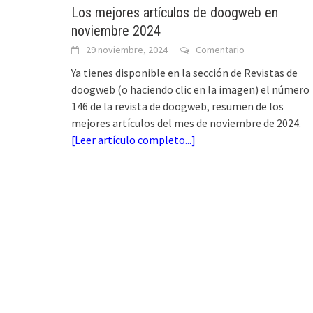
Los mejores artículos de doogweb en
noviembre 2024
29 noviembre, 2024
Comentario
Ya tienes disponible en la sección de Revistas de
doogweb (o haciendo clic en la imagen) el número
146 de la revista de doogweb, resumen de los
mejores artículos del mes de noviembre de 2024.
[
Leer artículo completo...
]