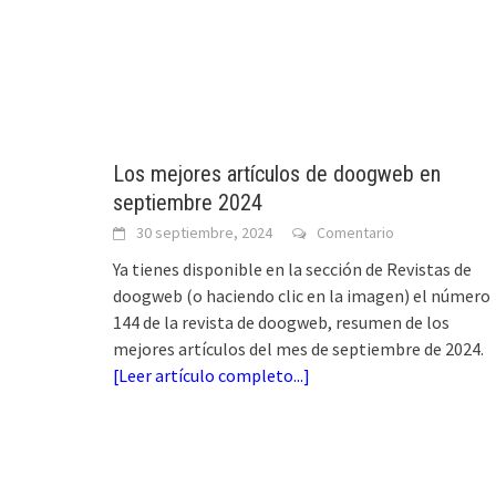
Los mejores artículos de doogweb en
septiembre 2024
30 septiembre, 2024
Comentario
Ya tienes disponible en la sección de Revistas de
doogweb (o haciendo clic en la imagen) el número
144 de la revista de doogweb, resumen de los
mejores artículos del mes de septiembre de 2024.
[
Leer artículo completo...
]