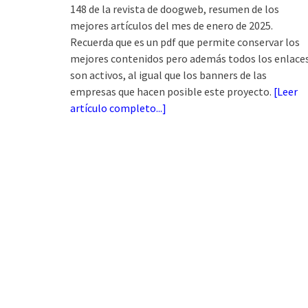
148 de la revista de doogweb, resumen de los
mejores artículos del mes de enero de 2025.
Recuerda que es un pdf que permite conservar los
mejores contenidos pero además todos los enlace
son activos, al igual que los banners de las
empresas que hacen posible este proyecto.
[
Leer
artículo completo...
]