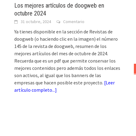
Los mejores artículos de doogweb en
octubre 2024
31 octubre, 2024
Comentario
Ya tienes disponible en la sección de Revistas de
doogweb (o haciendo clic en la imagen) el número
145 de la revista de doogweb, resumen de los
mejores artículos del mes de octubre de 2024.
Recuerda que es un pdf que permite conservar los
mejores contenidos pero además todos los enlaces
son activos, al igual que los banners de las
empresas que hacen posible este proyecto.
[
Leer
artículo completo...
]