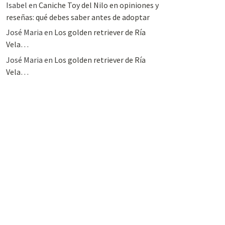
Isabel
en
Caniche Toy del Nilo en opiniones y
reseñas: qué debes saber antes de adoptar
José Maria
en
Los golden retriever de Ría
Vela…
José Maria
en
Los golden retriever de Ría
Vela…