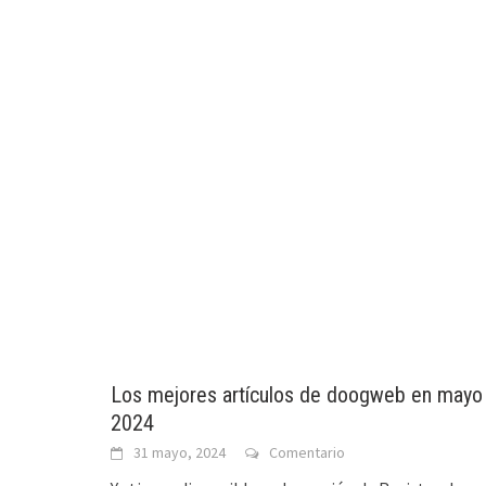
Los mejores artículos de doogweb en mayo
2024
31 mayo, 2024
Comentario