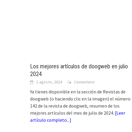
Los mejores artículos de doogweb en julio
2024
1 agosto, 2024
Comentario
Ya tienes disponible en la sección de Revistas de
doogweb (o haciendo clic en la imagen) el número
142 de la revista de doogweb, resumen de los
mejores artículos del mes de julio de 2024.
[
Leer
artículo completo...
]