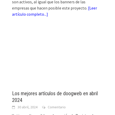
son activos, al igual que los banners de las
empresas que hacen posible este proyecto.
[
Leer
artículo completo...
]
Los mejores artículos de doogweb en abril
2024
30 abril, 2024
Comentario