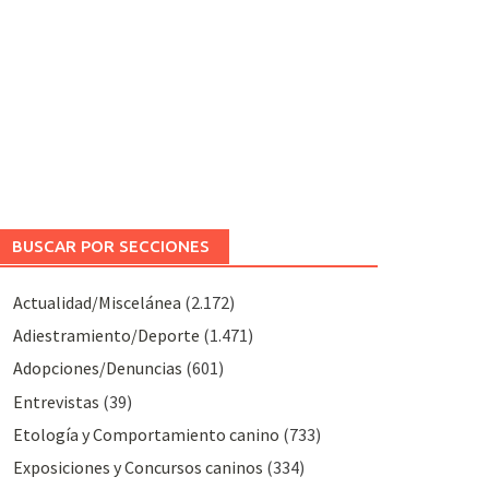
BUSCAR POR SECCIONES
Actualidad/Miscelánea
(2.172)
Adiestramiento/Deporte
(1.471)
Adopciones/Denuncias
(601)
Entrevistas
(39)
Etología y Comportamiento canino
(733)
Exposiciones y Concursos caninos
(334)