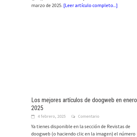
marzo de 2025.
[
Leer artículo completo...
]
Los mejores artículos de doogweb en enero
2025
4 febrero, 2025
Comentario
Ya tienes disponible en la sección de Revistas de
doogweb (o haciendo clic en la imagen) el número