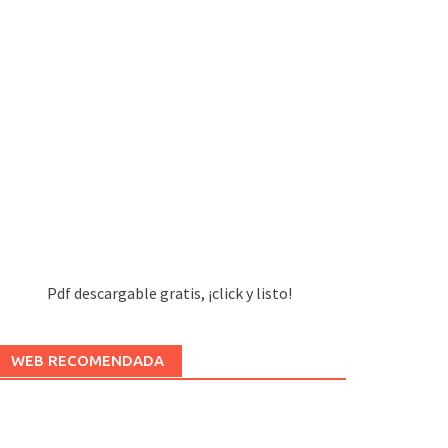
Pdf descargable gratis, ¡click y listo!
WEB RECOMENDADA