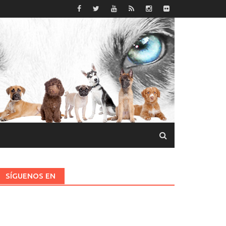
SÍGUENOS EN