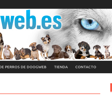
 DE PERROS DE DOOGWEB
TIENDA
CONTACTO