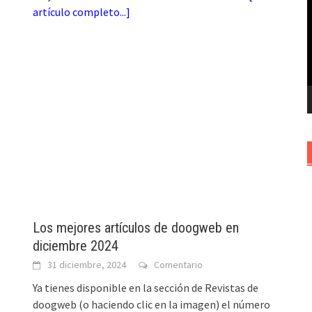
artículo completo...
]
v
Los mejores artículos de doogweb en
diciembre 2024
31 diciembre, 2024
Comentario
Ya tienes disponible en la sección de Revistas de
doogweb (o haciendo clic en la imagen) el número