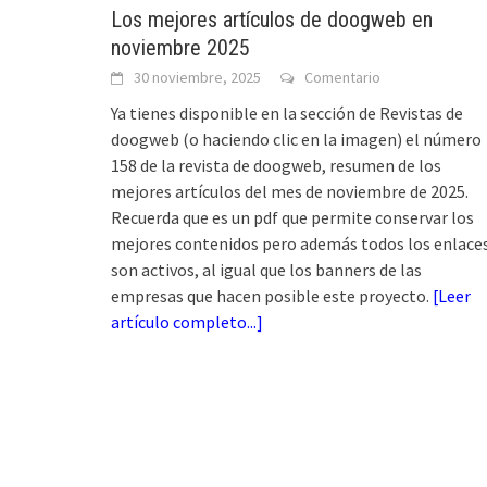
Los mejores artículos de doogweb en
noviembre 2025
30 noviembre, 2025
Comentario
Ya tienes disponible en la sección de Revistas de
doogweb (o haciendo clic en la imagen) el número
158 de la revista de doogweb, resumen de los
mejores artículos del mes de noviembre de 2025.
Recuerda que es un pdf que permite conservar los
mejores contenidos pero además todos los enlace
son activos, al igual que los banners de las
empresas que hacen posible este proyecto.
[
Leer
artículo completo...
]