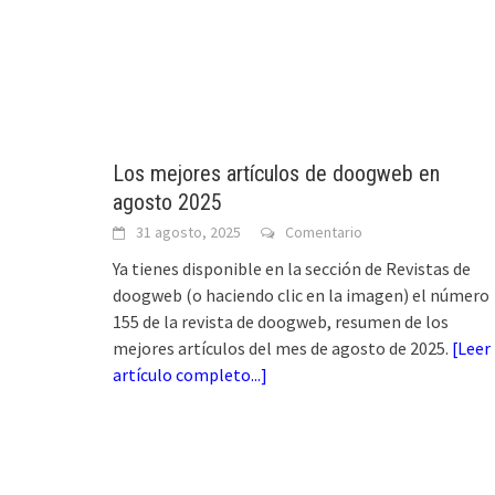
Los mejores artículos de doogweb en
agosto 2025
31 agosto, 2025
Comentario
Ya tienes disponible en la sección de Revistas de
doogweb (o haciendo clic en la imagen) el número
155 de la revista de doogweb, resumen de los
mejores artículos del mes de agosto de 2025.
[
Leer
artículo completo...
]