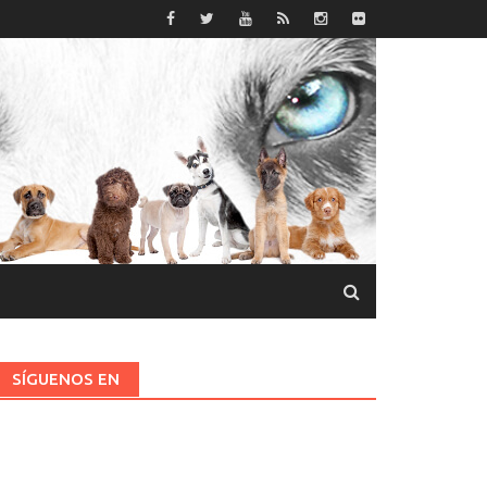
SÍGUENOS EN