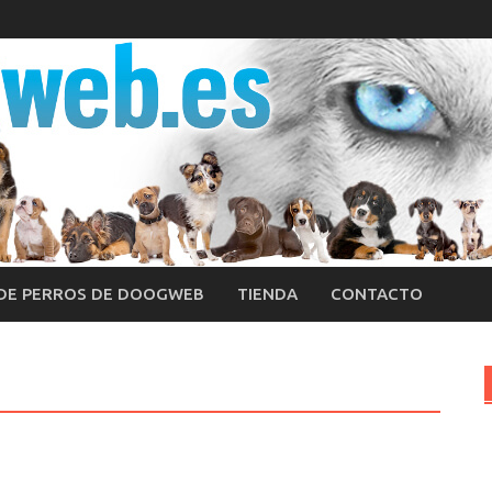
 DE PERROS DE DOOGWEB
TIENDA
CONTACTO