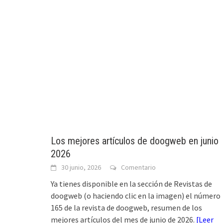
Los mejores artículos de doogweb en junio
2026
30 junio, 2026
Comentario
Ya tienes disponible en la sección de Revistas de
doogweb (o haciendo clic en la imagen) el número
165 de la revista de doogweb, resumen de los
mejores artículos del mes de junio de 2026.
[
Leer