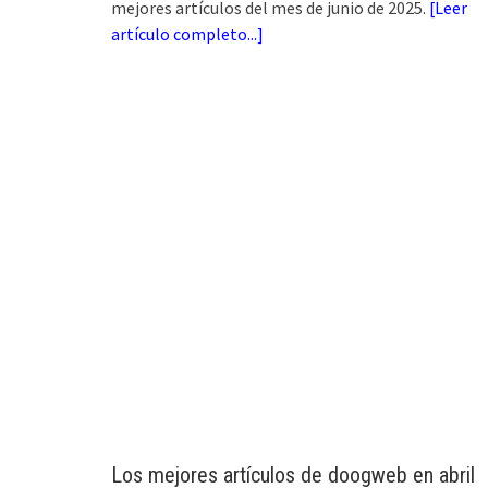
mejores artículos del mes de junio de 2025.
[
Leer
artículo completo...
]
Los mejores artículos de doogweb en abril