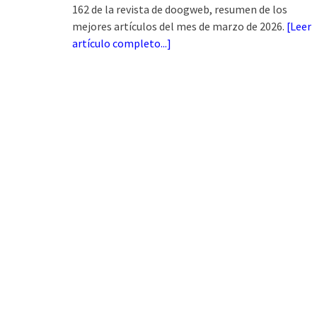
162 de la revista de doogweb, resumen de los
mejores artículos del mes de marzo de 2026.
[
Leer
artículo completo...
]