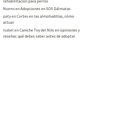
rehabilitación para perros
Noemi
en
Adopciones en SOS Dálmatas
paty
en
Cortes en las almohadillas, cómo
actuar
Isabel
en
Caniche Toy del Nilo en opiniones y
reseñas: qué debes saber antes de adoptar