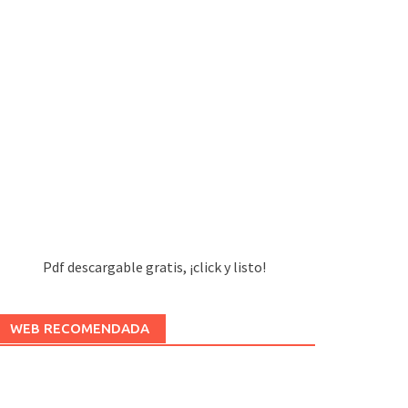
Pdf descargable gratis, ¡click y listo!
WEB RECOMENDADA