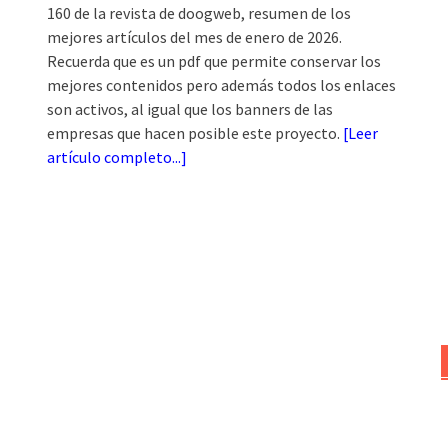
160 de la revista de doogweb, resumen de los
mejores artículos del mes de enero de 2026.
Recuerda que es un pdf que permite conservar los
mejores contenidos pero además todos los enlaces
son activos, al igual que los banners de las
empresas que hacen posible este proyecto.
[
Leer
artículo completo...
]