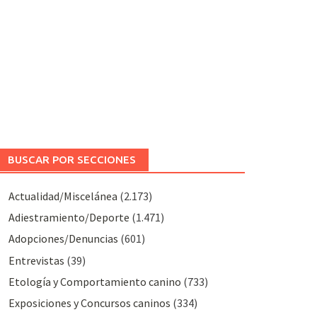
BUSCAR POR SECCIONES
Actualidad/Miscelánea
(2.173)
Adiestramiento/Deporte
(1.471)
Adopciones/Denuncias
(601)
Entrevistas
(39)
Etología y Comportamiento canino
(733)
Exposiciones y Concursos caninos
(334)