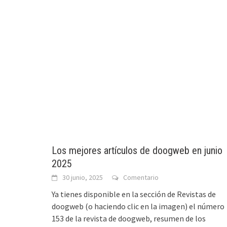
Los mejores artículos de doogweb en junio
2025
30 junio, 2025
Comentario
Ya tienes disponible en la sección de Revistas de
doogweb (o haciendo clic en la imagen) el número
153 de la revista de doogweb, resumen de los