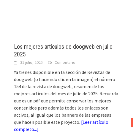
Los mejores artículos de doogweb en julio
2025
31 julio, 2025
Comentario
Ya tienes disponible en la sección de Revistas de
doogweb (o haciendo clic en la imagen) el número
154 de la revista de doogweb, resumen de los
mejores artículos del mes de julio de 2025. Recuerda
que es un pdf que permite conservar los mejores
contenidos pero además todos los enlaces son
activos, al igual que los banners de las empresas
que hacen posible este proyecto.
[
Leer artículo
completo...
]