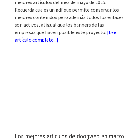
mejores artículos del mes de mayo de 2025.
Recuerda que es un pdf que permite conservar los
mejores contenidos pero además todos los enlaces
son activos, al igual que los banners de las
empresas que hacen posible este proyecto.
[
Leer
artículo completo...
]
Los mejores artículos de doogweb en marzo