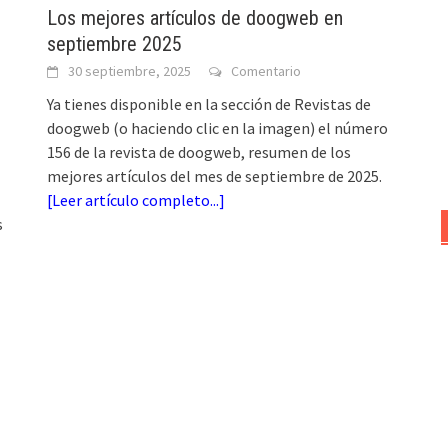
Los mejores artículos de doogweb en
septiembre 2025
30 septiembre, 2025
Comentario
Ya tienes disponible en la sección de Revistas de
doogweb (o haciendo clic en la imagen) el número
156 de la revista de doogweb, resumen de los
mejores artículos del mes de septiembre de 2025.
[
Leer artículo completo...
]
s