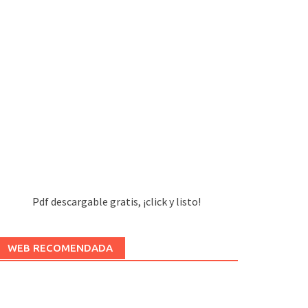
Pdf descargable gratis, ¡click y listo!
WEB RECOMENDADA