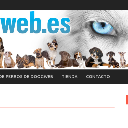
 DE PERROS DE DOOGWEB
TIENDA
CONTACTO