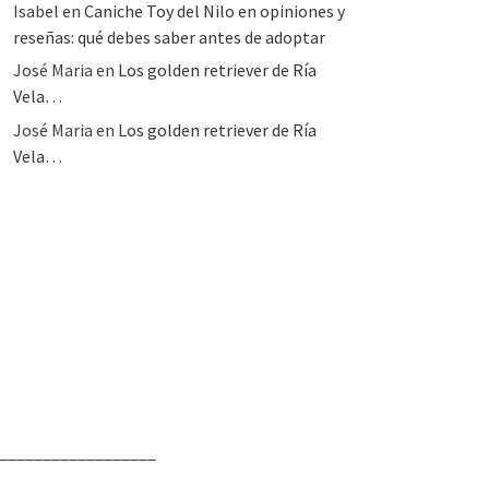
Isabel
en
Caniche Toy del Nilo en opiniones y
reseñas: qué debes saber antes de adoptar
José Maria
en
Los golden retriever de Ría
Vela…
José Maria
en
Los golden retriever de Ría
Vela…
__________________