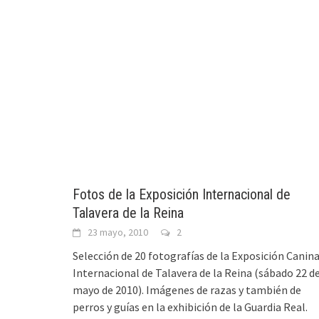
Fotos de la Exposición Internacional de
Talavera de la Reina
23 mayo, 2010
2
Selección de 20 fotografías de la Exposición Canin
Internacional de Talavera de la Reina (sábado 22 d
mayo de 2010). Imágenes de razas y también de
perros y guías en la exhibición de la Guardia Real.