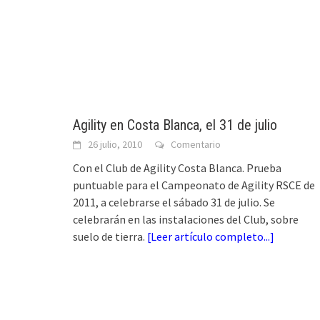
Agility en Costa Blanca, el 31 de julio
26 julio, 2010
Comentario
Con el Club de Agility Costa Blanca. Prueba
puntuable para el Campeonato de Agility RSCE de
2011, a celebrarse el sábado 31 de julio. Se
celebrarán en las instalaciones del Club, sobre
suelo de tierra.
[
Leer artículo completo...
]