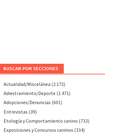
BUSCAR POR SECCIONES
Actualidad/Miscelánea
(2.172)
Adiestramiento/Deporte
(1.471)
Adopciones/Denuncias
(601)
Entrevistas
(39)
Etología y Comportamiento canino
(733)
Exposiciones y Concursos caninos
(334)