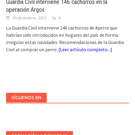
Guardia Civil interviene 146 cachorros en la
operación Argos
19 diciembre, 2013
8
La Guardia Civil interviene 146 cachorros de #perro que
habrían sido introducidos en hogares del país de forma
irregular estas navidades. Recomendaciones de la Guardia
Civil al comprar un perro.
[
Leer artículo completo...
]
SÍGUENOS EN