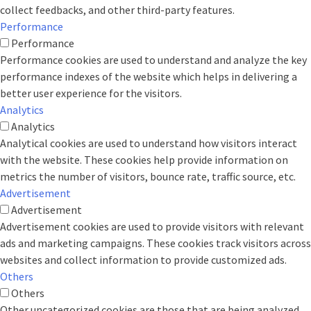
collect feedbacks, and other third-party features.
Performance
Performance
Performance cookies are used to understand and analyze the key
performance indexes of the website which helps in delivering a
better user experience for the visitors.
Analytics
Analytics
Analytical cookies are used to understand how visitors interact
with the website. These cookies help provide information on
metrics the number of visitors, bounce rate, traffic source, etc.
Advertisement
Advertisement
Advertisement cookies are used to provide visitors with relevant
ads and marketing campaigns. These cookies track visitors across
websites and collect information to provide customized ads.
Others
Others
Other uncategorized cookies are those that are being analyzed