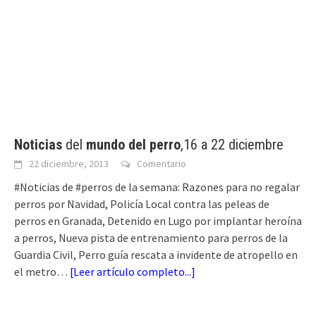
Noticias
del
mundo del perro
,16 a 22 diciembre
22 diciembre, 2013
Comentario
#Noticias de #perros de la semana: Razones para no regalar
perros por Navidad, Policía Local contra las peleas de
perros en Granada, Detenido en Lugo por implantar heroína
a perros, Nueva pista de entrenamiento para perros de la
Guardia Civil, Perro guía rescata a invidente de atropello en
el metro…
[
Leer artículo completo...
]