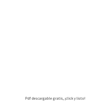
Pdf descargable gratis, ¡click y listo!