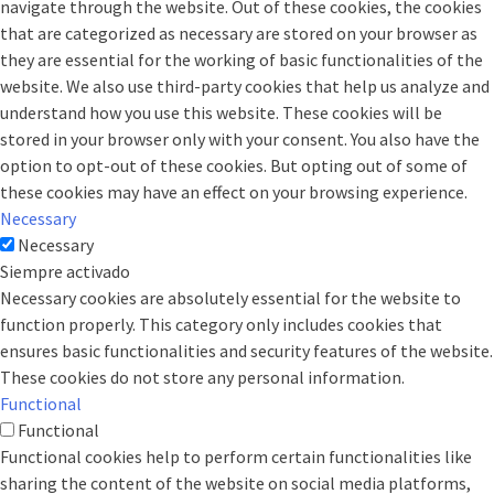
navigate through the website. Out of these cookies, the cookies
that are categorized as necessary are stored on your browser as
they are essential for the working of basic functionalities of the
website. We also use third-party cookies that help us analyze and
understand how you use this website. These cookies will be
stored in your browser only with your consent. You also have the
option to opt-out of these cookies. But opting out of some of
these cookies may have an effect on your browsing experience.
Necessary
Necessary
Siempre activado
Necessary cookies are absolutely essential for the website to
function properly. This category only includes cookies that
ensures basic functionalities and security features of the website.
These cookies do not store any personal information.
Functional
Functional
Functional cookies help to perform certain functionalities like
sharing the content of the website on social media platforms,