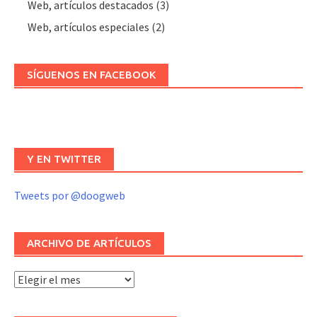
Web, artículos destacados
(3)
Web, artículos especiales
(2)
SÍGUENOS EN FACEBOOK
Y EN TWITTER
Tweets por @doogweb
ARCHIVO DE ARTÍCULOS
Archivo
de
artículos