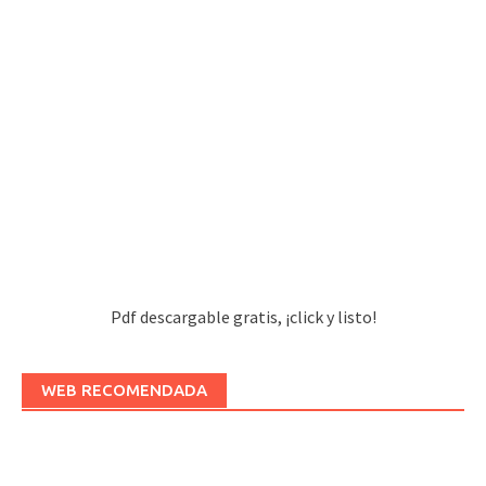
Pdf descargable gratis, ¡click y listo!
WEB RECOMENDADA