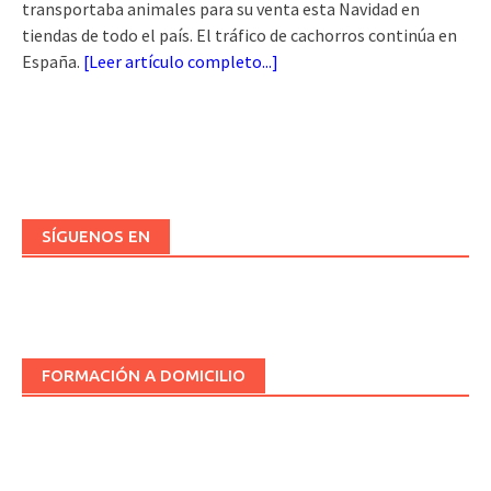
transportaba animales para su venta esta Navidad en
tiendas de todo el país. El tráfico de cachorros continúa en
España.
[
Leer artículo completo...
]
SÍGUENOS EN
FORMACIÓN A DOMICILIO