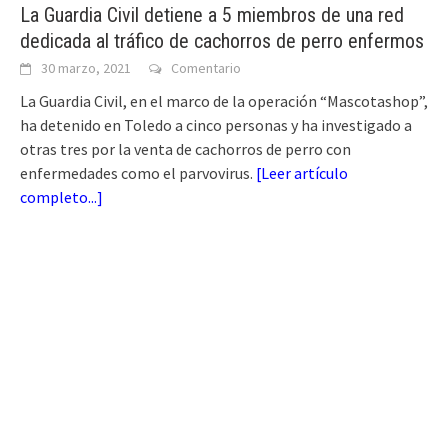
La Guardia Civil detiene a 5 miembros de una red
dedicada al tráfico de cachorros de perro enfermos
30 marzo, 2021
Comentario
La Guardia Civil, en el marco de la operación “Mascotashop”,
ha detenido en Toledo a cinco personas y ha investigado a
otras tres por la venta de cachorros de perro con
enfermedades como el parvovirus.
[
Leer artículo
completo...
]