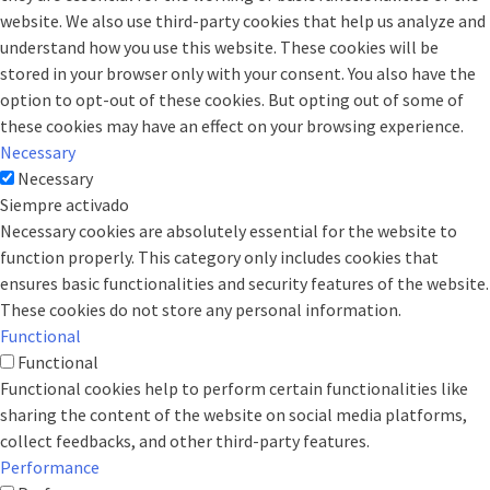
website. We also use third-party cookies that help us analyze and
understand how you use this website. These cookies will be
stored in your browser only with your consent. You also have the
option to opt-out of these cookies. But opting out of some of
these cookies may have an effect on your browsing experience.
Necessary
Necessary
Siempre activado
Necessary cookies are absolutely essential for the website to
function properly. This category only includes cookies that
ensures basic functionalities and security features of the website.
These cookies do not store any personal information.
Functional
Functional
Functional cookies help to perform certain functionalities like
sharing the content of the website on social media platforms,
collect feedbacks, and other third-party features.
Performance