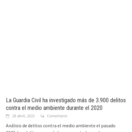
La Guardia Civil ha investigado más de 3.900 delitos
contra el medio ambiente durante el 2020
28 abril, 2021
Comentario
Análisis de delitos contra el medio ambiente el pasado