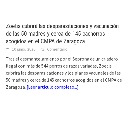
Zoetis cubrirá las desparasitaciones y vacunación
de las 50 madres y cerca de 145 cachorros
acogidos en el CMPA de Zaragoza
10 junio, 2020
Comentario
Tras el desmantelamiento por el Seprona de un criadero
ilegal con más de 544 perros de razas variadas, Zoetis
cubrirá las desparasitaciones y los planes vacunales de las
50 madres y cerca de 145 cachorros acogidos en el CMPA de
Zaragoza.
[
Leer artículo completo...
]