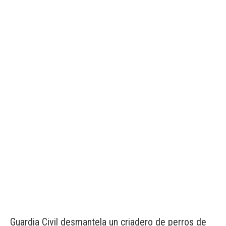
Guardia Civil desmantela un criadero de perros de