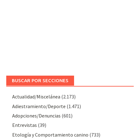
BUSCAR POR SECCIONES
Actualidad/Miscelánea
(2.173)
Adiestramiento/Deporte
(1.471)
Adopciones/Denuncias
(601)
Entrevistas
(39)
Etología y Comportamiento canino
(733)