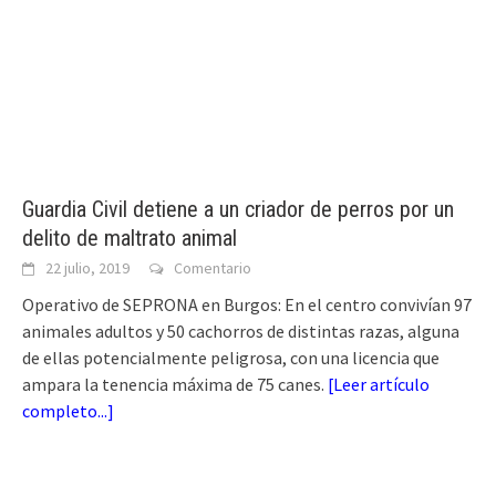
Guardia Civil detiene a un criador de perros por un
delito de maltrato animal
22 julio, 2019
Comentario
Operativo de SEPRONA en Burgos: En el centro convivían 97
animales adultos y 50 cachorros de distintas razas, alguna
de ellas potencialmente peligrosa, con una licencia que
ampara la tenencia máxima de 75 canes.
[
Leer artículo
completo...
]