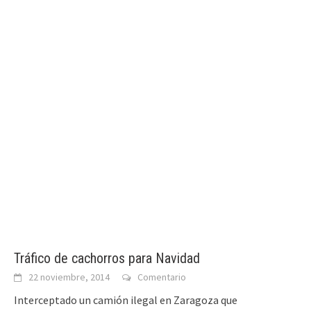
Tráfico de cachorros para Navidad
22 noviembre, 2014
Comentario
Interceptado un camión ilegal en Zaragoza que