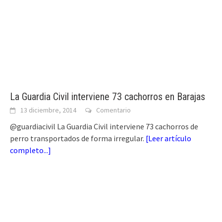
La Guardia Civil interviene 73 cachorros en Barajas
13 diciembre, 2014
Comentario
@guardiacivil La Guardia Civil interviene 73 cachorros de
perro transportados de forma irregular.
[
Leer artículo
completo...
]