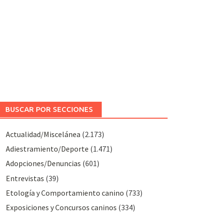
BUSCAR POR SECCIONES
Actualidad/Miscelánea
(2.173)
Adiestramiento/Deporte
(1.471)
Adopciones/Denuncias
(601)
Entrevistas
(39)
Etología y Comportamiento canino
(733)
Exposiciones y Concursos caninos
(334)