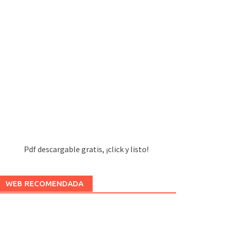
Pdf descargable gratis, ¡click y listo!
WEB RECOMENDADA