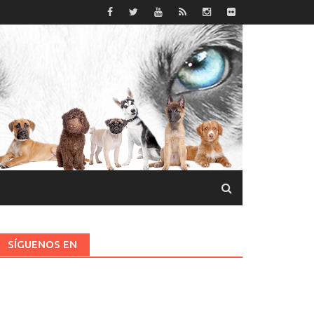
SÍGUENOS EN