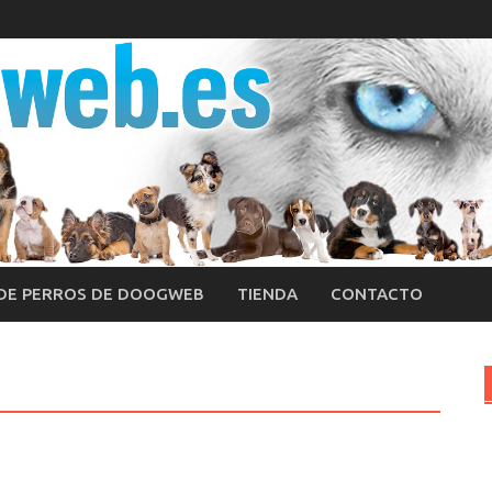
 DE PERROS DE DOOGWEB
TIENDA
CONTACTO