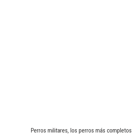
Perros militares, los perros más completos