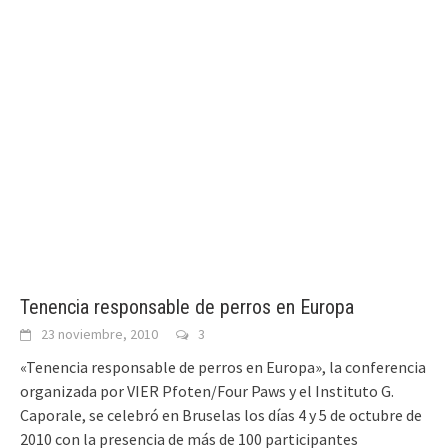
Tenencia responsable de perros en Europa
23 noviembre, 2010
3
«Tenencia responsable de perros en Europa», la conferencia
organizada por VIER Pfoten/Four Paws y el Instituto G.
Caporale, se celebró en Bruselas los días 4 y 5 de octubre de
2010 con la presencia de más de 100 participantes