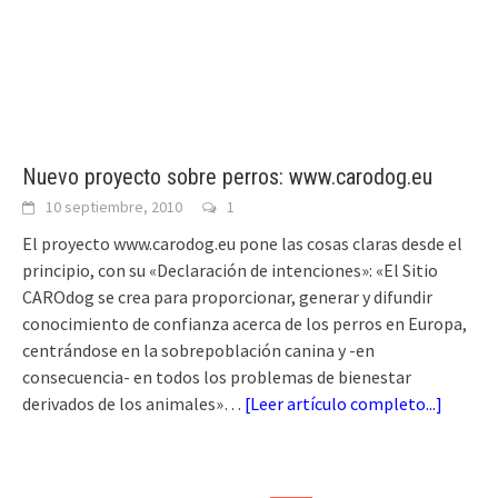
Nuevo proyecto sobre perros: www.carodog.eu
10 septiembre, 2010
1
El proyecto www.carodog.eu pone las cosas claras desde el
principio, con su «Declaración de intenciones»: «El Sitio
CAROdog se crea para proporcionar, generar y difundir
conocimiento de confianza acerca de los perros en Europa,
centrándose en la sobrepoblación canina y -en
consecuencia- en todos los problemas de bienestar
derivados de los animales»…
[
Leer artículo completo...
]