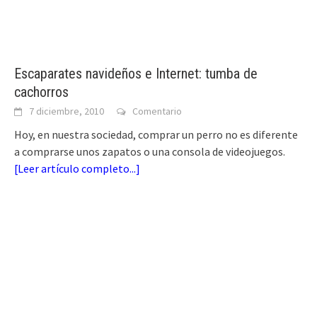
Escaparates navideños e Internet: tumba de
cachorros
7 diciembre, 2010
Comentario
Hoy, en nuestra sociedad, comprar un perro no es diferente
a comprarse unos zapatos o una consola de videojuegos.
[
Leer artículo completo...
]