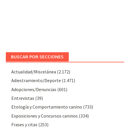
BUSCAR POR SECCIONES
Actualidad/Miscelánea
(2.172)
Adiestramiento/Deporte
(1.471)
Adopciones/Denuncias
(601)
Entrevistas
(39)
Etología y Comportamiento canino
(733)
Exposiciones y Concursos caninos
(334)
Frases y citas
(253)