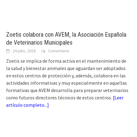
Zoetis colabora con AVEM, la Asociación Española
de Veterinarios Municipales
24 julio, 2018
Comentario
Zoetis se implica de forma activa en el mantenimiento de
la salud y bienestar animales que aguardan ser adoptados
en estos centros de protección y, además, colabora en las
actividades informativas y muy especialmente en aquellas
formativas que AVEM desarrolla para preparar veterinarios
como futuros directores técnicos de estos centros.
[
Leer
artículo completo...
]