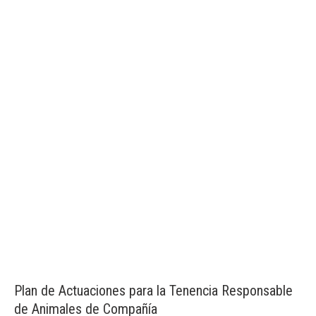
Plan de Actuaciones para la Tenencia Responsable
de Animales de Compañía