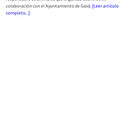
colaboración con el Ayuntamiento de Gavà.
[
Leer artículo
completo...
]