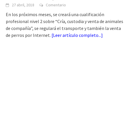
27 abril, 2018
Comentario
En los próximos meses, se creará una cualificación
profesional nivel 2 sobre “Cría, custodia y venta de animales
de compañía”, se regulará el transporte y también la venta
de perros por Internet.
[
Leer artículo completo...
]