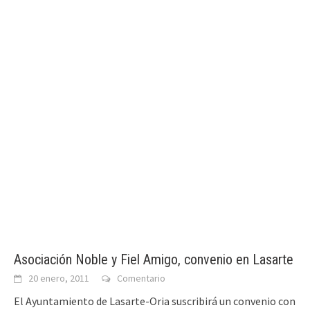
Asociación Noble y Fiel Amigo, convenio en Lasarte
20 enero, 2011
Comentario
El Ayuntamiento de Lasarte-Oria suscribirá un convenio con