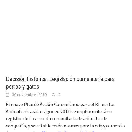
Decisión histórica: Legislación comunitaria para
perros y gatos
30 noviembre, 2010
2
El nuevo Plan de Acción Comunitario para el Bienestar
Animal entrará en vigor en 2011: se implementará un
registro único a escala comunitaria de animales de
compañía, y se establecerán normas para la cría y comercio