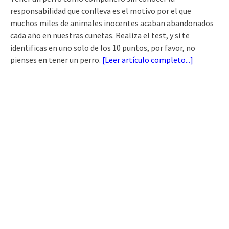
responsabilidad que conlleva es el motivo por el que
muchos miles de animales inocentes acaban abandonados
cada año en nuestras cunetas. Realiza el test, y si te
identificas en uno solo de los 10 puntos, por favor, no
pienses en tener un perro.
[
Leer artículo completo...
]