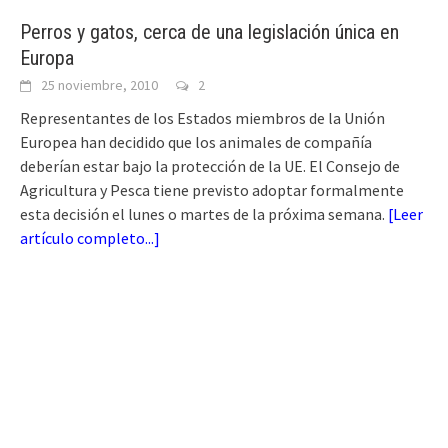
Perros y gatos, cerca de una legislación única en
Europa
25 noviembre, 2010
2
Representantes de los Estados miembros de la Unión
Europea han decidido que los animales de compañía
deberían estar bajo la protección de la UE. El Consejo de
Agricultura y Pesca tiene previsto adoptar formalmente
esta decisión el lunes o martes de la próxima semana.
[
Leer
artículo completo...
]