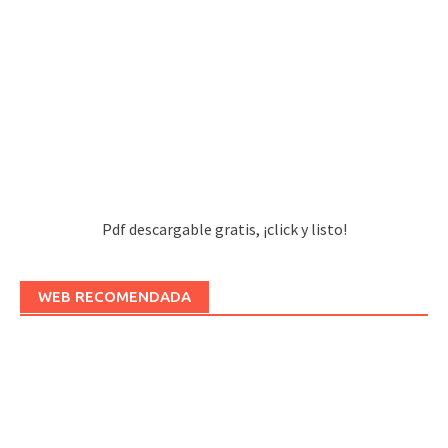
Pdf descargable gratis, ¡click y listo!
WEB RECOMENDADA