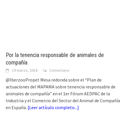
Por la tenencia responsable de animales de
compañía
19 marzo, 2018
Comentario
@IberzooPropet Mesa redonda sobre el “Plan de
actuaciones del MAPAMA sobre tenencia responsable de
animales de compañía” en el 1er Fórum AEDPAC de la
Industria y el Comercio del Sector del Animal de Compañía
en España.
[
Leer artículo completo...
]