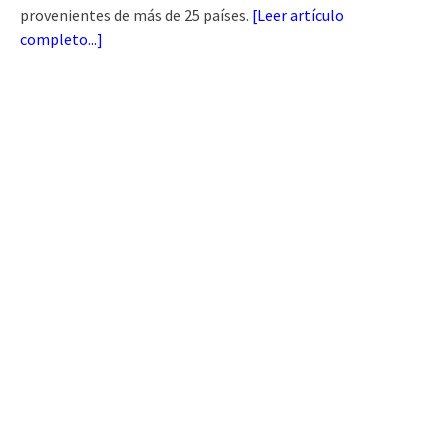
provenientes de más de 25 países.
[
Leer artículo
completo...
]