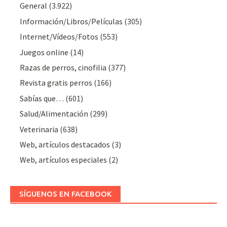
General
(3.922)
Información/Libros/Películas
(305)
Internet/Vídeos/Fotos
(553)
Juegos online
(14)
Razas de perros, cinofilia
(377)
Revista gratis perros
(166)
Sabías que…
(601)
Salud/Alimentación
(299)
Veterinaria
(638)
Web, artículos destacados
(3)
Web, artículos especiales
(2)
SÍGUENOS EN FACEBOOK