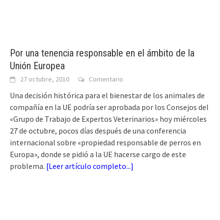
Por una tenencia responsable en el ámbito de la
Unión Europea
27 octubre, 2010
Comentario
Una decisión histórica para el bienestar de los animales de
compañía en la UE podría ser aprobada por los Consejos del
«Grupo de Trabajo de Expertos Veterinarios» hoy miércoles
27 de octubre, pocos días después de una conferencia
internacional sobre «propiedad responsable de perros en
Europa», donde se pidió a la UE hacerse cargo de este
problema.
[
Leer artículo completo...
]