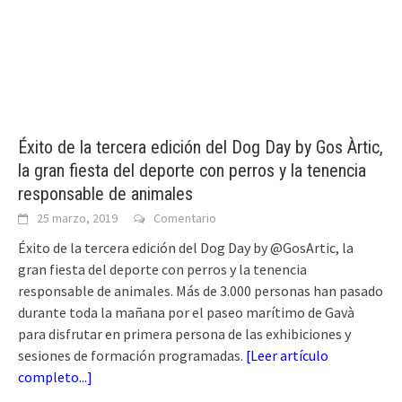
Éxito de la tercera edición del Dog Day by Gos Àrtic,
la gran fiesta del deporte con perros y la tenencia
responsable de animales
25 marzo, 2019
Comentario
Éxito de la tercera edición del Dog Day by @GosArtic, la
gran fiesta del deporte con perros y la tenencia
responsable de animales. Más de 3.000 personas han pasado
durante toda la mañana por el paseo marítimo de Gavà
para disfrutar en primera persona de las exhibiciones y
sesiones de formación programadas.
[
Leer artículo
completo...
]