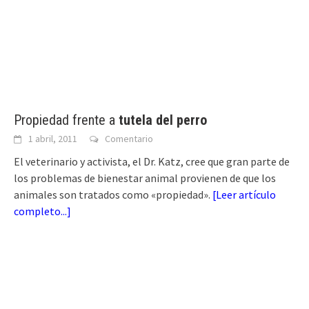
Propiedad frente a
tutela del perro
1 abril, 2011
Comentario
El veterinario y activista, el Dr. Katz, cree que gran parte de
los problemas de bienestar animal provienen de que los
animales son tratados como «propiedad».
[
Leer artículo
completo...
]