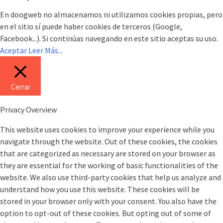
En doogweb no almacenamos ni utilizamos cookies propias, pero
en el sitio sí puede haber cookies de terceros (Google,
Facebook...). Si continúas navegando en este sitio aceptas su uso.
Aceptar
Leer Más...
Cerrar
Privacy Overview
This website uses cookies to improve your experience while you
navigate through the website. Out of these cookies, the cookies
that are categorized as necessary are stored on your browser as
they are essential for the working of basic functionalities of the
website. We also use third-party cookies that help us analyze and
understand how you use this website. These cookies will be
stored in your browser only with your consent. You also have the
option to opt-out of these cookies. But opting out of some of