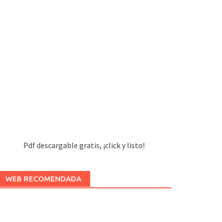
Pdf descargable gratis, ¡click y listo!
WEB RECOMENDADA