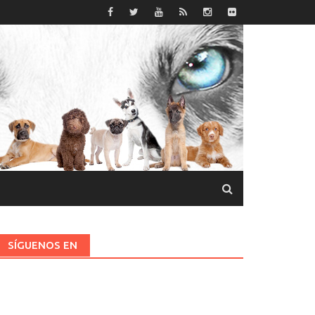
SÍGUENOS EN