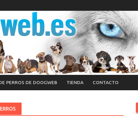
 DE PERROS DE DOOGWEB
TIENDA
CONTACTO
PERROS