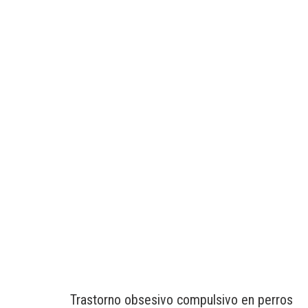
Trastorno obsesivo compulsivo en perros