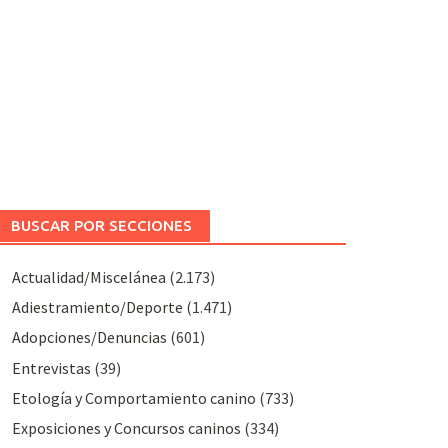
BUSCAR POR SECCIONES
Actualidad/Miscelánea
(2.173)
Adiestramiento/Deporte
(1.471)
Adopciones/Denuncias
(601)
Entrevistas
(39)
Etología y Comportamiento canino
(733)
Exposiciones y Concursos caninos
(334)