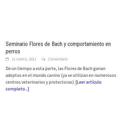
Seminario Flores de Bach y comportamiento en
perros
21 enero, 2011
Comentario
De un tiempo a esta parte, las Flores de Bach ganan
adeptos en el mundo canino (ya se utilizan en numerosos
centros veterinarios y protectoras).
[
Leer artículo
completo...
]