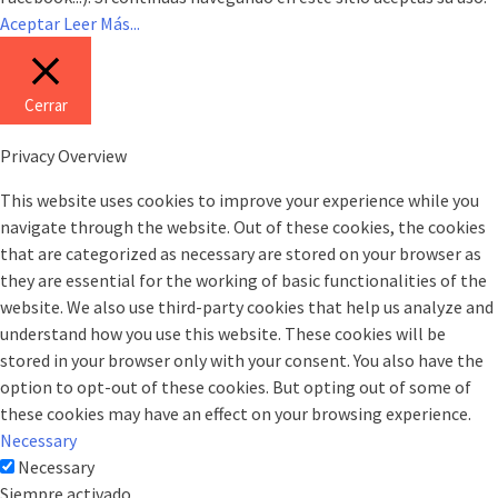
Aceptar
Leer Más...
Cerrar
Privacy Overview
This website uses cookies to improve your experience while you
navigate through the website. Out of these cookies, the cookies
that are categorized as necessary are stored on your browser as
they are essential for the working of basic functionalities of the
website. We also use third-party cookies that help us analyze and
understand how you use this website. These cookies will be
stored in your browser only with your consent. You also have the
option to opt-out of these cookies. But opting out of some of
these cookies may have an effect on your browsing experience.
Necessary
Necessary
Siempre activado