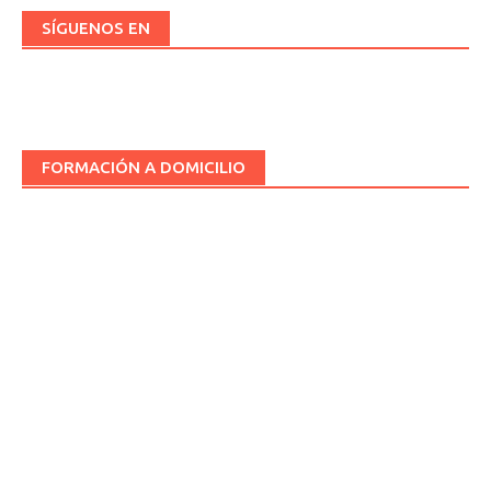
SÍGUENOS EN
FORMACIÓN A DOMICILIO