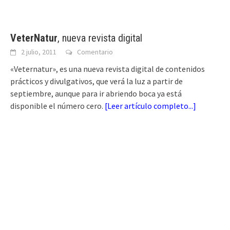
VeterNatur
, nueva revista digital
2 julio, 2011
Comentario
«Veternatur», es una nueva revista digital de contenidos
prácticos y divulgativos, que verá la luz a partir de
septiembre, aunque para ir abriendo boca ya está
disponible el número cero.
[
Leer artículo completo...
]