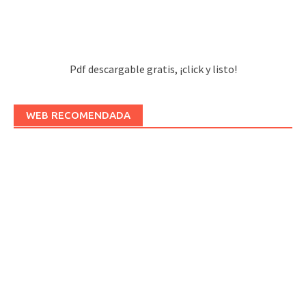
Pdf descargable gratis, ¡click y listo!
WEB RECOMENDADA