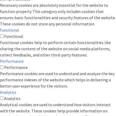
Necessary cookies are absolutely essential for the website to
function properly. This category only includes cookies that
ensures basic functionalities and security features of the website.
These cookies do not store any personal information.
Functional
Functional
Functional cookies help to perform certain functionalities like
sharing the content of the website on social media platforms,
collect feedbacks, and other third-party features.
Performance
Performance
Performance cookies are used to understand and analyze the key
performance indexes of the website which helps in delivering a
better user experience for the visitors.
Analytics
Analytics
Analytical cookies are used to understand how visitors interact
with the website. These cookies help provide information on