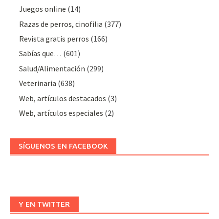
Juegos online
(14)
Razas de perros, cinofilia
(377)
Revista gratis perros
(166)
Sabías que…
(601)
Salud/Alimentación
(299)
Veterinaria
(638)
Web, artículos destacados
(3)
Web, artículos especiales
(2)
SÍGUENOS EN FACEBOOK
Y EN TWITTER