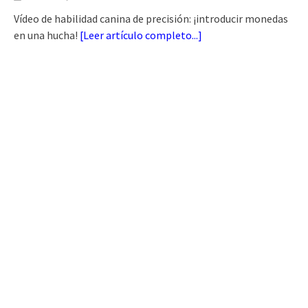
Vídeo de habilidad canina de precisión: ¡introducir monedas
en una hucha!
[
Leer artículo completo...
]