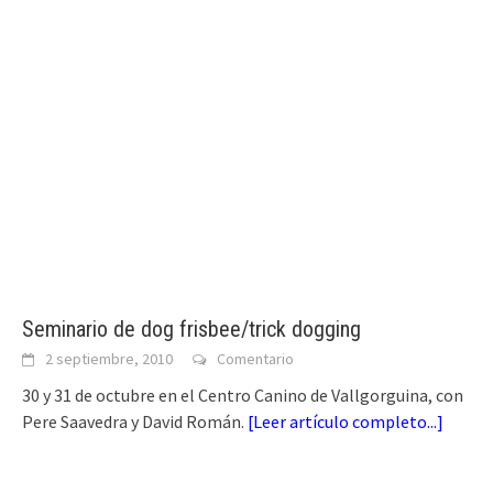
Seminario de dog frisbee/trick dogging
2 septiembre, 2010
Comentario
30 y 31 de octubre en el Centro Canino de Vallgorguina, con
Pere Saavedra y David Román.
[
Leer artículo completo...
]