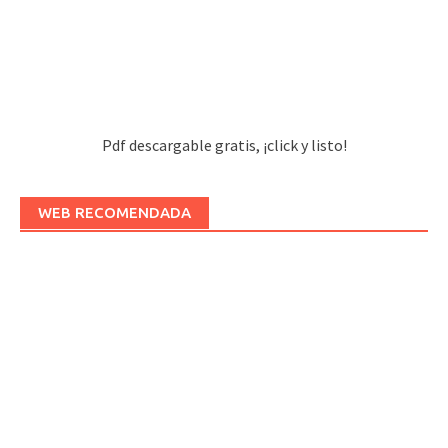
Pdf descargable gratis, ¡click y listo!
WEB RECOMENDADA