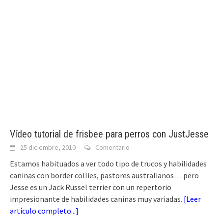
Vídeo tutorial de frisbee para perros con JustJesse
25 diciembre, 2010
Comentario
Estamos habituados a ver todo tipo de trucos y habilidades
caninas con border collies, pastores australianos… pero
Jesse es un Jack Russel terrier con un repertorio
impresionante de habilidades caninas muy variadas.
[
Leer
artículo completo...
]