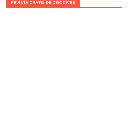
REVISTA GRATIS DE DOOGWEB