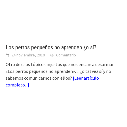
Los perros pequeños no aprenden ¿o sí?
24 noviembre, 2010
Comentario
Otro de esos tópicos injustos que nos encanta desarmar:
«Los perros pequeños no aprenden»… ¿o tal vez sí y no
sabemos comunicarnos con ellos?
[
Leer artículo
completo...
]