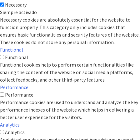
Necessary
Siempre activado
Necessary cookies are absolutely essential for the website to
function properly. This category only includes cookies that
ensures basic functionalities and security features of the website.
These cookies do not store any personal information.
Functional
Functional
Functional cookies help to perform certain functionalities like
sharing the content of the website on social media platforms,
collect feedbacks, and other third-party features.
Performance
Performance
Performance cookies are used to understand and analyze the key
performance indexes of the website which helps in delivering a
better user experience for the visitors.
Analytics
Analytics
Analytical cookies are used to understand how visitors interact