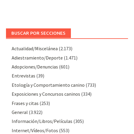
BUSCAR POR SECCIONES
Actualidad/Miscelánea
(2.173)
Adiestramiento/Deporte
(1.471)
Adopciones/Denuncias
(601)
Entrevistas
(39)
Etología y Comportamiento canino
(733)
Exposiciones y Concursos caninos
(334)
Frases y citas
(253)
General
(3.922)
Información/Libros/Películas
(305)
Internet/Vídeos/Fotos
(553)