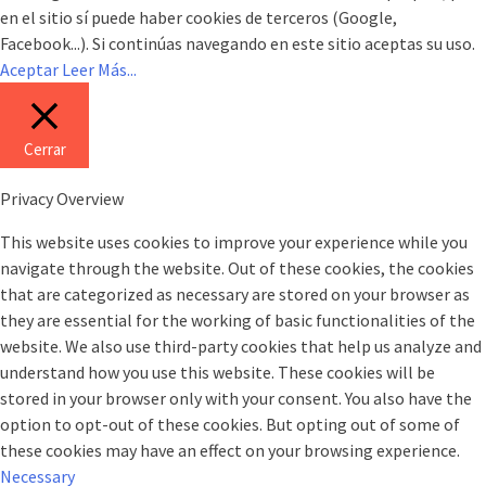
en el sitio sí puede haber cookies de terceros (Google,
Facebook...). Si continúas navegando en este sitio aceptas su uso.
Aceptar
Leer Más...
Cerrar
Privacy Overview
This website uses cookies to improve your experience while you
navigate through the website. Out of these cookies, the cookies
that are categorized as necessary are stored on your browser as
they are essential for the working of basic functionalities of the
website. We also use third-party cookies that help us analyze and
understand how you use this website. These cookies will be
stored in your browser only with your consent. You also have the
option to opt-out of these cookies. But opting out of some of
these cookies may have an effect on your browsing experience.
Necessary