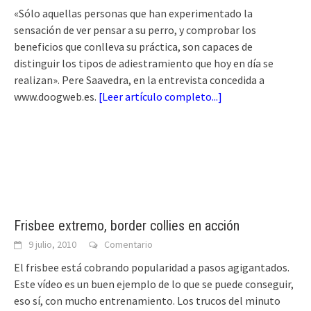
«Sólo aquellas personas que han experimentado la
sensación de ver pensar a su perro, y comprobar los
beneficios que conlleva su práctica, son capaces de
distinguir los tipos de adiestramiento que hoy en día se
realizan». Pere Saavedra, en la entrevista concedida a
www.doogweb.es.
[
Leer artículo completo...
]
Frisbee extremo, border collies en acción
9 julio, 2010
Comentario
El frisbee está cobrando popularidad a pasos agigantados.
Este vídeo es un buen ejemplo de lo que se puede conseguir,
eso sí, con mucho entrenamiento. Los trucos del minuto