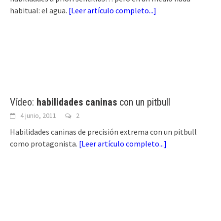
habitual: el agua.
[
Leer artículo completo...
]
Vídeo:
habilidades caninas
con un pitbull
4 junio, 2011
2
Habilidades caninas de precisión extrema con un pitbull
como protagonista.
[
Leer artículo completo...
]