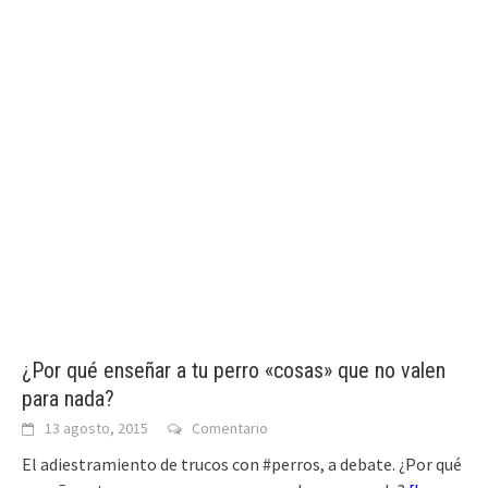
¿Por qué enseñar a tu perro «cosas» que no valen
para nada?
13 agosto, 2015
Comentario
El adiestramiento de trucos con #perros, a debate. ¿Por qué