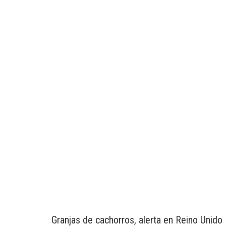
Granjas de cachorros, alerta en Reino Unido