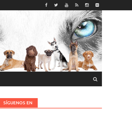
SÍGUENOS EN