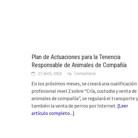
Plan de Actuaciones para la Tenencia
Responsable de Animales de Compañía
27 abril, 2018
Comentario
En los próximos meses, se creará una cualificación
profesional nivel 2 sobre “Cría, custodia y venta de
animales de compañía”, se regulará el transporte y
también la venta de perros por Internet.
[
Leer
artículo completo...
]