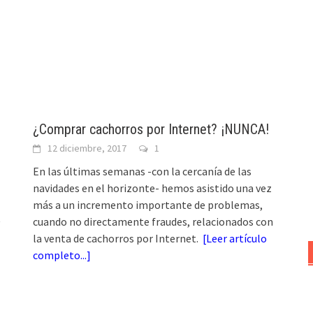
¿Comprar cachorros por Internet? ¡NUNCA!
12 diciembre, 2017
1
En las últimas semanas -con la cercanía de las
navidades en el horizonte- hemos asistido una vez
más a un incremento importante de problemas,
cuando no directamente fraudes, relacionados con
la venta de cachorros por Internet.
[
Leer artículo
completo...
]