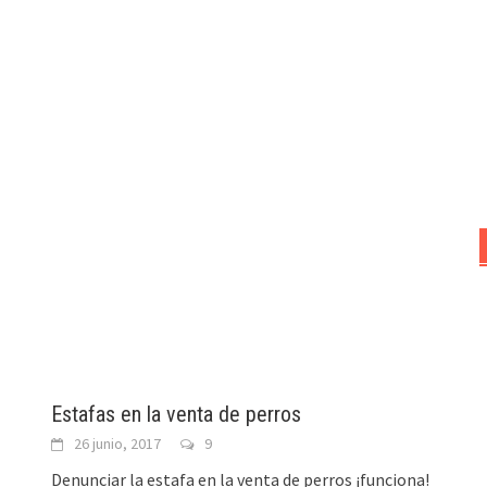
Estafas en la venta de perros
26 junio, 2017
9
Denunciar la estafa en la venta de perros ¡funciona!