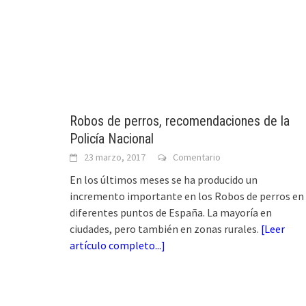
Robos de perros, recomendaciones de la
Policía Nacional
23 marzo, 2017
Comentario
En los últimos meses se ha producido un
incremento importante en los Robos de perros en
diferentes puntos de España. La mayoría en
ciudades, pero también en zonas rurales.
[
Leer
artículo completo...
]