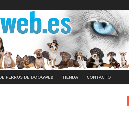
 DE PERROS DE DOOGWEB
TIENDA
CONTACTO