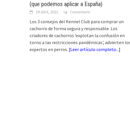
(que podemos aplicar a España)
29 abril, 2021
Comentario
Los 3 consejos del Kennel Club para comprar un
cachorro de forma segura y responsable. Los
criadores de cachorros ‘explotan la confusión en
torno a las restricciones pandémicas’, advierten lo
expertos en perros.
[
Leer artículo completo...
]