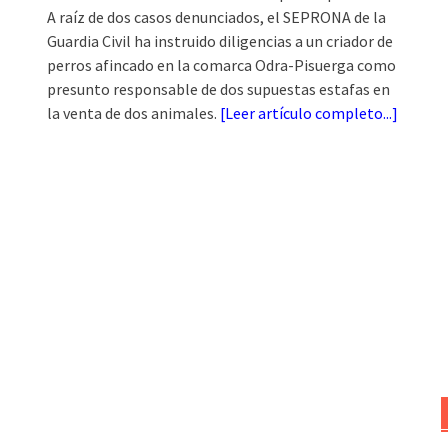
A raíz de dos casos denunciados, el SEPRONA de la
Guardia Civil ha instruido diligencias a un criador de
perros afincado en la comarca Odra-Pisuerga como
presunto responsable de dos supuestas estafas en
la venta de dos animales.
[
Leer artículo completo...
]