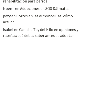
rehabilitación para perros
Noemi
en
Adopciones en SOS Dálmatas
paty
en
Cortes en las almohadillas, cómo
actuar
Isabel
en
Caniche Toy del Nilo en opiniones y
reseñas: qué debes saber antes de adoptar