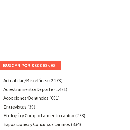
BUSCAR POR SECCIONES
Actualidad/Miscelánea
(2.173)
Adiestramiento/Deporte
(1.471)
Adopciones/Denuncias
(601)
Entrevistas
(39)
Etología y Comportamiento canino
(733)
Exposiciones y Concursos caninos
(334)