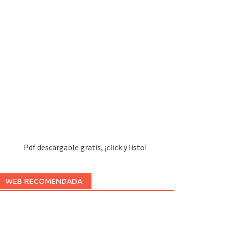
Pdf descargable gratis, ¡click y listo!
WEB RECOMENDADA