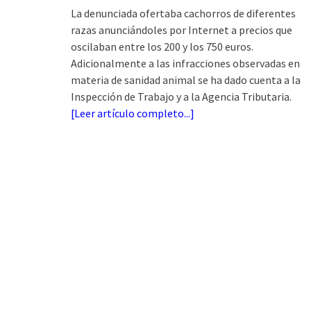
La denunciada ofertaba cachorros de diferentes
razas anunciándoles por Internet a precios que
oscilaban entre los 200 y los 750 euros.
Adicionalmente a las infracciones observadas en
materia de sanidad animal se ha dado cuenta a la
Inspección de Trabajo y a la Agencia Tributaria.
[
Leer artículo completo...
]