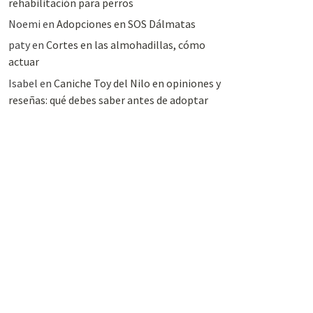
rehabilitación para perros
Noemi
en
Adopciones en SOS Dálmatas
paty
en
Cortes en las almohadillas, cómo
actuar
Isabel
en
Caniche Toy del Nilo en opiniones y
reseñas: qué debes saber antes de adoptar