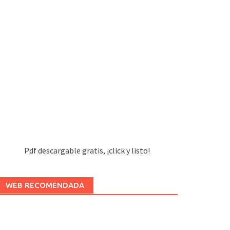
Pdf descargable gratis, ¡click y listo!
WEB RECOMENDADA