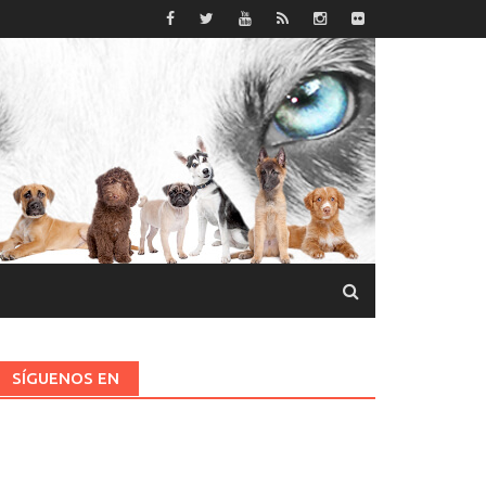
SÍGUENOS EN