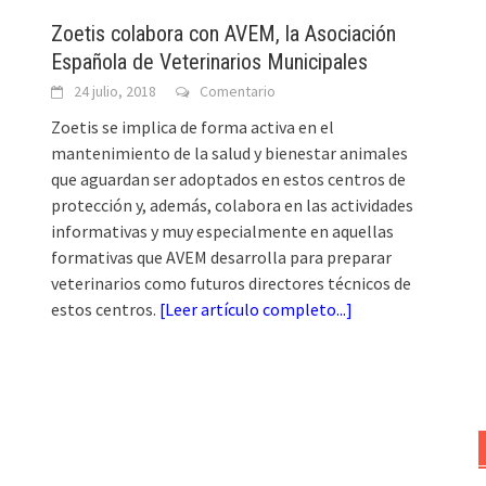
Zoetis colabora con AVEM, la Asociación
Española de Veterinarios Municipales
24 julio, 2018
Comentario
Zoetis se implica de forma activa en el
mantenimiento de la salud y bienestar animales
que aguardan ser adoptados en estos centros de
protección y, además, colabora en las actividades
informativas y muy especialmente en aquellas
formativas que AVEM desarrolla para preparar
veterinarios como futuros directores técnicos de
estos centros.
[
Leer artículo completo...
]