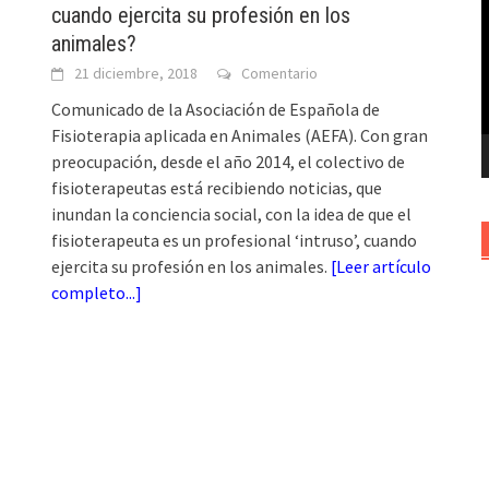
cuando ejercita su profesión en los
v
animales?
21 diciembre, 2018
Comentario
Comunicado de la Asociación de Española de
Fisioterapia aplicada en Animales (AEFA). Con gran
preocupación, desde el año 2014, el colectivo de
fisioterapeutas está recibiendo noticias, que
inundan la conciencia social, con la idea de que el
fisioterapeuta es un profesional ‘intruso’, cuando
ejercita su profesión en los animales.
[
Leer artículo
completo...
]