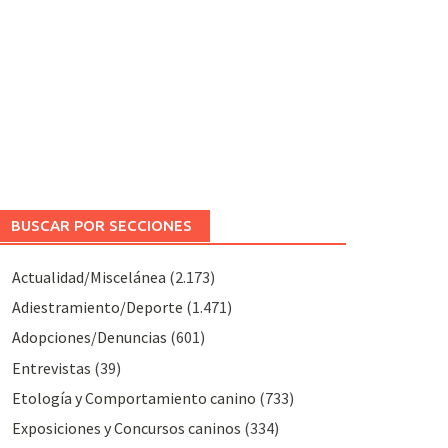
BUSCAR POR SECCIONES
Actualidad/Miscelánea
(2.173)
Adiestramiento/Deporte
(1.471)
Adopciones/Denuncias
(601)
Entrevistas
(39)
Etología y Comportamiento canino
(733)
Exposiciones y Concursos caninos
(334)