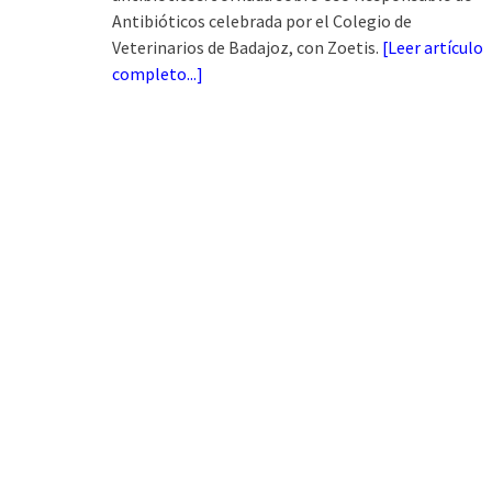
Antibióticos celebrada por el Colegio de
Veterinarios de Badajoz, con Zoetis.
[
Leer artículo
completo...
]