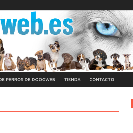
 DE PERROS DE DOOGWEB
TIENDA
CONTACTO