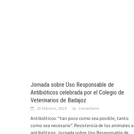
Jornada sobre Uso Responsable de
Antibióticos celebrada por el Colegio de
Veterinarios de Badajoz
25 febrero, 2019
Comentario
Antibióticos: “tan poco como sea posible, tanto
como sea necesario”. Resistencia de los animales a
antibióticos: Jornada sobre Uso Responsable de