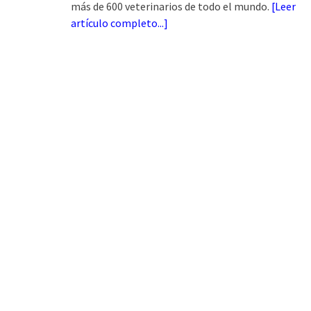
más de 600 veterinarios de todo el mundo.
[
Leer
artículo completo...
]