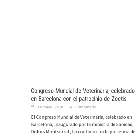
Congreso Mundial de Veterinaria, celebrado
en Barcelona con el patrocinio de Zoetis
14 mayo, 2018
Comentario
El Congreso Mundial de Veterinaria, celebrado en
Barcelona, inaugurado por la ministra de Sanidad,
Dolors Montserrat, ha contado con la presencia de