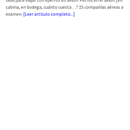
cabina, en bodega, cuánto cuesta…? 15 compañías aéreas a
examen.
[
Leer artículo completo...
]