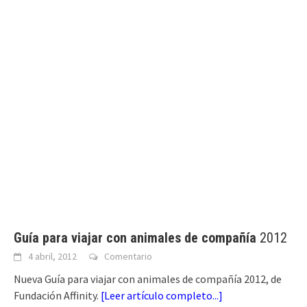
Guía para viajar con animales de compañía
2012
4 abril, 2012
Comentario
Nueva Guía para viajar con animales de compañía 2012, de
Fundación Affinity.
[
Leer artículo completo...
]