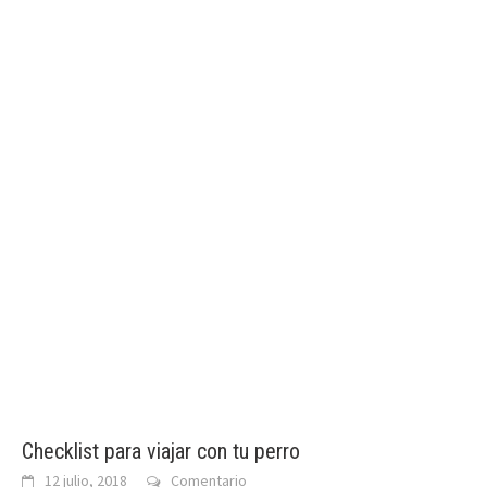
Checklist para viajar con tu perro
12 julio, 2018
Comentario