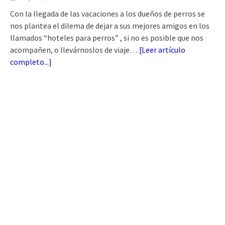
Con la llegada de las vacaciones a los dueños de perros se
nos plantea el dilema de dejar a sus mejores amigos en los
llamados “hoteles para perros” , si no es posible que nos
acompañen, o llevárnoslos de viaje…
[
Leer artículo
completo...
]