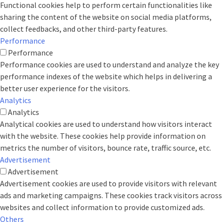
Functional cookies help to perform certain functionalities like
sharing the content of the website on social media platforms,
collect feedbacks, and other third-party features.
Performance
Performance
Performance cookies are used to understand and analyze the key
performance indexes of the website which helps in delivering a
better user experience for the visitors.
Analytics
Analytics
Analytical cookies are used to understand how visitors interact
with the website. These cookies help provide information on
metrics the number of visitors, bounce rate, traffic source, etc.
Advertisement
Advertisement
Advertisement cookies are used to provide visitors with relevant
ads and marketing campaigns. These cookies track visitors across
websites and collect information to provide customized ads.
Others