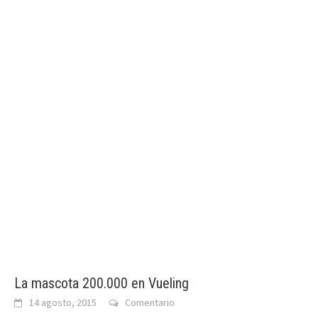
La mascota 200.000 en Vueling
14 agosto, 2015
Comentario