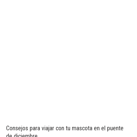
Consejos para viajar con tu mascota en el puente
de diciembre