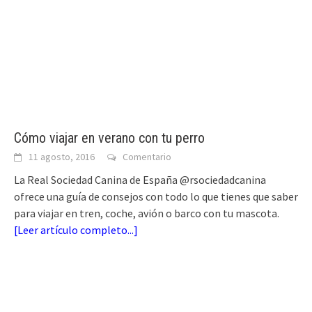
Cómo viajar en verano con tu perro
11 agosto, 2016
Comentario
La Real Sociedad Canina de España @rsociedadcanina
ofrece una guía de consejos con todo lo que tienes que saber
para viajar en tren, coche, avión o barco con tu mascota.
[
Leer artículo completo...
]