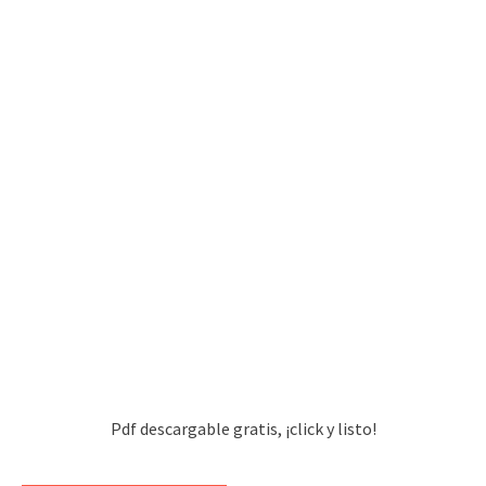
Pdf descargable gratis, ¡click y listo!