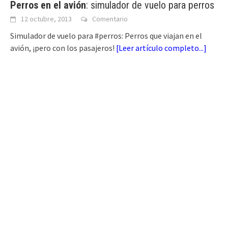
Perros en el avión
: simulador de vuelo para perros
12 octubre, 2013
Comentario
Simulador de vuelo para #perros: Perros que viajan en el
avión, ¡pero con los pasajeros!
[
Leer artículo completo...
]