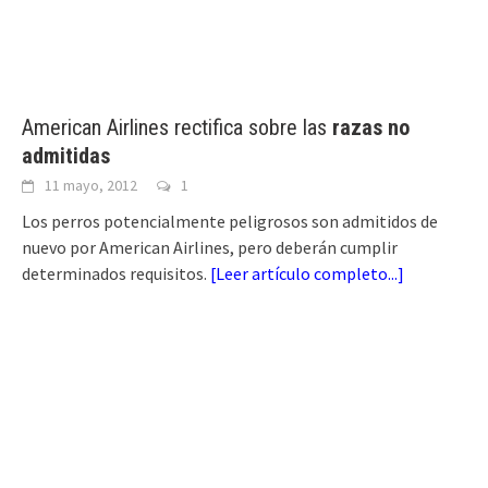
American Airlines rectifica sobre las
razas no
admitidas
11 mayo, 2012
1
Los perros potencialmente peligrosos son admitidos de
nuevo por American Airlines, pero deberán cumplir
determinados requisitos.
[
Leer artículo completo...
]