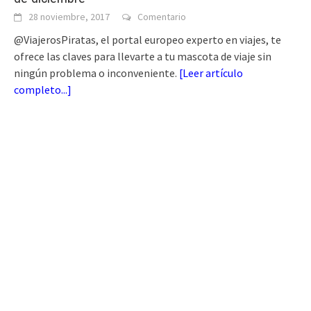
28 noviembre, 2017
Comentario
@ViajerosPiratas, el portal europeo experto en viajes, te
ofrece las claves para llevarte a tu mascota de viaje sin
ningún problema o inconveniente.
[
Leer artículo
completo...
]