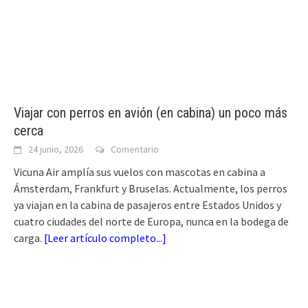
Viajar con perros en avión (en cabina) un poco más
cerca
24 junio, 2026
Comentario
Vicuna Air amplía sus vuelos con mascotas en cabina a
Ámsterdam, Frankfurt y Bruselas. Actualmente, los perros
ya viajan en la cabina de pasajeros entre Estados Unidos y
cuatro ciudades del norte de Europa, nunca en la bodega de
carga.
[
Leer artículo completo...
]