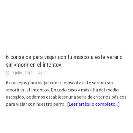
6 consejos para viajar con tu mascota este verano
sin «morir en el intento»
7 julio, 2018
3
6 consejos para viajar con tu mascota este verano sin
«morir en el intento». En todo caso y más allá del medio
escogido, podemos establecer una serie de criterios básicos
para viajar con nuestro perro.
[
Leer artículo completo...
]