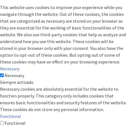
This website uses cookies to improve your experience while you
navigate through the website. Out of these cookies, the cookies
that are categorized as necessary are stored on your browser as
they are essential for the working of basic functionalities of the
website. We also use third-party cookies that help us analyze and
understand how you use this website. These cookies will be
stored in your browser only with your consent. You also have the
option to opt-out of these cookies. But opting out of some of
these cookies may have an effect on your browsing experience.
Necessary
Necessary
Siempre activado
Necessary cookies are absolutely essential for the website to
function properly. This category only includes cookies that
ensures basic functionalities and security features of the website.
These cookies do not store any personal information.
Functional
Functional