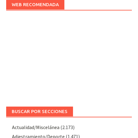
WEB RECOMENDADA
BUSCAR POR SECCIONES
Actualidad/Miscelánea
(2.173)
Adiestramiento/Deporte
(1.471)