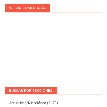
WEB RECOMENDADA
BUSCAR POR SECCIONES
Actualidad/Miscelánea
(2.173)