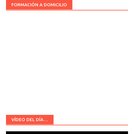
FORMACIÓN A DOMICILIO
VÍDEO DEL DÍA…