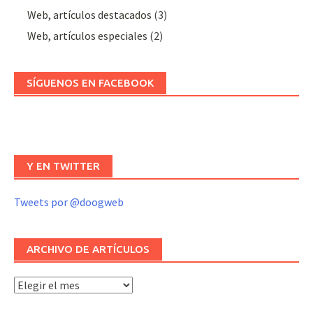
Web, artículos destacados
(3)
Web, artículos especiales
(2)
SÍGUENOS EN FACEBOOK
Y EN TWITTER
Tweets por @doogweb
ARCHIVO DE ARTÍCULOS
Archivo
de