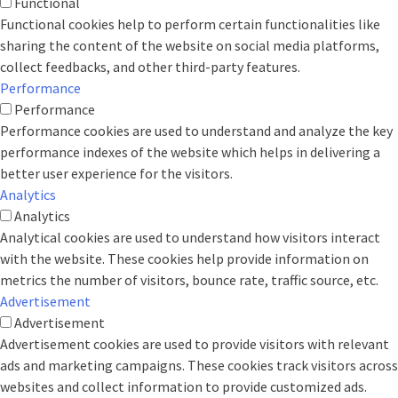
Functional
Functional cookies help to perform certain functionalities like
sharing the content of the website on social media platforms,
collect feedbacks, and other third-party features.
Performance
Performance
Performance cookies are used to understand and analyze the key
performance indexes of the website which helps in delivering a
better user experience for the visitors.
Analytics
Analytics
Analytical cookies are used to understand how visitors interact
with the website. These cookies help provide information on
metrics the number of visitors, bounce rate, traffic source, etc.
Advertisement
Advertisement
Advertisement cookies are used to provide visitors with relevant
ads and marketing campaigns. These cookies track visitors across
websites and collect information to provide customized ads.