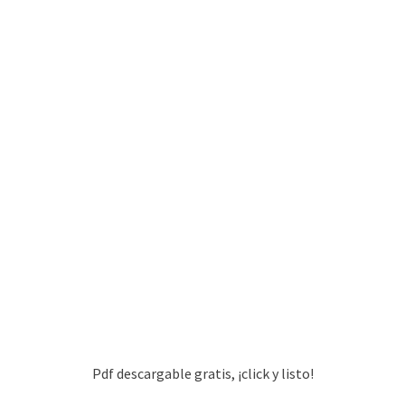
Pdf descargable gratis, ¡click y listo!