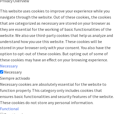
Privacy Overview
This website uses cookies to improve your experience while you
navigate through the website. Out of these cookies, the cookies
that are categorized as necessary are stored on your browser as
they are essential for the working of basic functionalities of the
website. We also use third-party cookies that help us analyze and
understand how you use this website. These cookies will be
stored in your browser only with your consent. You also have the
option to opt-out of these cookies. But opting out of some of
these cookies may have an effect on your browsing experience.
Necessary
Necessary
Siempre activado
Necessary cookies are absolutely essential for the website to
function properly. This category only includes cookies that
ensures basic functionalities and security features of the website.
These cookies do not store any personal information.
Functional