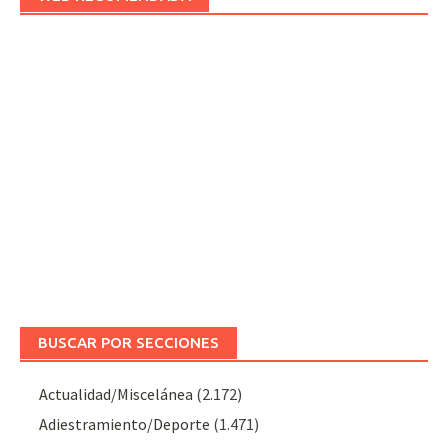
BUSCAR POR SECCIONES
Actualidad/Miscelánea
(2.172)
Adiestramiento/Deporte
(1.471)