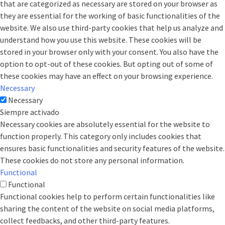
that are categorized as necessary are stored on your browser as
they are essential for the working of basic functionalities of the
website. We also use third-party cookies that help us analyze and
understand how you use this website. These cookies will be
stored in your browser only with your consent. You also have the
option to opt-out of these cookies. But opting out of some of
these cookies may have an effect on your browsing experience.
Necessary
Necessary
Siempre activado
Necessary cookies are absolutely essential for the website to
function properly. This category only includes cookies that
ensures basic functionalities and security features of the website.
These cookies do not store any personal information.
Functional
Functional
Functional cookies help to perform certain functionalities like
sharing the content of the website on social media platforms,
collect feedbacks, and other third-party features.