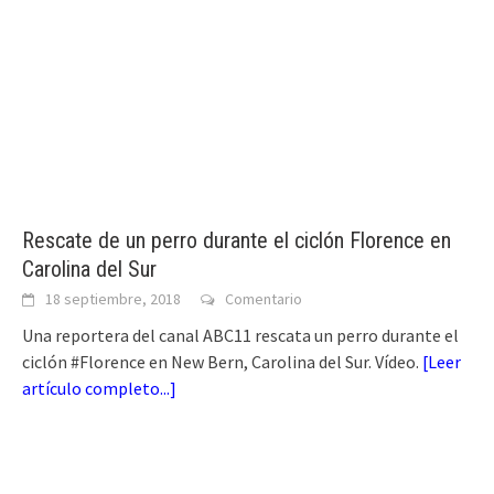
Rescate de un perro durante el ciclón Florence en
Carolina del Sur
18 septiembre, 2018
Comentario
Una reportera del canal ABC11 rescata un perro durante el
ciclón #Florence en New Bern, Carolina del Sur. Vídeo.
[
Leer
artículo completo...
]