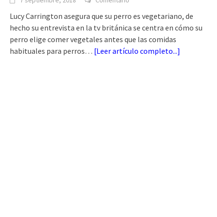
Lucy Carrington asegura que su perro es vegetariano, de
hecho su entrevista en la tv británica se centra en cómo su
perro elige comer vegetales antes que las comidas
habituales para perros…
[
Leer artículo completo...
]