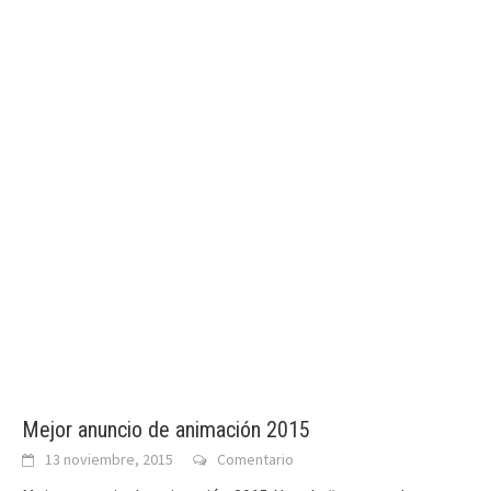
Mejor anuncio de animación 2015
13 noviembre, 2015
Comentario