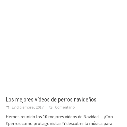
Los mejores vídeos de perros navideños
27 diciembre, 2017
Comentario
Hemos reunido los 10 mejores vídeos de Navidad… ¡Con
#perros como protagonistas! Y descubre la música para