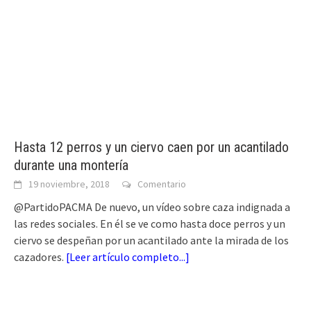
Hasta 12 perros y un ciervo caen por un acantilado
durante una montería
19 noviembre, 2018
Comentario
@PartidoPACMA De nuevo, un vídeo sobre caza indignada a
las redes sociales. En él se ve como hasta doce perros y un
ciervo se despeñan por un acantilado ante la mirada de los
cazadores.
[
Leer artículo completo...
]