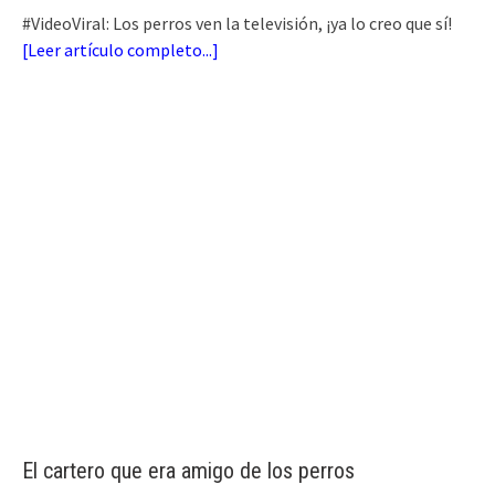
#VideoViral: Los perros ven la televisión, ¡ya lo creo que sí!
[
Leer artículo completo...
]
El cartero que era amigo de los perros