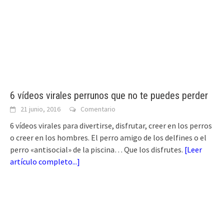
6 vídeos virales perrunos que no te puedes perder
21 junio, 2016
Comentario
6 vídeos virales para divertirse, disfrutar, creer en los perros
o creer en los hombres. El perro amigo de los delfines o el
perro «antisocial» de la piscina… Que los disfrutes.
[
Leer
artículo completo...
]