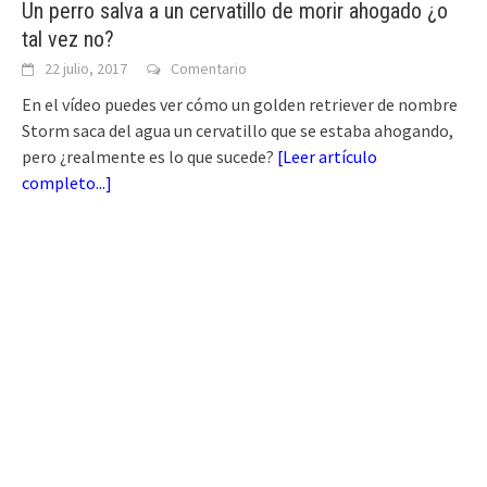
Un perro salva a un cervatillo de morir ahogado ¿o
tal vez no?
22 julio, 2017
Comentario
En el vídeo puedes ver cómo un golden retriever de nombre
Storm saca del agua un cervatillo que se estaba ahogando,
pero ¿realmente es lo que sucede?
[
Leer artículo
completo...
]