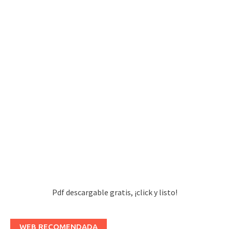
Pdf descargable gratis, ¡click y listo!
WEB RECOMENDADA