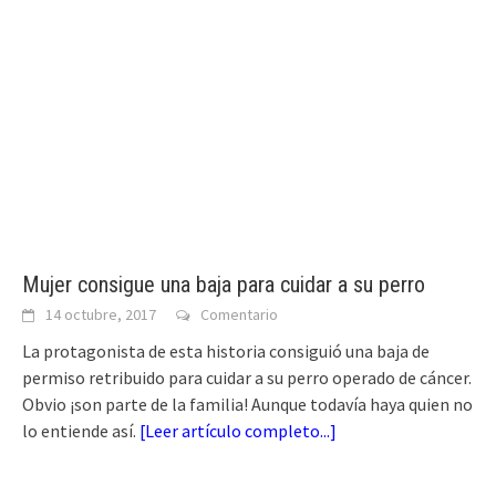
Mujer consigue una baja para cuidar a su perro
14 octubre, 2017
Comentario
La protagonista de esta historia consiguió una baja de
permiso retribuido para cuidar a su perro operado de cáncer.
Obvio ¡son parte de la familia! Aunque todavía haya quien no
lo entiende así.
[
Leer artículo completo...
]