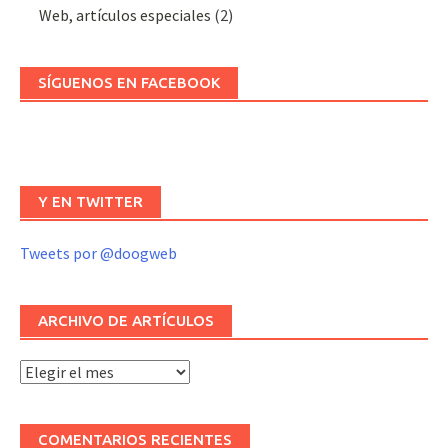
Web, artículos especiales
(2)
SÍGUENOS EN FACEBOOK
Y EN TWITTER
Tweets por @doogweb
ARCHIVO DE ARTÍCULOS
Archivo
de
artículos
COMENTARIOS RECIENTES