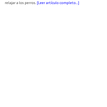
relajar a los perros.
[
Leer artículo completo...
]