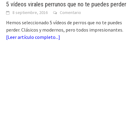
5 vídeos virales perrunos que no te puedes perder
8 septiembre, 2016
Comentario
Hemos seleccionado 5 vídeos de perros que no te puedes
perder. Clásicos y modernos, pero todos impresionantes.
[
Leer artículo completo...
]