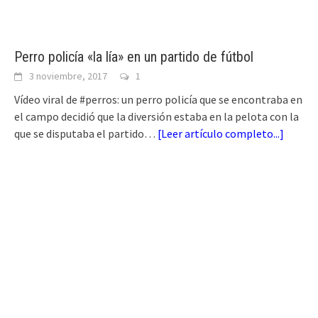
Perro policía «la lía» en un partido de fútbol
3 noviembre, 2017
1
Vídeo viral de #perros: un perro policía que se encontraba en
el campo decidió que la diversión estaba en la pelota con la
que se disputaba el partido…
[
Leer artículo completo...
]