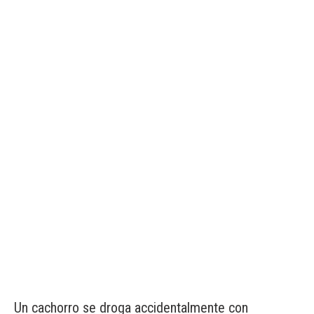
Un cachorro se droga accidentalmente con