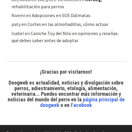
rehabilitación para perros
Noemi
en
Adopciones en SOS Dálmatas
paty
en
Cortes en las almohadillas, cómo actuar
Isabel
en
Caniche Toy del Nilo en opiniones y reseñas:
qué debes saber antes de adoptar
¡Gracias por visitarnos!
Doogweb es actualidad, noticias y divulgación sobre
perros, adiestramiento, etología, alimentación,
veterinaria... Puedes encontrar
más información y
noticias del mundo del perro
en la
página principal de
doogweb
o en
Facebook