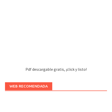
Pdf descargable gratis, ¡click y listo!
WEB RECOMENDADA