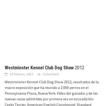
Westminster Kennel Club Dog Show
‎ 2012
16 febrero, 2012
Comentario
Westminster Kennel Club Dog Show‎ 2012, resultados de la
macro exposición que ha reunido a 2.000 perros en el
Pennsylvania Plaza, Nueva York. Vídeo del ganador y de las
nuevas razas admitidas por primera vez en esta edición:
Cesky Terrier, American English Coonhound, Standard