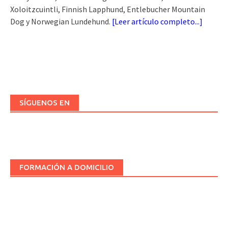
Xoloitzcuintli, Finnish Lapphund, Entlebucher Mountain
Dog y Norwegian Lundehund.
[
Leer artículo completo...
]
SÍGUENOS EN
FORMACIÓN A DOMICILIO