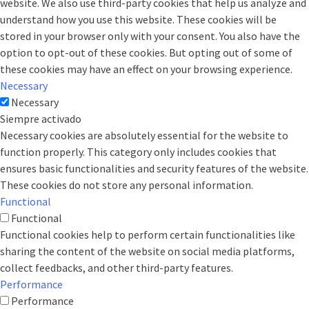
website. We also use third-party cookies that help us analyze and
understand how you use this website. These cookies will be
stored in your browser only with your consent. You also have the
option to opt-out of these cookies. But opting out of some of
these cookies may have an effect on your browsing experience.
Necessary
Necessary
Siempre activado
Necessary cookies are absolutely essential for the website to
function properly. This category only includes cookies that
ensures basic functionalities and security features of the website.
These cookies do not store any personal information.
Functional
Functional
Functional cookies help to perform certain functionalities like
sharing the content of the website on social media platforms,
collect feedbacks, and other third-party features.
Performance
Performance