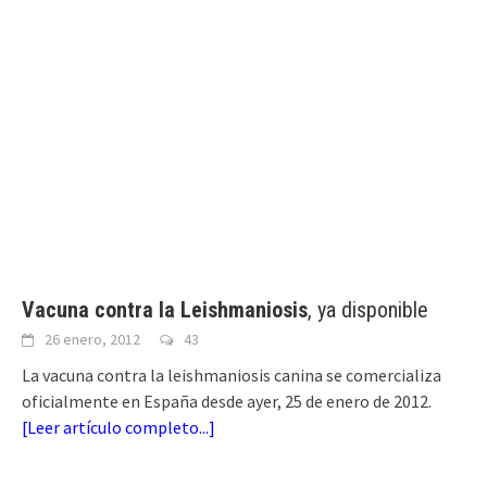
Vacuna contra la Leishmaniosis
, ya disponible
26 enero, 2012
43
La vacuna contra la leishmaniosis canina se comercializa
oficialmente en España desde ayer, 25 de enero de 2012.
[
Leer artículo completo...
]