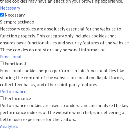
these cookies may have an effect on your browsing experience.
Necessary
Necessary
Siempre activado
Necessary cookies are absolutely essential for the website to
function properly. This category only includes cookies that
ensures basic functionalities and security features of the website.
These cookies do not store any personal information.
Functional
Functional
Functional cookies help to perform certain functionalities like
sharing the content of the website on social media platforms,
collect feedbacks, and other third-party features.
Performance
Performance
Performance cookies are used to understand and analyze the key
performance indexes of the website which helps in delivering a
better user experience for the visitors.
Analytics