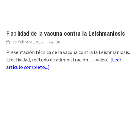
Fiabilidad de la
vacuna contra la Leishmaniosis
19 febrero, 2012
38
Presentación técnica de la vacuna contra la Leishmaniosis.
Efectividad, método de administración… (vídeo).
[
Leer
artículo completo...
]