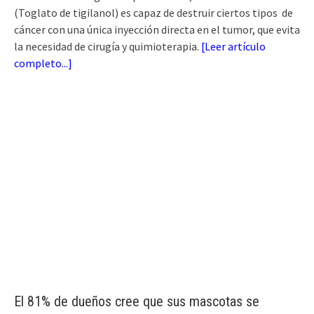
(Toglato de tigilanol) es capaz de destruir ciertos tipos de
cáncer con una única inyección directa en el tumor, que evita
la necesidad de cirugía y quimioterapia.
[
Leer artículo
completo...
]
El 81% de dueños cree que sus mascotas se