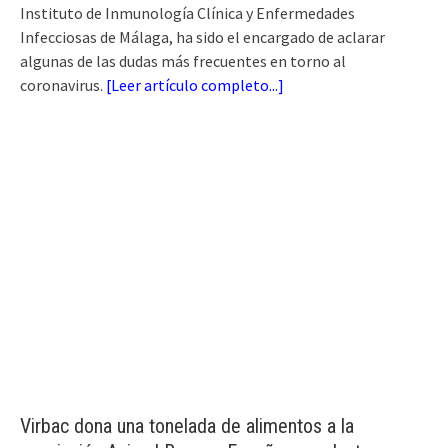
Instituto de Inmunología Clínica y Enfermedades
Infecciosas de Málaga, ha sido el encargado de aclarar
algunas de las dudas más frecuentes en torno al
coronavirus.
[
Leer artículo completo...
]
Virbac dona una tonelada de alimentos a la