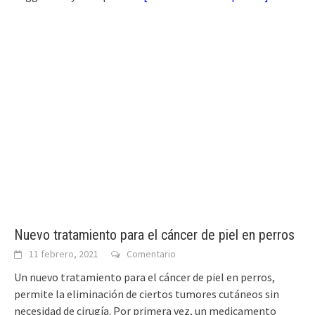
Nuevo tratamiento para el cáncer de piel en perros
11 febrero, 2021
Comentario
Un nuevo tratamiento para el cáncer de piel en perros,
permite la eliminación de ciertos tumores cutáneos sin
necesidad de cirugía. Por primera vez, un medicamento