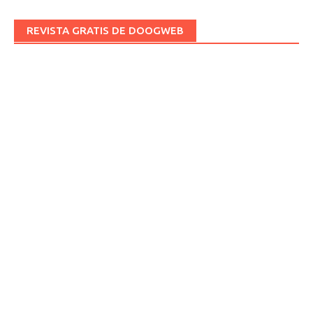
REVISTA GRATIS DE DOOGWEB