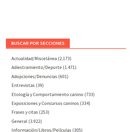
BUSCAR POR SECCIONES
Actualidad/Miscelánea
(2.173)
Adiestramiento/Deporte
(1.471)
Adopciones/Denuncias
(601)
Entrevistas
(39)
Etología y Comportamiento canino
(733)
Exposiciones y Concursos caninos
(334)
Frases y citas
(253)
General
(3.922)
Información/Libros/Películas
(305)