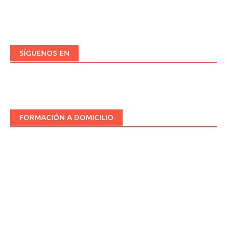
SÍGUENOS EN
FORMACIÓN A DOMICILIO