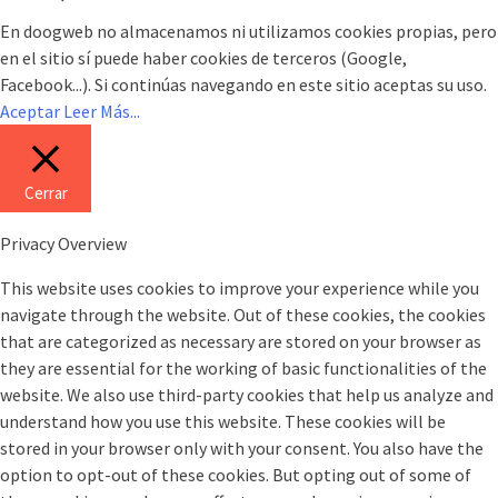
En doogweb no almacenamos ni utilizamos cookies propias, pero
en el sitio sí puede haber cookies de terceros (Google,
Facebook...). Si continúas navegando en este sitio aceptas su uso.
Aceptar
Leer Más...
Cerrar
Privacy Overview
This website uses cookies to improve your experience while you
navigate through the website. Out of these cookies, the cookies
that are categorized as necessary are stored on your browser as
they are essential for the working of basic functionalities of the
website. We also use third-party cookies that help us analyze and
understand how you use this website. These cookies will be
stored in your browser only with your consent. You also have the
option to opt-out of these cookies. But opting out of some of