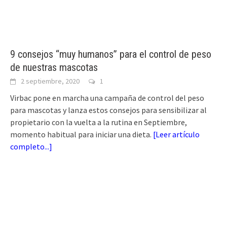
9 consejos “muy humanos” para el control de peso
de nuestras mascotas
2 septiembre, 2020
1
Virbac pone en marcha una campaña de control del peso
para mascotas y lanza estos consejos para sensibilizar al
propietario con la vuelta a la rutina en Septiembre,
momento habitual para iniciar una dieta.
[
Leer artículo
completo...
]