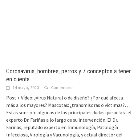
Coronavirus, hombres, perros y 7 conceptos a tener
en cuenta
14 mayo, 2020
Comentario
Post + Vídeo: ¿Virus Natural o de diseño? ¿Por qué afecta
más a los mayores? Mascotas: ¿transmisoras o víctimas?…
Estas son solo algunas de las principales dudas que aclara el
experto Dr. Fariñas a lo largo de su intervención. El Dr.
Fariñas, reputado experto en Inmunología, Patología
Infecciosa, Virología y Vacunología, y actual director del