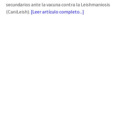
secundarios ante la vacuna contra la Leishmaniosis
(CaniLeish).
[
Leer artículo completo...
]