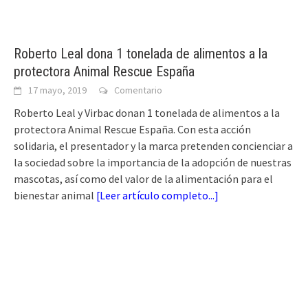
Roberto Leal dona 1 tonelada de alimentos a la
protectora Animal Rescue España
17 mayo, 2019
Comentario
Roberto Leal y Virbac donan 1 tonelada de alimentos a la
protectora Animal Rescue España. Con esta acción
solidaria, el presentador y la marca pretenden concienciar a
la sociedad sobre la importancia de la adopción de nuestras
mascotas, así como del valor de la alimentación para el
bienestar animal
[
Leer artículo completo...
]