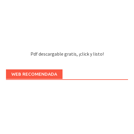
Pdf descargable gratis, ¡click y listo!
WEB RECOMENDADA