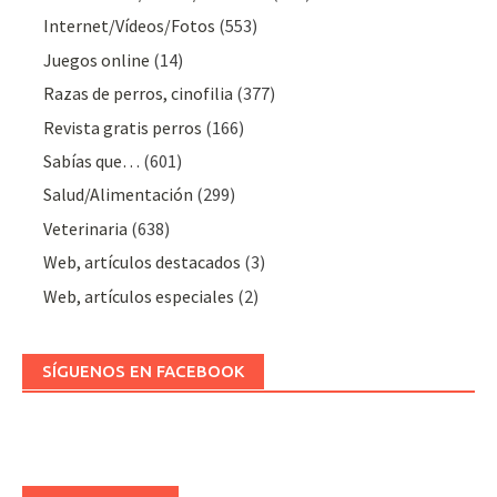
Internet/Vídeos/Fotos
(553)
Juegos online
(14)
Razas de perros, cinofilia
(377)
Revista gratis perros
(166)
Sabías que…
(601)
Salud/Alimentación
(299)
Veterinaria
(638)
Web, artículos destacados
(3)
Web, artículos especiales
(2)
SÍGUENOS EN FACEBOOK