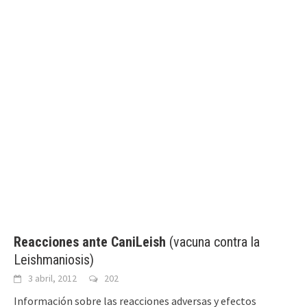
Reacciones ante CaniLeish
(vacuna contra la
Leishmaniosis)
3 abril, 2012
202
Información sobre las reacciones adversas y efectos