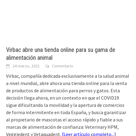
Virbac abre una tienda online para su gama de
alimentación animal
24 marzo, 2021
Comentario
Virbac, compañía dedicada exclusivamente a la salud animal
a nivel mundial, abre ahora una tienda online para la venta
de productos de alimentación para perros y gatos. Esta
decisión llega ahora, en un contexto en que el COVID19
sigue dificultando la movilidad y la apertura de comercios
de forma intermitente en toda España, y busca garantizar
al propietario de mascotas el acceso rápido y fiable a sus
marcas de alimentación de confianza: Veterinary HPM,
Veggiedent y Vetaquadent.
[
Leer artículo completo...
]