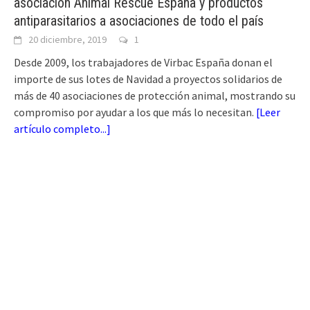
asociación Animal Rescue España y productos
antiparasitarios a asociaciones de todo el país
20 diciembre, 2019
1
Desde 2009, los trabajadores de Virbac España donan el
importe de sus lotes de Navidad a proyectos solidarios de
más de 40 asociaciones de protección animal, mostrando su
compromiso por ayudar a los que más lo necesitan.
[
Leer
artículo completo...
]