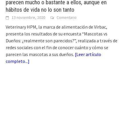
parecen mucho o bastante a ellos, aunque en
hábitos de vida no lo son tanto
13 noviembre, 2020
Comentario
Veterinary HPM, la marca de alimentación de Virbac,
presenta los resultados de su encuesta “Mascotas vs
Dueños: ¿realmente son parecidos?”, realizada a través de
redes sociales con el fin de conocer cuánto y cómo se
parecen las mascotas a sus dueños.
[
Leer artículo
completo...
]