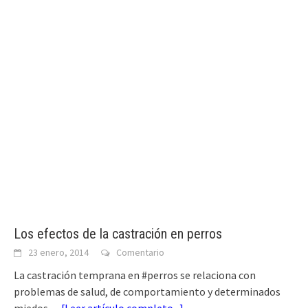
Los efectos de la castración en perros
23 enero, 2014
Comentario
La castración temprana en #perros se relaciona con
problemas de salud, de comportamiento y determinados