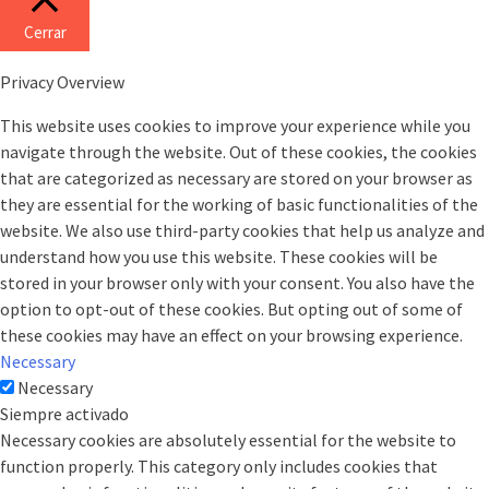
Cerrar
Privacy Overview
This website uses cookies to improve your experience while you
navigate through the website. Out of these cookies, the cookies
that are categorized as necessary are stored on your browser as
they are essential for the working of basic functionalities of the
website. We also use third-party cookies that help us analyze and
understand how you use this website. These cookies will be
stored in your browser only with your consent. You also have the
option to opt-out of these cookies. But opting out of some of
these cookies may have an effect on your browsing experience.
Necessary
Necessary
Siempre activado
Necessary cookies are absolutely essential for the website to
function properly. This category only includes cookies that