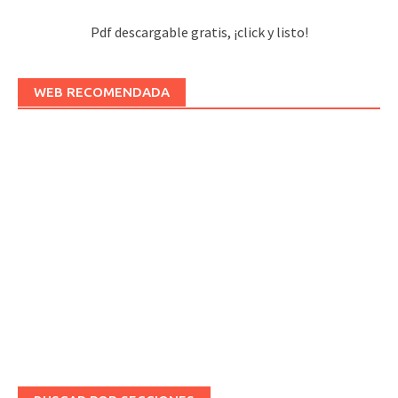
Pdf descargable gratis, ¡click y listo!
WEB RECOMENDADA