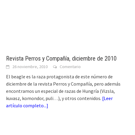
Revista Perros y Compañía, diciembre de 2010
26 noviembre, 2010
Comentario
El beagle es la raza protagonista de este número de
diciembre de la revista Perros y Compañía, pero además
encontramos un especial de razas de Hungría (Vizsla,
kuvasz, komondor, puli…), y otros contenidos.
[
Leer
artículo completo...
]