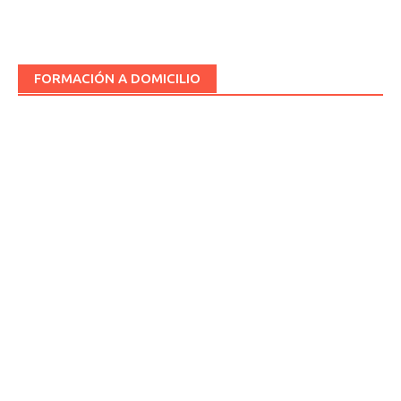
FORMACIÓN A DOMICILIO