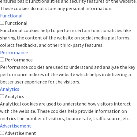
ensures basic functionalities and security features of the website.
These cookies do not store any personal information.
Functional
Functional
Functional cookies help to perform certain functionalities like
sharing the content of the website on social media platforms,
collect feedbacks, and other third-party features.
Performance
Performance
Performance cookies are used to understand and analyze the key
performance indexes of the website which helps in delivering a
better user experience for the visitors.
Analytics
Analytics
Analytical cookies are used to understand how visitors interact
with the website. These cookies help provide information on
metrics the number of visitors, bounce rate, traffic source, etc.
Advertisement
Advertisement