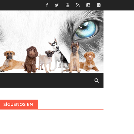
SÍGUENOS EN