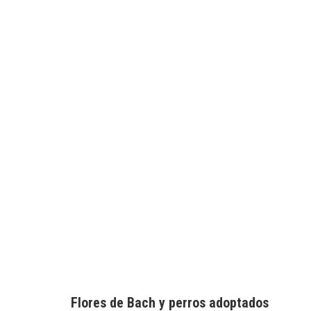
Flores de Bach y perros adoptados