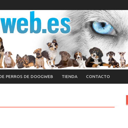
 DE PERROS DE DOOGWEB
TIENDA
CONTACTO