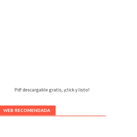
Pdf descargable gratis, ¡click y listo!
WEB RECOMENDADA