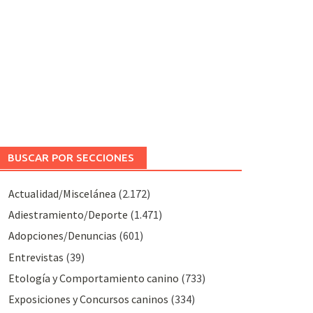
BUSCAR POR SECCIONES
Actualidad/Miscelánea
(2.172)
Adiestramiento/Deporte
(1.471)
Adopciones/Denuncias
(601)
Entrevistas
(39)
Etología y Comportamiento canino
(733)
Exposiciones y Concursos caninos
(334)