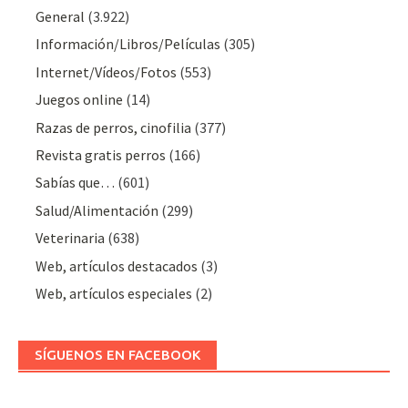
General
(3.922)
Información/Libros/Películas
(305)
Internet/Vídeos/Fotos
(553)
Juegos online
(14)
Razas de perros, cinofilia
(377)
Revista gratis perros
(166)
Sabías que…
(601)
Salud/Alimentación
(299)
Veterinaria
(638)
Web, artículos destacados
(3)
Web, artículos especiales
(2)
SÍGUENOS EN FACEBOOK