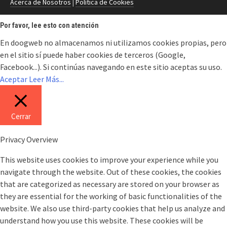
Acerca de Nosotros
|
Política de Cookies
Por favor, lee esto con atención
En doogweb no almacenamos ni utilizamos cookies propias, pero
en el sitio sí puede haber cookies de terceros (Google,
Facebook...). Si continúas navegando en este sitio aceptas su uso.
Aceptar
Leer Más...
Cerrar
Privacy Overview
This website uses cookies to improve your experience while you
navigate through the website. Out of these cookies, the cookies
that are categorized as necessary are stored on your browser as
they are essential for the working of basic functionalities of the
website. We also use third-party cookies that help us analyze and
understand how you use this website. These cookies will be