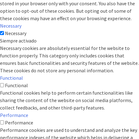
stored in your browser only with your consent. You also have the
option to opt-out of these cookies. But opting out of some of
these cookies may have an effect on your browsing experience.
Necessary
Necessary
Siempre activado
Necessary cookies are absolutely essential for the website to
function properly. This category only includes cookies that
ensures basic functionalities and security features of the website.
These cookies do not store any personal information.
Functional
Functional
Functional cookies help to perform certain functionalities like
sharing the content of the website on social media platforms,
collect feedbacks, and other third-party features.
Performance
Performance
Performance cookies are used to understand and analyze the key
performance indexes of the website which helps in delivering a