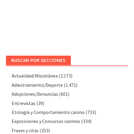
BUSCAR POR SECCIONES
Actualidad/Miscelánea
(2.173)
Adiestramiento/Deporte
(1.471)
Adopciones/Denuncias
(601)
Entrevistas
(39)
Etología y Comportamiento canino
(733)
Exposiciones y Concursos caninos
(334)
Frases y citas
(253)