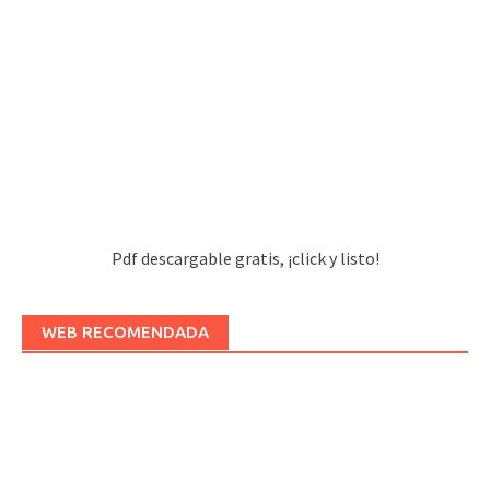
Pdf descargable gratis, ¡click y listo!
WEB RECOMENDADA