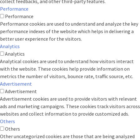
collect feedbacks, and other third-party features.
Performance
Performance
Performance cookies are used to understand and analyze the key
performance indexes of the website which helps in delivering a
better user experience for the visitors.
Analytics
Analytics
Analytical cookies are used to understand how visitors interact
with the website. These cookies help provide information on
metrics the number of visitors, bounce rate, traffic source, etc.
Advertisement
Advertisement
Advertisement cookies are used to provide visitors with relevant
ads and marketing campaigns. These cookies track visitors across
websites and collect information to provide customized ads.
Others
Others
Other uncategorized cookies are those that are being analyzed