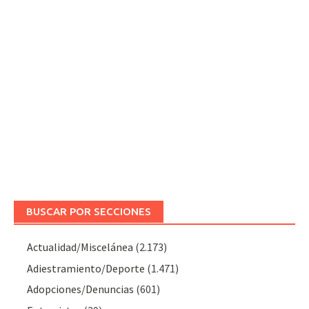
BUSCAR POR SECCIONES
Actualidad/Miscelánea
(2.173)
Adiestramiento/Deporte
(1.471)
Adopciones/Denuncias
(601)