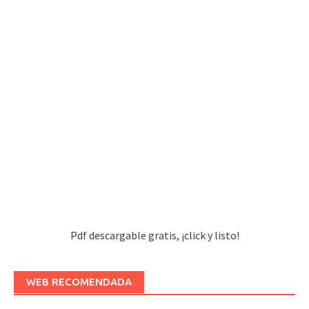
Pdf descargable gratis, ¡click y listo!
WEB RECOMENDADA