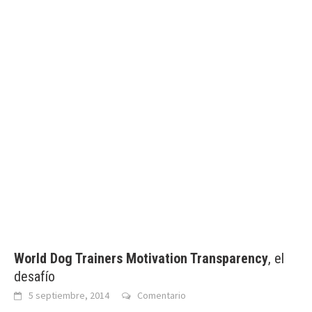
World Dog Trainers Motivation Transparency
, el
desafío
5 septiembre, 2014
Comentario