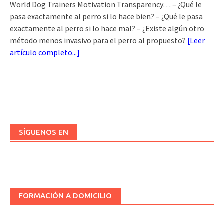
World Dog Trainers Motivation Transparency… – ¿Qué le
pasa exactamente al perro si lo hace bien? – ¿Qué le pasa
exactamente al perro si lo hace mal? – ¿Existe algún otro
método menos invasivo para el perro al propuesto?
[
Leer
artículo completo...
]
SÍGUENOS EN
FORMACIÓN A DOMICILIO