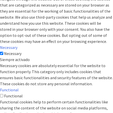
that are categorized as necessary are stored on your browser as
they are essential for the working of basic functionalities of the
website. We also use third-party cookies that help us analyze and
understand how you use this website. These cookies will be
stored in your browser only with your consent. You also have the
option to opt-out of these cookies. But opting out of some of
these cookies may have an effect on your browsing experience.
Necessary
Necessary
Siempre activado
Necessary cookies are absolutely essential for the website to
function properly. This category only includes cookies that
ensures basic functionalities and security features of the website.
These cookies do not store any personal information.
Functional
Functional
Functional cookies help to perform certain functionalities like
sharing the content of the website on social media platforms,