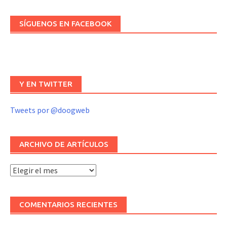
SÍGUENOS EN FACEBOOK
Y EN TWITTER
Tweets por @doogweb
ARCHIVO DE ARTÍCULOS
Archivo
de
artículos
COMENTARIOS RECIENTES