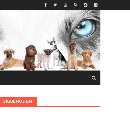
SÍGUENOS EN