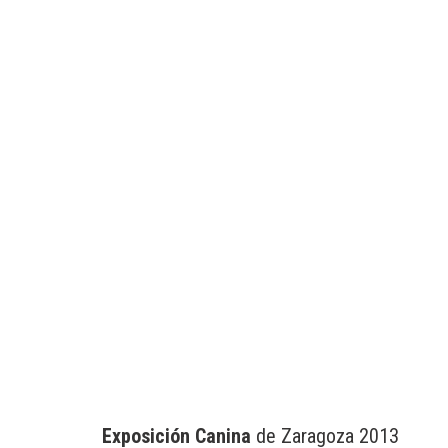
Exposición Canina
de Zaragoza 2013