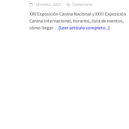
28 enero, 2013
Comentario
XXV Exposición Canina Nacional y XXIII Exposición
Canina Internacional, horarios, lista de eventos,
cómo llegar…
[
Leer artículo completo...
]