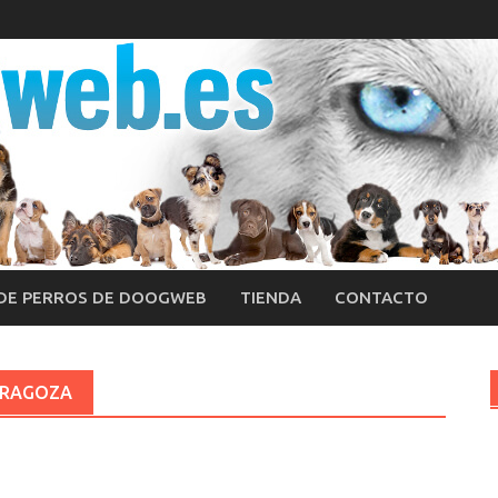
 DE PERROS DE DOOGWEB
TIENDA
CONTACTO
ARAGOZA