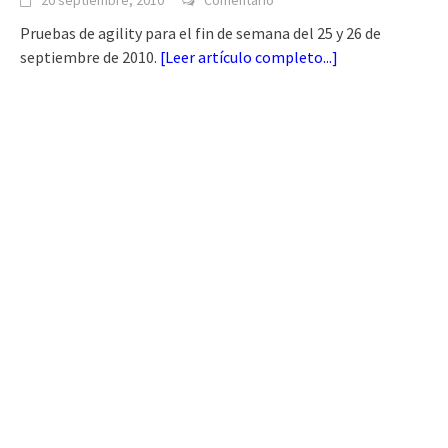
20 septiembre, 2010
Comentario
Pruebas de agility para el fin de semana del 25 y 26 de
septiembre de 2010.
[
Leer artículo completo...
]