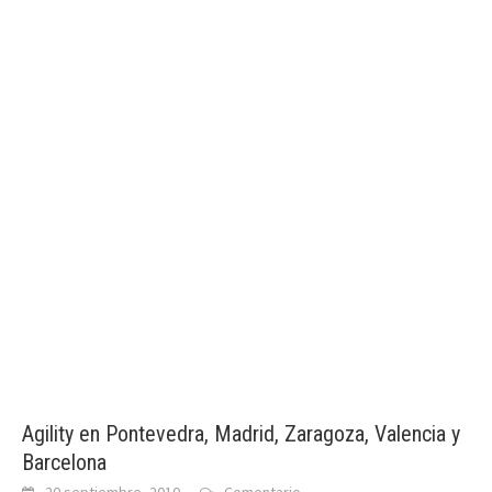
Agility en Pontevedra, Madrid, Zaragoza, Valencia y
Barcelona