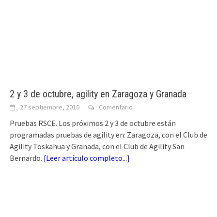
2 y 3 de octubre, agility en Zaragoza y Granada
27 septiembre, 2010
Comentario
Pruebas RSCE. Los próximos 2 y 3 de octubre están
programadas pruebas de agility en: Zaragoza, con el Club de
Agility Toskahua y Granada, con el Club de Agility San
Bernardo.
[
Leer artículo completo...
]