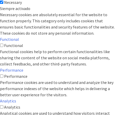
Necessary
Siempre activado
Necessary cookies are absolutely essential for the website to
function properly. This category only includes cookies that
ensures basic functionalities and security features of the website.
These cookies do not store any personal information.
Functional
Functional
Functional cookies help to perform certain functionalities like
sharing the content of the website on social media platforms,
collect feedbacks, and other third-party features.
Performance
Performance
Performance cookies are used to understand and analyze the key
performance indexes of the website which helps in delivering a
better user experience for the visitors.
Analytics
Analytics
Analytical cookies are used to understand how visitors interact