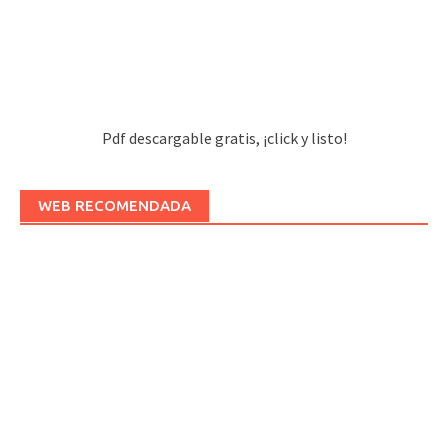
Pdf descargable gratis, ¡click y listo!
WEB RECOMENDADA