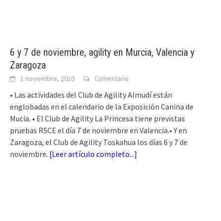
6 y 7 de noviembre, agility en Murcia, Valencia y
Zaragoza
1 noviembre, 2010
Comentario
• Las actividades del Club de Agility Almudí están
englobadas en el calendario de la Exposición Canina de
Mucia. • El Club de Agility La Princesa tiene previstas
pruebas RSCE el día 7 de noviembre en Valencia.• Y en
Zaragoza, el Club de Agility Toskahua los días 6 y 7 de
noviembre.
[
Leer artículo completo...
]