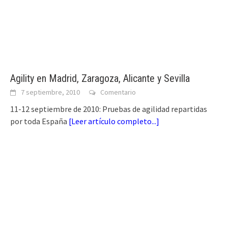
Agility en Madrid, Zaragoza, Alicante y Sevilla
7 septiembre, 2010
Comentario
11-12 septiembre de 2010: Pruebas de agilidad repartidas
por toda España
[
Leer artículo completo...
]