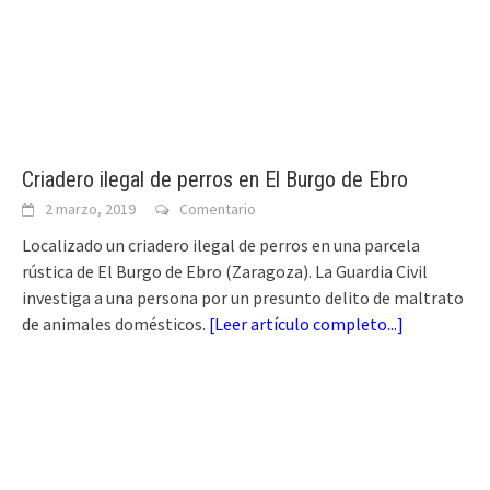
Criadero ilegal de perros en El Burgo de Ebro
2 marzo, 2019
Comentario
Localizado un criadero ilegal de perros en una parcela
rústica de El Burgo de Ebro (Zaragoza). La Guardia Civil
investiga a una persona por un presunto delito de maltrato
de animales domésticos.
[
Leer artículo completo...
]