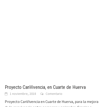
Proyecto CanVivencia, en Cuarte de Huerva
1 noviembre, 2018
Comentario
Proyecto CanVivencia en Cuarte de Huerva, para la mejora