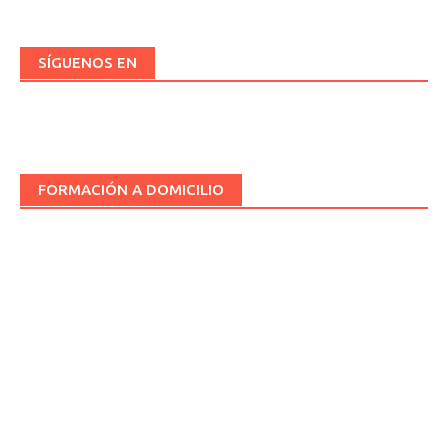
SÍGUENOS EN
FORMACIÓN A DOMICILIO