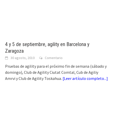
4 y 5 de septiembre, agility en Barcelona y
Zaragoza
30 agosto, 2010
Comentario
Pruebas de agility para el próximo fin de semana (sábado y
domingo), Club de Agility Ciutat Comtal, Cub de Agiliy
Amrvi y Club de Agility Toskahua.
[
Leer artículo completo...
]