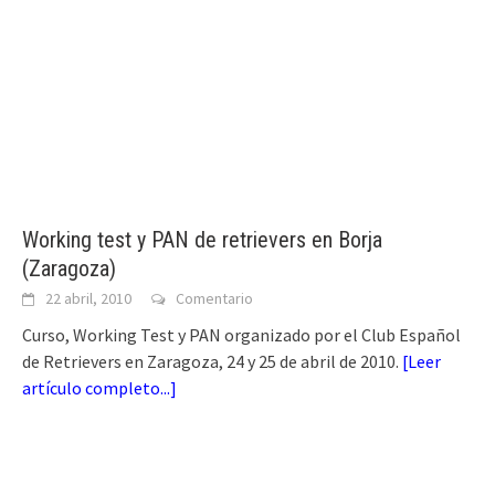
Working test y PAN de retrievers en Borja
(Zaragoza)
22 abril, 2010
Comentario
Curso, Working Test y PAN organizado por el Club Español
de Retrievers en Zaragoza, 24 y 25 de abril de 2010.
[
Leer
artículo completo...
]