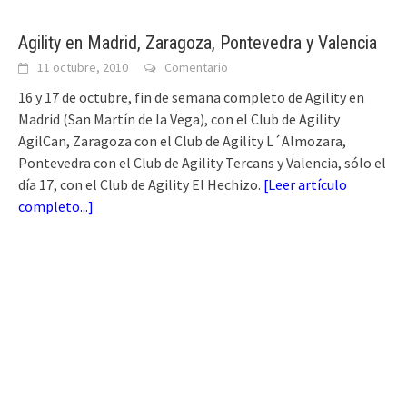
Agility en Madrid, Zaragoza, Pontevedra y Valencia
11 octubre, 2010
Comentario
16 y 17 de octubre, fin de semana completo de Agility en
Madrid (San Martín de la Vega), con el Club de Agility
AgilCan, Zaragoza con el Club de Agility L´Almozara,
Pontevedra con el Club de Agility Tercans y Valencia, sólo el
día 17, con el Club de Agility El Hechizo.
[
Leer artículo
completo...
]