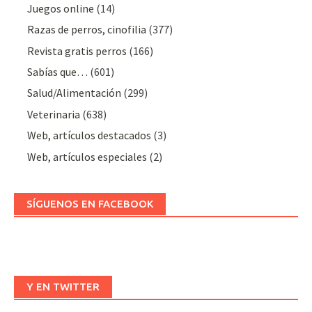
Juegos online
(14)
Razas de perros, cinofilia
(377)
Revista gratis perros
(166)
Sabías que…
(601)
Salud/Alimentación
(299)
Veterinaria
(638)
Web, artículos destacados
(3)
Web, artículos especiales
(2)
SÍGUENOS EN FACEBOOK
Y EN TWITTER