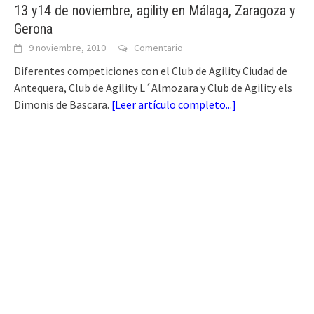
13 y14 de noviembre, agility en Málaga, Zaragoza y
Gerona
9 noviembre, 2010
Comentario
Diferentes competiciones con el Club de Agility Ciudad de
Antequera, Club de Agility L´Almozara y Club de Agility els
Dimonis de Bascara.
[
Leer artículo completo...
]