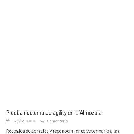
Prueba nocturna de agility en L´Almozara
12 julio, 2010
Comentario
Recogida de dorsales y reconocimiento veterinario a las