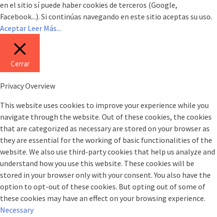
en el sitio sí puede haber cookies de terceros (Google,
Facebook...). Si continúas navegando en este sitio aceptas su uso.
Aceptar
Leer Más...
Cerrar
Privacy Overview
This website uses cookies to improve your experience while you
navigate through the website. Out of these cookies, the cookies
that are categorized as necessary are stored on your browser as
they are essential for the working of basic functionalities of the
website. We also use third-party cookies that help us analyze and
understand how you use this website. These cookies will be
stored in your browser only with your consent. You also have the
option to opt-out of these cookies. But opting out of some of
these cookies may have an effect on your browsing experience.
Necessary