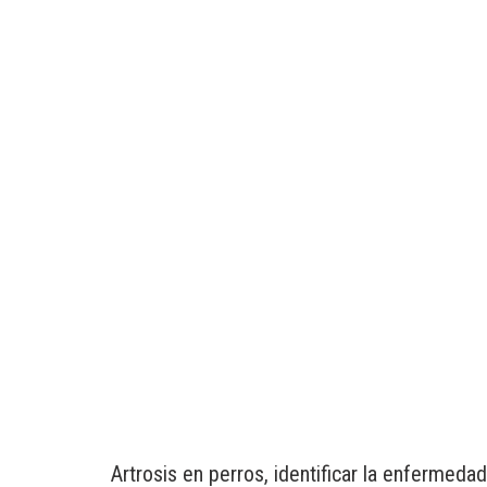
Artrosis en perros, identificar la enfermedad