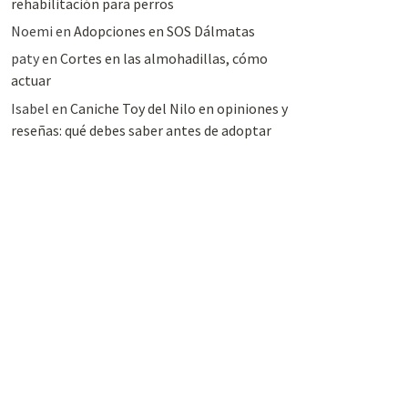
rehabilitación para perros
Noemi
en
Adopciones en SOS Dálmatas
paty
en
Cortes en las almohadillas, cómo
actuar
Isabel
en
Caniche Toy del Nilo en opiniones y
reseñas: qué debes saber antes de adoptar