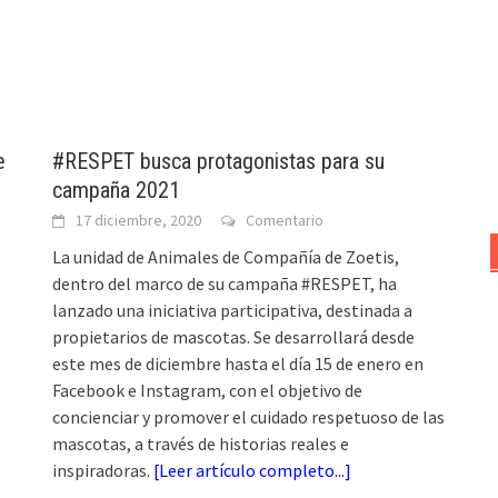
e
#RESPET busca protagonistas para su
campaña 2021
17 diciembre, 2020
Comentario
La unidad de Animales de Compañía de Zoetis,
dentro del marco de su campaña #RESPET, ha
lanzado una iniciativa participativa, destinada a
propietarios de mascotas. Se desarrollará desde
este mes de diciembre hasta el día 15 de enero en
Facebook e Instagram, con el objetivo de
concienciar y promover el cuidado respetuoso de las
mascotas, a través de historias reales e
inspiradoras.
[
Leer artículo completo...
]