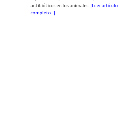
antibióticos en los animales.
[
Leer artículo
completo...
]