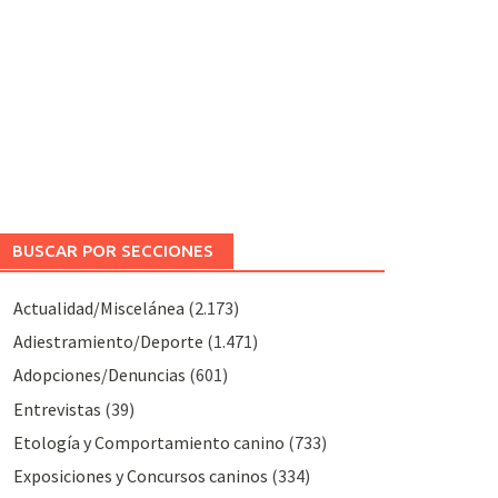
BUSCAR POR SECCIONES
Actualidad/Miscelánea
(2.173)
Adiestramiento/Deporte
(1.471)
Adopciones/Denuncias
(601)
Entrevistas
(39)
Etología y Comportamiento canino
(733)
Exposiciones y Concursos caninos
(334)