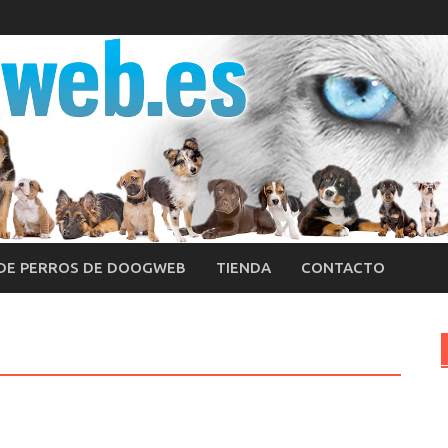
 DE PERROS DE DOOGWEB
TIENDA
CONTACTO