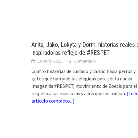
Anita, Jako, Lokyta y Dorm: historias reales 
inspiradoras reflejo de #RESPET
16 abril, 2021
Comentario
Cuatro historias de cuidado y cariño hacia perros y
gatos que han sido las elegidas para ser la nueva
imagen de #RESPET, movimiento de Zoetis para el
respeto a las mascotas y a los que las rodean.
[
Leer
artículo completo...
]