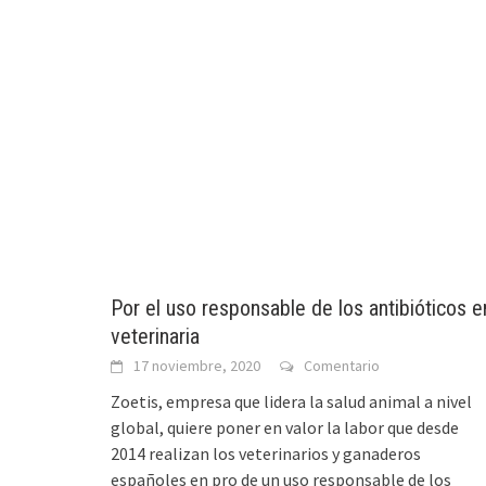
Por el uso responsable de los antibióticos e
veterinaria
17 noviembre, 2020
Comentario
Zoetis, empresa que lidera la salud animal a nivel
global, quiere poner en valor la labor que desde
2014 realizan los veterinarios y ganaderos
españoles en pro de un uso responsable de los