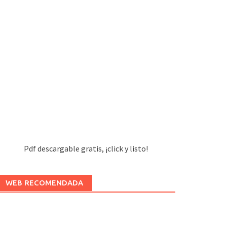
Pdf descargable gratis, ¡click y listo!
WEB RECOMENDADA