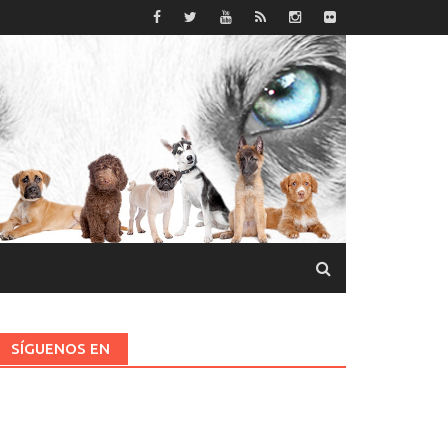
SÍGUENOS EN